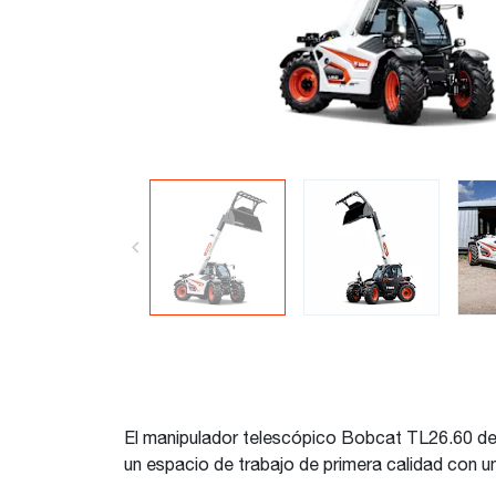
El manipulador telescópico Bobcat TL26.60 de l
un espacio de trabajo de primera calidad con 