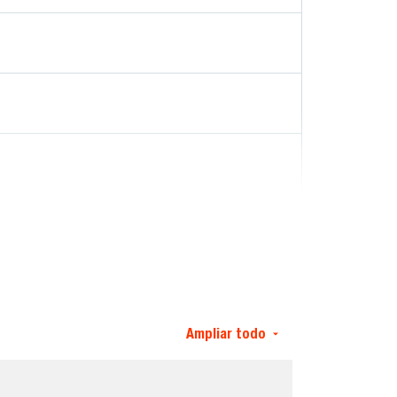
Ampliar todo