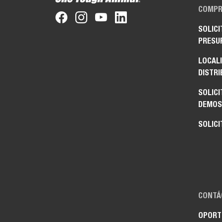
COMPR
SOLICI
PRESU
LOCAL
DISTRI
SOLICI
DEMOS
SOLICI
CONTÁ
OPORT