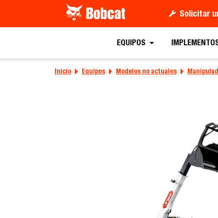
Solicitar 
EQUIPOS
IMPLEMENTO
Inicio
Equipos
Modelos no actuales
Manipulad