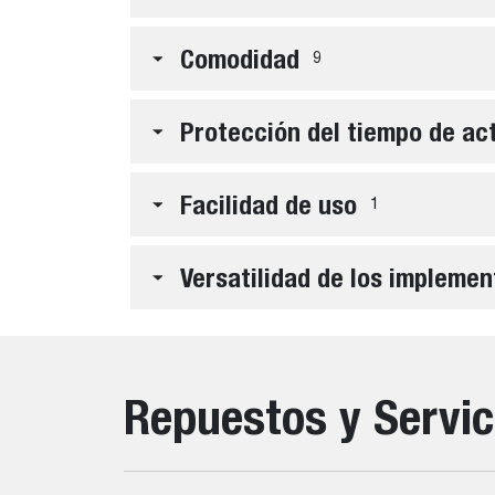
Comodidad
9
Protección del tiempo de ac
Facilidad de uso
1
Versatilidad de los implemen
Repuestos y Servic