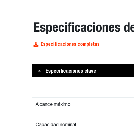
Especificaciones d
Especificaciones completas
Especificaciones clave
Alcance máximo
Capacidad nominal