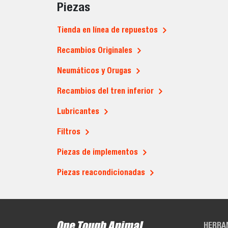
Piezas
Tienda en línea de repuestos
Recambios Originales
Neumáticos y Orugas
Recambios del tren inferior
Lubricantes
Filtros
Piezas de implementos
Piezas reacondicionadas
HERRA