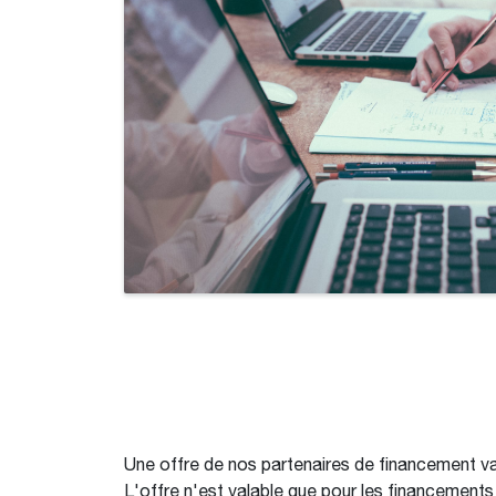
Une offre de nos partenaires de financement 
L'offre n'est valable que pour les financements 