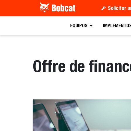
Solicitar 
EQUIPOS
IMPLEMENTO
Offre de finan