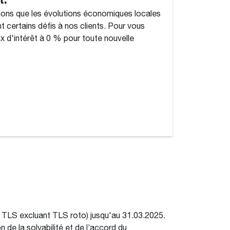
ns que les évolutions économiques locales
t certains défis à nos clients. Pour vous
x d'intérêt à 0 % pour toute nouvelle
 TLS excluant TLS roto) jusqu'au 31.03.2025.
 de la solvabilité et de l’accord du