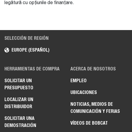
legătură cu opțiunile de finanțare.
SELECCIÓN DE REGIÓN
EUROPE (ESPAÑOL)
HERRAMIENTAS DE COMPRA
ACERCA DE NOSOTROS
SOLICITAR UN
EMPLEO
PRESUPUESTO
UBICACIONES
LOCALIZAR UN
NOTICIAS, MEDIOS DE
DISTRIBUIDOR
COMUNICACIÓN Y FERIAS
SOLICITAR UNA
VÍDEOS DE BOBCAT
DEMOSTRACIÓN