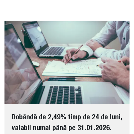
Dobândă de 2,49% timp de 24 de luni,
valabil numai până pe 31.01.2026.