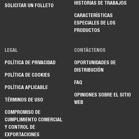
HISTORIAS DE TRABAJOS
SOLICITAR UN FOLLETO
CARACTERÍSTICAS
ESPECIALES DE LOS
PRODUCTOS
LEGAL
CONTÁCTENOS
POLÍTICA DE PRIVACIDAD
OPORTUNIDADES DE
DISTRIBUCIÓN
POLÍTICA DE COOKIES
FAQ
POLÍTICA APLICABLE
OPINIONES SOBRE EL SITIO
TÉRMINOS DE USO
WEB
COMPROMISO DE
CUMPLIMIENTO COMERCIAL
Y CONTROL DE
EXPORTACIONES