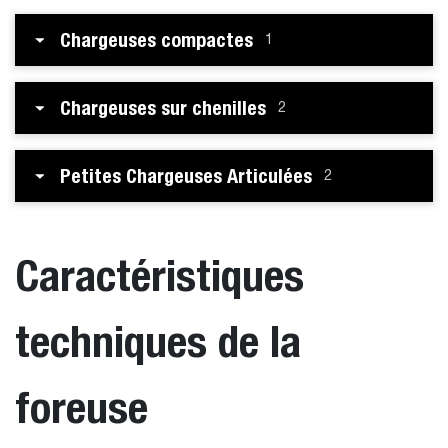
Chargeuses compactes
1
Chargeuses sur chenilles
2
Petites Chargeuses Articulées
2
Caractéristiques
techniques de la
foreuse