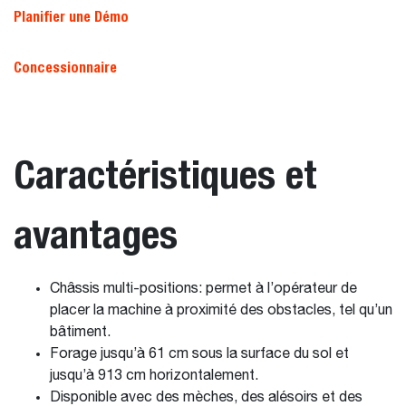
Planifier une Démo
Concessionnaire
Caractéristiques et
avantages
Châssis multi-positions: permet à l’opérateur de
placer la machine à proximité des obstacles, tel qu’un
bâtiment.
Forage jusqu’à 61 cm sous la surface du sol et
jusqu’à 913 cm horizontalement.
Disponible avec des mèches, des alésoirs et des