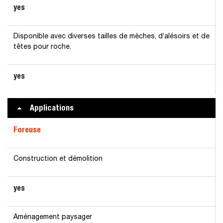
yes
Disponible avec diverses tailles de mèches, d’alésoirs et de
têtes pour roche.
yes
Applications
Foreuse
Construction et démolition
yes
Aménagement paysager