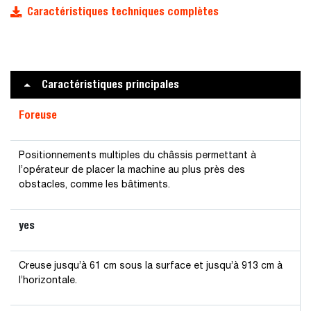
Caractéristiques techniques complètes
Caractéristiques principales
Foreuse
Positionnements multiples du châssis permettant à
l’opérateur de placer la machine au plus près des
obstacles, comme les bâtiments.
yes
Creuse jusqu’à 61 cm sous la surface et jusqu’à 913 cm à
l’horizontale.