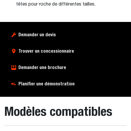
têtes pour roche de différentes tailles.
Demander un devis
Trouver un concessionnaire
Demander une brochure
Planifier une démonstration
Modèles compatibles