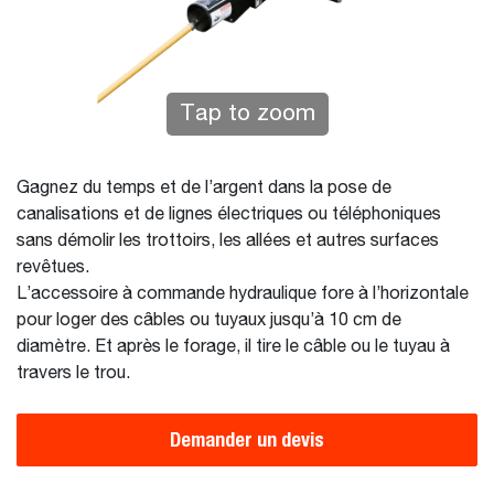
Tap to zoom
Gagnez du temps et de l’argent dans la pose de
canalisations et de lignes électriques ou téléphoniques
sans démolir les trottoirs, les allées et autres surfaces
revêtues.
L’accessoire à commande hydraulique fore à l’horizontale
pour loger des câbles ou tuyaux jusqu’à 10 cm de
diamètre. Et après le forage, il tire le câble ou le tuyau à
travers le trou.
Demander un devis