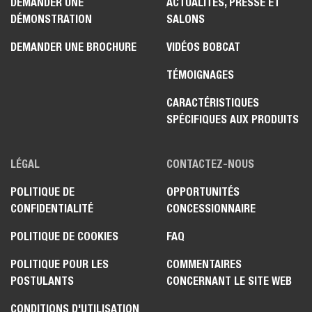
DEMANDER UNE
ACTUALITÉS, PRESSE ET
DÉMONSTRATION
SALONS
DEMANDER UNE BROCHURE
VIDÉOS BOBCAT
TÉMOIGNAGES
CARACTÉRISTIQUES
SPÉCIFIQUES AUX PRODUITS
LÉGAL
CONTACTEZ-NOUS
POLITIQUE DE
OPPORTUNITÉS
CONFIDENTIALITÉ
CONCESSIONNAIRE
POLITIQUE DE COOKIES
FAQ
POLITIQUE POUR LES
COMMENTAIRES
POSTULANTS
CONCERNANT LE SITE WEB
CONDITIONS D'UTILISATION