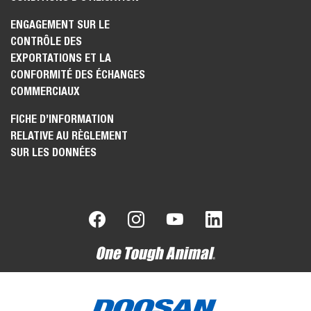
ENGAGEMENT SUR LE
CONTRÔLE DES
EXPORTATIONS ET LA
CONFORMITÉ DES ÉCHANGES
COMMERCIAUX
FICHE D’INFORMATION
RELATIVE AU RÈGLEMENT
SUR LES DONNÉES