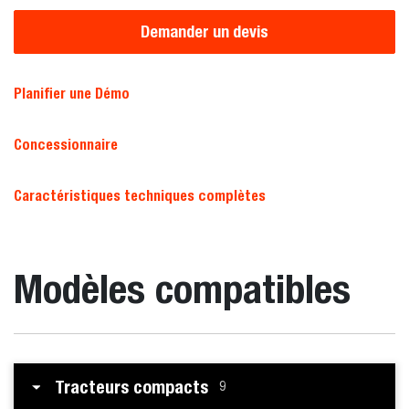
Demander un devis
Planifier une Démo
Concessionnaire
Caractéristiques techniques complètes
Modèles compatibles
Tracteurs compacts
9