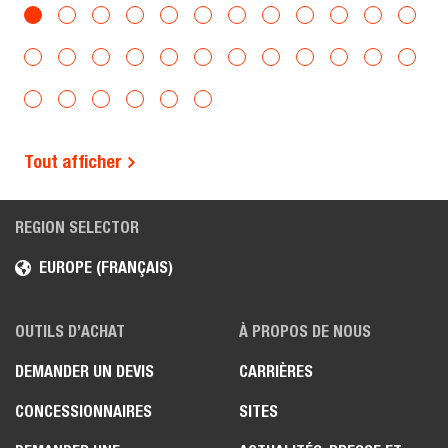
Tout afficher
REGION SELECTOR
EUROPE (FRANÇAIS)
OUTILS D’ACHAT
À PROPOS DE NOUS
DEMANDER UN DEVIS
CARRIÈRES
CONCESSIONNAIRES
SITES