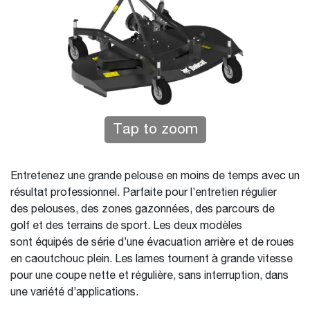
Tap to zoom
Entretenez une grande pelouse en moins de temps avec un
résultat professionnel. Parfaite pour l’entretien régulier
des pelouses, des zones gazonnées, des parcours de
golf et des terrains de sport. Les deux modèles
sont équipés de série d’une évacuation arrière et de roues
en caoutchouc plein. Les lames tournent à grande vitesse
pour une coupe nette et régulière, sans interruption, dans
une variété d’applications.