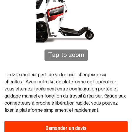
Tap to zoom
Tirez le meilleur parti de votre mini-chargeuse sur
chenilles ! Avec notre kit de plateforme de l’opérateur,
vous alternez facilement entre configuration portée et
guidage manuel en fonction du travail à réaliser. Grâce aux
connecteurs à broche à libération rapide, vous pouvez
fixer la plateforme simplement et rapidement.
Demander un devis