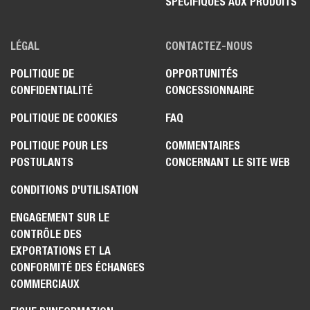
SPÉCIFIQUES AUX PRODUITS
LÉGAL
CONTACTEZ-NOUS
POLITIQUE DE
OPPORTUNITÉS
CONFIDENTIALITÉ
CONCESSIONNAIRE
POLITIQUE DE COOKIES
FAQ
POLITIQUE POUR LES
COMMENTAIRES
POSTULANTS
CONCERNANT LE SITE WEB
CONDITIONS D'UTILISATION
ENGAGEMENT SUR LE
CONTRÔLE DES
EXPORTATIONS ET LA
CONFORMITÉ DES ÉCHANGES
COMMERCIAUX