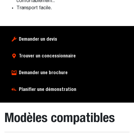
confortablement..
Transport facile.
Demander un devis
Trouver un concessionnaire
Demander une brochure
Planifier une démonstration
Modèles compatibles