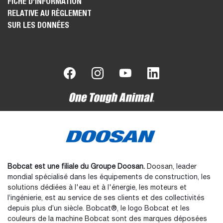
FICHE D’INFORMATION
RELATIVE AU RÈGLEMENT
SUR LES DONNÉES
Bobcat est une filiale du Groupe Doosan.
Doosan, leader
mondial spécialisé dans les équipements de construction, les
solutions dédiées à l'eau et à l'énergie, les moteurs et
l’ingénierie, est au service de ses clients et des collectivités
depuis plus d’un siècle. Bobcat®, le logo Bobcat et les
couleurs de la machine Bobcat sont des marques déposées