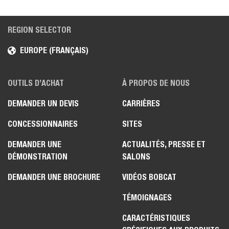
REGION SELECTOR
EUROPE (FRANÇAIS)
OUTILS D’ACHAT
À PROPOS DE NOUS
DEMANDER UN DEVIS
CARRIÈRES
CONCESSIONNAIRES
SITES
DEMANDER UNE
ACTUALITÉS, PRESSE ET
DÉMONSTRATION
SALONS
DEMANDER UNE BROCHURE
VIDÉOS BOBCAT
TÉMOIGNAGES
CARACTÉRISTIQUES