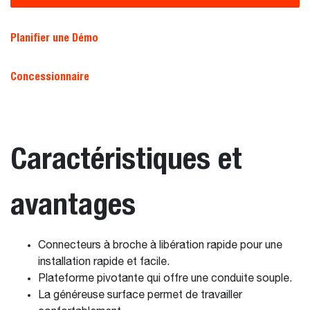
Planifier une Démo
Concessionnaire
Caractéristiques et
avantages
Connecteurs à broche à libération rapide pour une
installation rapide et facile.
Plateforme pivotante qui offre une conduite souple.
La généreuse surface permet de travailler