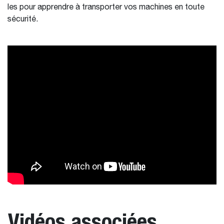
les pour apprendre à transporter vos machines en toute
sécurité.
Vidéos associées