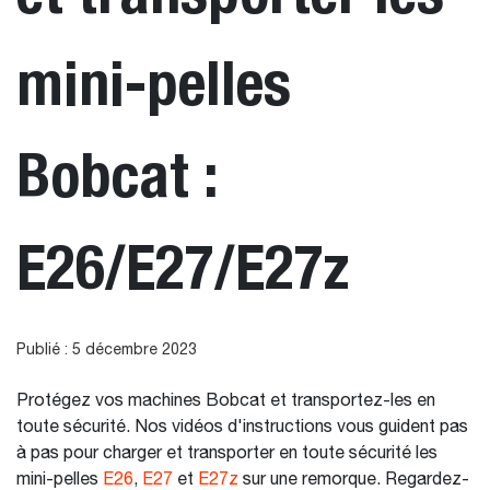
mini-pelles
Bobcat :
E26/E27/E27z
Publié : 5 décembre 2023
Protégez vos machines Bobcat et transportez-les en
toute sécurité. Nos vidéos d'instructions vous guident pas
à pas pour charger et transporter en toute sécurité les
mini-pelles
E26
,
E27
et
E27z
sur une remorque. Regardez-