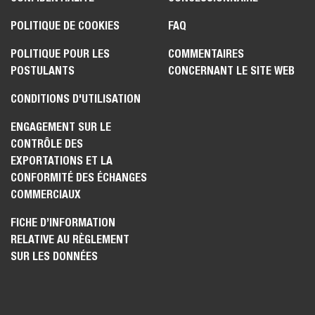
POLITIQUE DE COOKIES
FAQ
POLITIQUE POUR LES
COMMENTAIRES
POSTULANTS
CONCERNANT LE SITE WEB
CONDITIONS D'UTILISATION
ENGAGEMENT SUR LE
CONTRÔLE DES
EXPORTATIONS ET LA
CONFORMITÉ DES ÉCHANGES
COMMERCIAUX
FICHE D’INFORMATION
RELATIVE AU RÈGLEMENT
SUR LES DONNÉES