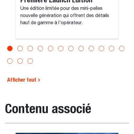
Une édition limitée pour des mini-pelles
nouvelle génération qui offrent des détails
haut de gamme à l'opérateur.
Afficher tout
Contenu associé