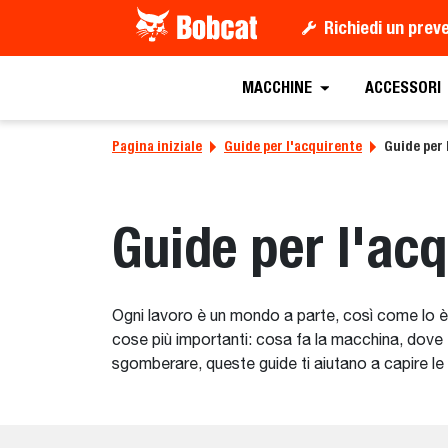
Richiedi un prev
MACCHINE
ACCESSORI
Pagina iniziale
Guide per l'acquirente
Guide per 
Guide per l'ac
Ogni lavoro è un mondo a parte, così come lo è
cose più importanti: cosa fa la macchina, dove 
sgomberare, queste guide ti aiutano a capire le o