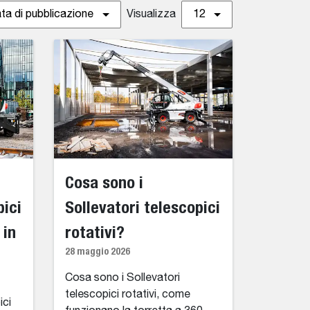
ta di pubblicazione
Visualizza
12
Cosa sono i
pici
Sollevatori telescopici
 in
rotativi?
28 maggio 2026
Cosa sono i Sollevatori
telescopici rotativi, come
ici