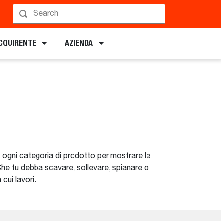
ACQUIRENTE
AZIENDA
 ogni categoria di prodotto per mostrare le
 Che tu debba scavare, sollevare, spianare o
cui lavori.