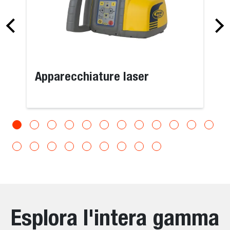
Apparecchiature laser
Esplora l'intera gamma