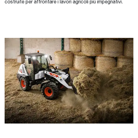
costruite per affrontare i lavori agricoli più impegnativi.