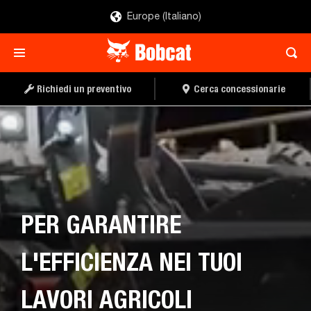
Europe (Italiano)
Richiedi un preventivo
Cerca concessionarie
PER GARANTIRE
L'EFFICIENZA NEI TUOI
LAVORI AGRICOLI