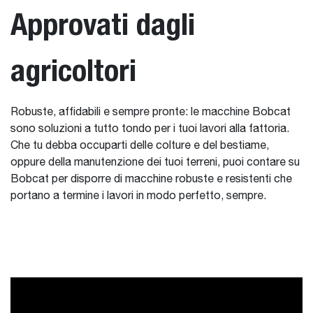
Approvati dagli
agricoltori
Robuste, affidabili e sempre pronte: le macchine Bobcat
sono soluzioni a tutto tondo per i tuoi lavori alla fattoria.
Che tu debba occuparti delle colture e del bestiame,
oppure della manutenzione dei tuoi terreni, puoi contare su
Bobcat per disporre di macchine robuste e resistenti che
portano a termine i lavori in modo perfetto, sempre.