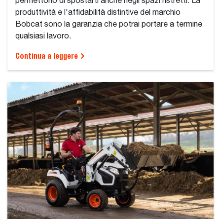
permettono di spostarti anche negli spazi ristretti. La
produttività e l'affidabilità distintive del marchio
Bobcat sono la garanzia che potrai portare a termine
qualsiasi lavoro.
Continua a leggere