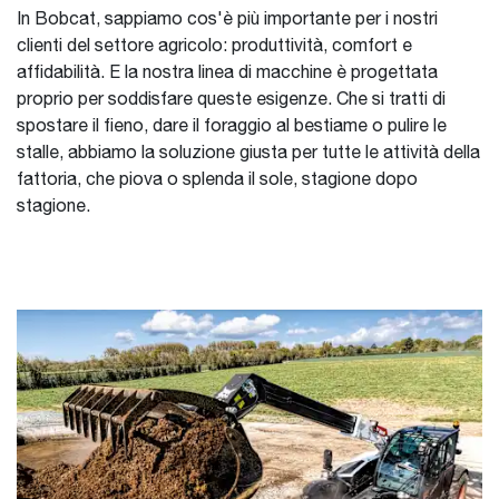
In Bobcat, sappiamo cos'è più importante per i nostri
clienti del settore agricolo: produttività, comfort e
affidabilità. E la nostra linea di macchine è progettata
proprio per soddisfare queste esigenze. Che si tratti di
spostare il fieno, dare il foraggio al bestiame o pulire le
stalle, abbiamo la soluzione giusta per tutte le attività della
fattoria, che piova o splenda il sole, stagione dopo
stagione.