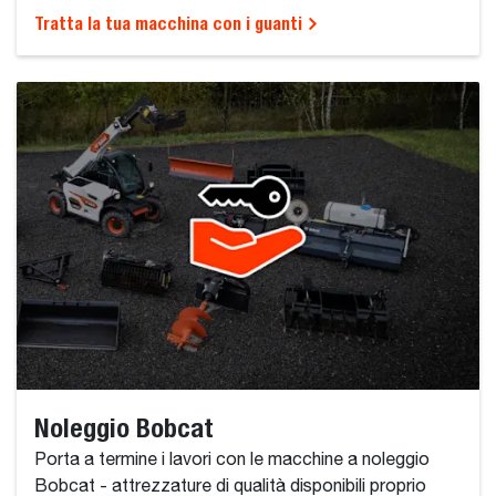
Tratta la tua macchina con i guanti
Noleggio Bobcat
Porta a termine i lavori con le macchine a noleggio
Bobcat - attrezzature di qualità disponibili proprio