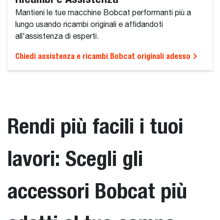
Mantieni le tue macchine Bobcat performanti più a
lungo usando ricambi originali e affidandoti
all'assistenza di esperti.
Chiedi assistenza e ricambi Bobcat originali adesso
Rendi più facili i tuoi
lavori: Scegli gli
accessori Bobcat più