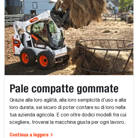
Pale compatte gommate
Grazie alla loro agilità, alla loro semplicità d'uso e alla
loro durata, sei sicuro di poter contare su di loro nella
tua azienda agricola. E con oltre dodici modelli fra cui
scegliere, troverai la macchina giusta per ogni lavoro.
Continua a leggere