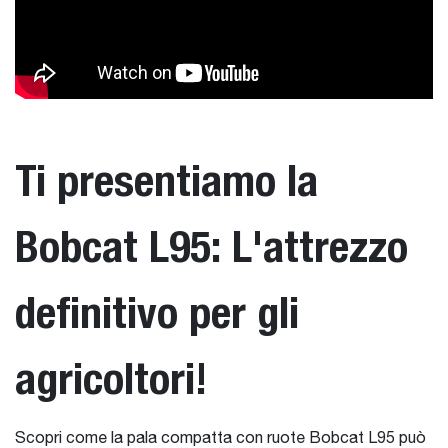
Ti presentiamo la
Bobcat L95: L'attrezzo
definitivo per gli
agricoltori!
Scopri come la pala compatta con ruote Bobcat L95 può