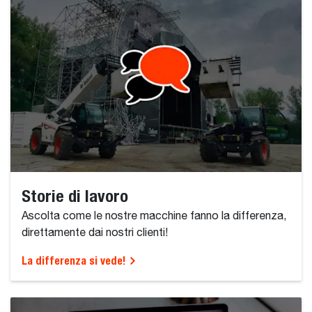
Storie di lavoro
Ascolta come le nostre macchine fanno la differenza,
direttamente dai nostri clienti!
La differenza si vede!