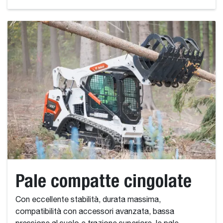
Pale compatte cingolate
Con eccellente stabilità, durata massima,
compatibilità con accessori avanzata, bassa