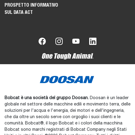
PROSPETTO INFORMATIVO
SUL DATA ACT
Bobcat è una società del gruppo Doosan.
Doosan è un leader
globale nel settore delle macchine edili e movimento terra, delle
soluzioni per l'acqua e l'energia, dei motori e dell'ingegneria,
che da oltre un secolo serve con orgoglio i suoi clienti e le
comunità. Bobcat®, il logo Bobcat e i colori della macchina
Bobcat sono marchi registrati di Bobcat Company negli Stati