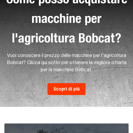
macchine per
l'agricoltura Bobcat?
Vuoi conoscere il prezzo delle macchine per l'agricoltura
Bobcat? Clicca qui sotto per ottenere la migliore offerta
per le macchine Bobcat.
Scopri di più