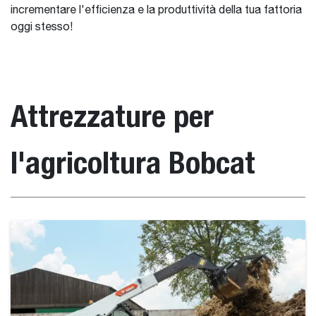
incrementare l'efficienza e la produttività della tua fattoria
oggi stesso!
Attrezzature per
l'agricoltura Bobcat