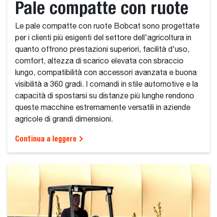
Pale compatte con ruote
Le pale compatte con ruote Bobcat sono progettate
per i clienti più esigenti del settore dell'agricoltura in
quanto offrono prestazioni superiori, facilità d'uso,
comfort, altezza di scarico elevata con sbraccio
lungo, compatibilità con accessori avanzata e buona
visibilità a 360 gradi. I comandi in stile automotive e la
capacità di spostarsi su distanze più lunghe rendono
queste macchine estremamente versatili in aziende
agricole di grandi dimensioni.
Continua a leggere