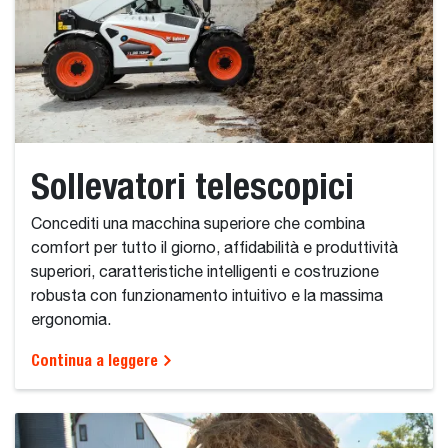
Sollevatori telescopici
Concediti una macchina superiore che combina
comfort per tutto il giorno, affidabilità e produttività
superiori, caratteristiche intelligenti e costruzione
robusta con funzionamento intuitivo e la massima
ergonomia.
Continua a leggere