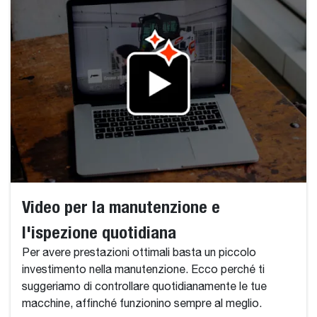
Video per la manutenzione e
l'ispezione quotidiana
Per avere prestazioni ottimali basta un piccolo
investimento nella manutenzione. Ecco perché ti
suggeriamo di controllare quotidianamente le tue
macchine, affinché funzionino sempre al meglio.