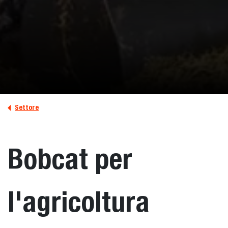
Settore
Bobcat per
l'agricoltura