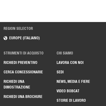
REGION SELECTOR
EUROPE (ITALIANO)
STRUMENTI DI ACQUISTO
CHI SIAMO
RICHIEDI PREVENTIVO
LAVORA CON NOI
CERCA CONCESSIONARIE
SEDI
RICHIEDI UNA
NEWS, MEDIA E FIERE
DIMOSTRAZIONE
VIDEO BOBCAT
RICHIEDI UNA BROCHURE
STORIE DI LAVORO