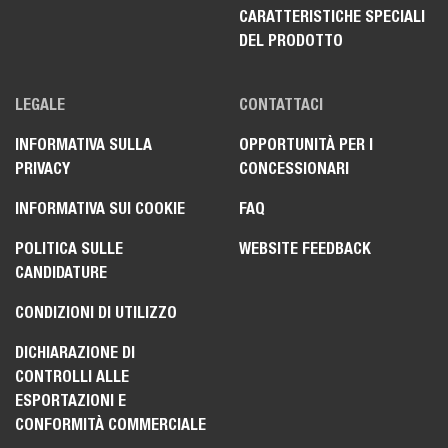
CARATTERISTICHE SPECIALI
DEL PRODOTTO
LEGALE
CONTATTACI
INFORMATIVA SULLA
OPPORTUNITÀ PER I
PRIVACY
CONCESSIONARI
INFORMATIVA SUI COOKIE
FAQ
POLITICA SULLE
WEBSITE FEEDBACK
CANDIDATURE
CONDIZIONI DI UTILIZZO
DICHIARAZIONE DI
CONTROLLI ALLE
ESPORTAZIONI E
CONFORMITÀ COMMERCIALE