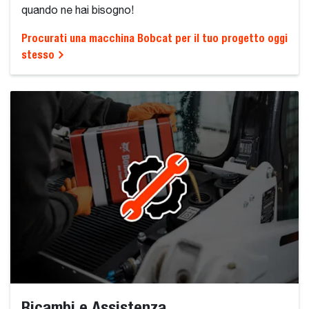
quando ne hai bisogno!
Procurati una macchina Bobcat per il tuo progetto oggi
stesso
Ricambi e Assistenza