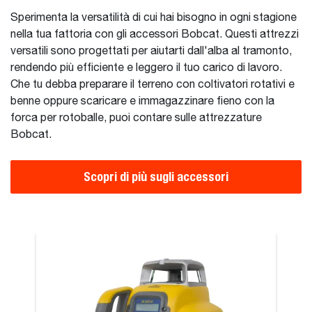
Sperimenta la versatilità di cui hai bisogno in ogni stagione
nella tua fattoria con gli accessori Bobcat. Questi attrezzi
versatili sono progettati per aiutarti dall'alba al tramonto,
rendendo più efficiente e leggero il tuo carico di lavoro.
Che tu debba preparare il terreno con coltivatori rotativi e
benne oppure scaricare e immagazzinare fieno con la
forca per rotoballe, puoi contare sulle attrezzature
Bobcat.
Scopri di più sugli accessori