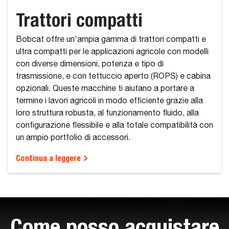
Trattori compatti
Bobcat offre un'ampia gamma di trattori compatti e
ultra compatti per le applicazioni agricole con modelli
con diverse dimensioni, potenza e tipo di
trasmissione, e con tettuccio aperto (ROPS) e cabina
opzionali. Queste macchine ti aiutano a portare a
termine i lavori agricoli in modo efficiente grazie alla
loro struttura robusta, al funzionamento fluido, alla
configurazione flessibile e alla totale compatibilità con
un ampio portfolio di accessori.
Continua a leggere
Come posso acquistare