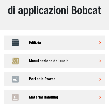
di applicazioni Bobcat
Edilizia
Manutenzione del suolo
Portable Power
Material Handling