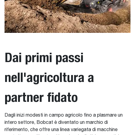
Dai primi passi
nell'agricoltura a
partner fidato
Dagli inizi modesti in campo agricolo fino a plasmare un
intero settore, Bobcat è diventato un marchio di
riferimento, che offre una linea variegata di macchine