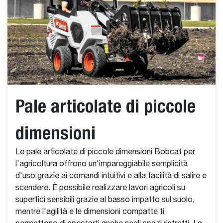
Pale articolate di piccole
dimensioni
Le pale articolate di piccole dimensioni Bobcat per
l'agricoltura offrono un'impareggiabile semplicità
d'uso grazie ai comandi intuitivi e alla facilità di salire e
scendere. È possibile realizzare lavori agricoli su
superfici sensibili grazie al basso impatto sul suolo,
mentre l'agilità e le dimensioni compatte ti