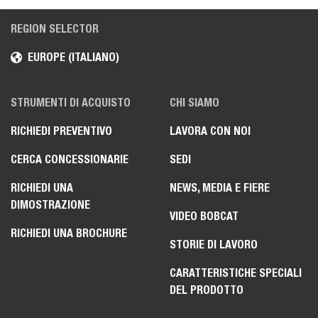
REGION SELECTOR
EUROPE (ITALIANO)
STRUMENTI DI ACQUISTO
CHI SIAMO
RICHIEDI PREVENTIVO
LAVORA CON NOI
CERCA CONCESSIONARIE
SEDI
RICHIEDI UNA
NEWS, MEDIA E FIERE
DIMOSTRAZIONE
VIDEO BOBCAT
RICHIEDI UNA BROCHURE
STORIE DI LAVORO
CARATTERISTICHE SPECIALI
DEL PRODOTTO