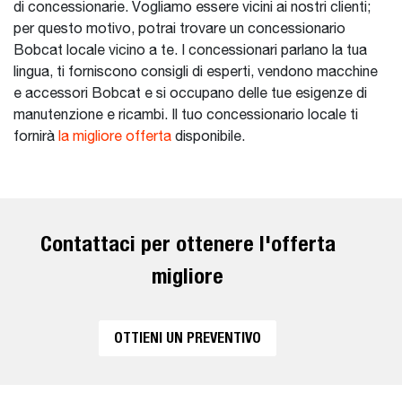
di concessionarie. Vogliamo essere vicini ai nostri clienti;
per questo motivo, potrai trovare un concessionario
Bobcat locale vicino a te. I concessionari parlano la tua
lingua, ti forniscono consigli di esperti, vendono macchine
e accessori Bobcat e si occupano delle tue esigenze di
manutenzione e ricambi. Il tuo concessionario locale ti
fornirà
la migliore offerta
disponibile.
Contattaci per ottenere l'offerta
migliore
OTTIENI UN PREVENTIVO