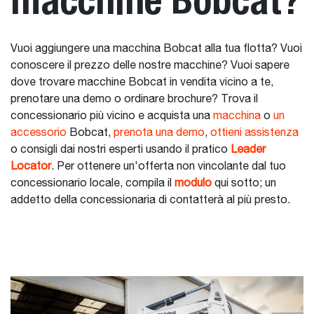
Vuoi aggiungere una macchina Bobcat alla tua flotta? Vuoi
conoscere il prezzo delle nostre macchine? Vuoi sapere
dove trovare macchine Bobcat in vendita vicino a te,
prenotare una demo o ordinare brochure? Trova il
concessionario più vicino e acquista una
macchina
o
un
accessorio
Bobcat,
prenota una demo
,
ottieni assistenza
o consigli dai nostri esperti usando il pratico
Leader
Locator
. Per ottenere un'offerta non vincolante dal tuo
concessionario locale, compila il
modulo
qui sotto; un
addetto della concessionaria di contatterà al più presto.