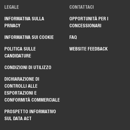
LEGALE
CONTATTACI
INFORMATIVA SULLA
OPPORTUNITÀ PER I
PRIVACY
CONCESSIONARI
INFORMATIVA SUI COOKIE
FAQ
POLITICA SULLE
WEBSITE FEEDBACK
CANDIDATURE
CONDIZIONI DI UTILIZZO
DICHIARAZIONE DI
CONTROLLI ALLE
ESPORTAZIONI E
CONFORMITÀ COMMERCIALE
PROSPETTO INFORMATIVO
SUL DATA ACT