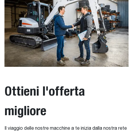
Ottieni l'offerta
migliore
Il viaggio delle nostre macchine a te inizia dalla nostra rete