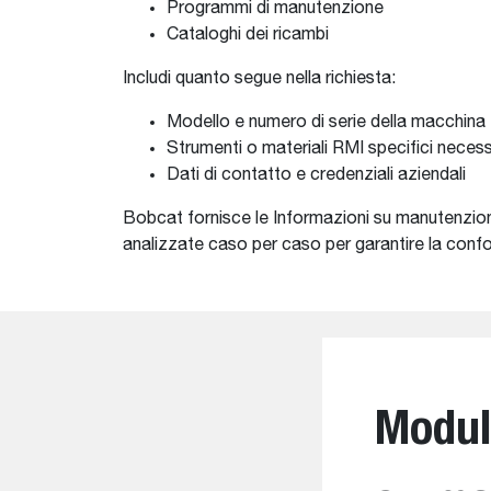
Programmi di manutenzione
Cataloghi dei ricambi
Includi quanto segue nella richiesta:
Modello e numero di serie della macchina
Strumenti o materiali RMI specifici necess
Dati di contatto e credenziali aziendali
Bobcat fornisce le Informazioni su manutenzione
analizzate caso per caso per garantire la conform
Modulo