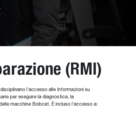
parazione (RMI)
 disciplinano l’accesso alle Informazioni su
arie per eseguire la diagnostica, la
e delle macchine Bobcat. È incluso l’accesso a: