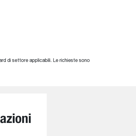
d di settore applicabili. Le richieste sono
azioni