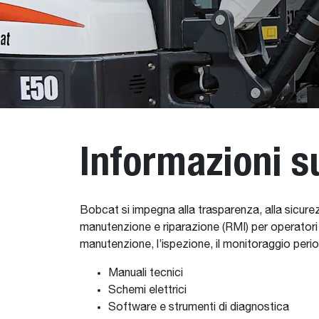
Informazioni s
Bobcat si impegna alla trasparenza, alla sicurez
manutenzione e riparazione (RMI) per operatori e
manutenzione, l’ispezione, il monitoraggio perio
Manuali tecnici
Schemi elettrici
Software e strumenti di diagnostica