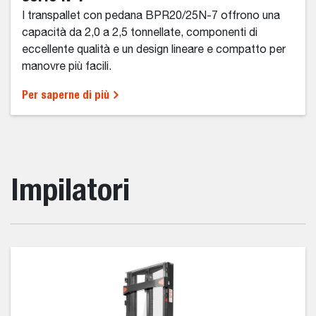
I transpallet con pedana BPR20/25N-7 offrono una
capacità da 2,0 a 2,5 tonnellate, componenti di
eccellente qualità e un design lineare e compatto per
manovre più facili.
Per saperne di più
Impilatori