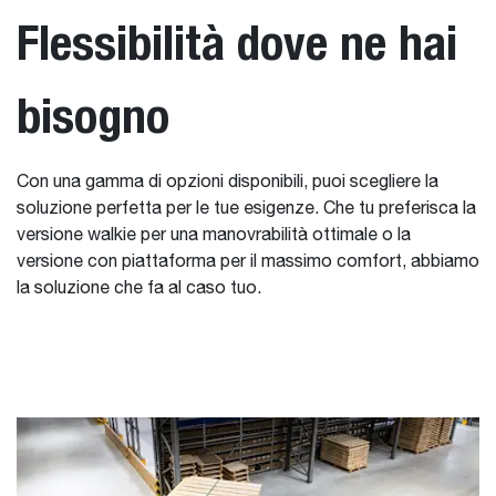
Flessibilità dove ne hai
bisogno
Con una gamma di opzioni disponibili, puoi scegliere la
soluzione perfetta per le tue esigenze. Che tu preferisca la
versione walkie per una manovrabilità ottimale o la
versione con piattaforma per il massimo comfort, abbiamo
la soluzione che fa al caso tuo.