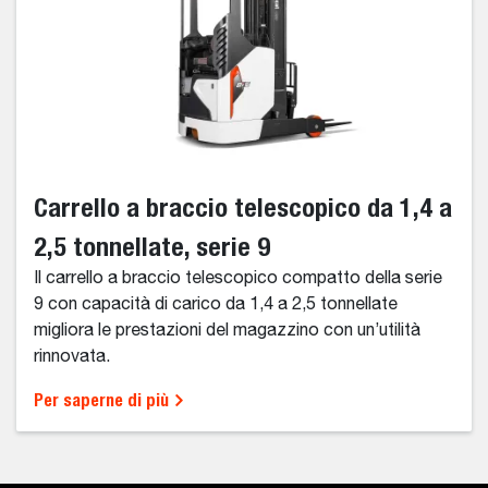
Carrello a braccio telescopico da 1,4 a
2,5 tonnellate, serie 9
Il carrello a braccio telescopico compatto della serie
9 con capacità di carico da 1,4 a 2,5 tonnellate
migliora le prestazioni del magazzino con un’utilità
rinnovata.
Per saperne di più