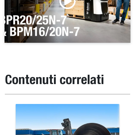
Contenuti correlati