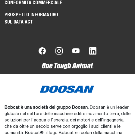
CONFORMITÀ COMMERCIALE
PROSPETTO INFORMATIVO
SUL DATA ACT
Bobcat è una società del gruppo Doosan.
Doosan è un leader
globale nel settore delle macchine edili e movimento terra, delle
soluzioni per l'acqua e l'energia, dei motori e dell'ingegneria,
che da oltre un secolo serve con orgoglio i suoi clienti e le
comunità. Bobcat®, il logo Bobcat e i colori della macchina