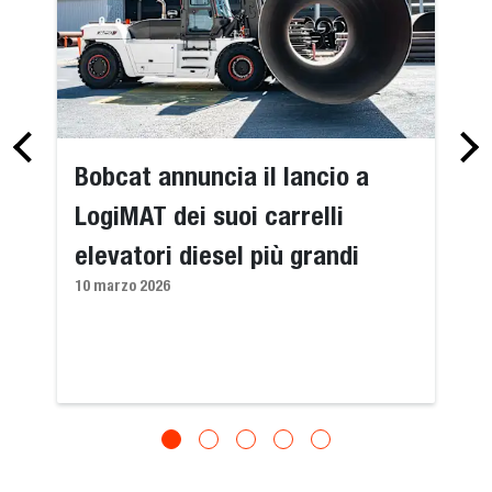
Bobcat annuncia il lancio a
LogiMAT dei suoi carrelli
elevatori diesel più grandi
10 marzo 2026