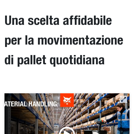
Una scelta affidabile
per la movimentazione
di pallet quotidiana