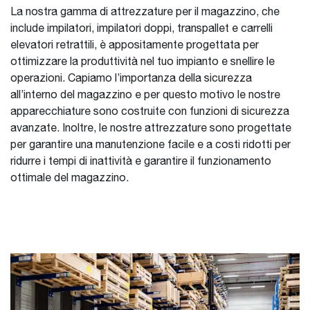
La nostra gamma di attrezzature per il magazzino, che
include impilatori, impilatori doppi, transpallet e carrelli
elevatori retrattili, è appositamente progettata per
ottimizzare la produttività nel tuo impianto e snellire le
operazioni. Capiamo l’importanza della sicurezza
all’interno del magazzino e per questo motivo le nostre
apparecchiature sono costruite con funzioni di sicurezza
avanzate. Inoltre, le nostre attrezzature sono progettate
per garantire una manutenzione facile e a costi ridotti per
ridurre i tempi di inattività e garantire il funzionamento
ottimale del magazzino.