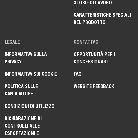
STORIE DI LAVORO
CARATTERISTICHE SPECIALI
DEL PRODOTTO
LEGALE
CONTATTACI
INFORMATIVA SULLA
OPPORTUNITÀ PER I
PRIVACY
CONCESSIONARI
INFORMATIVA SUI COOKIE
FAQ
POLITICA SULLE
WEBSITE FEEDBACK
CANDIDATURE
CONDIZIONI DI UTILIZZO
DICHIARAZIONE DI
CONTROLLI ALLE
ESPORTAZIONI E