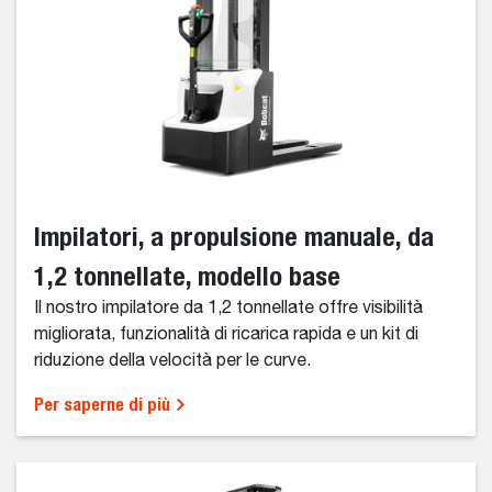
Impilatori, a propulsione manuale, da
1,2 tonnellate, modello base
Il nostro impilatore da 1,2 tonnellate offre visibilità
migliorata, funzionalità di ricarica rapida e un kit di
riduzione della velocità per le curve.
Per saperne di più