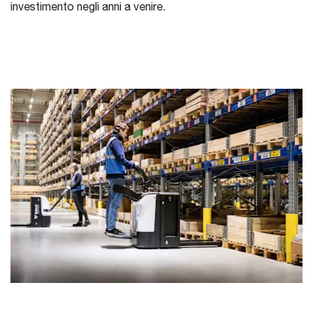
investimento negli anni a venire.