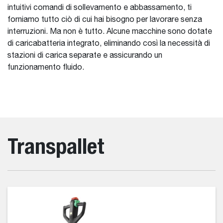
intuitivi comandi di sollevamento e abbassamento, ti
forniamo tutto ciò di cui hai bisogno per lavorare senza
interruzioni. Ma non è tutto. Alcune macchine sono dotate
di caricabatteria integrato, eliminando così la necessità di
stazioni di carica separate e assicurando un
funzionamento fluido.
Transpallet