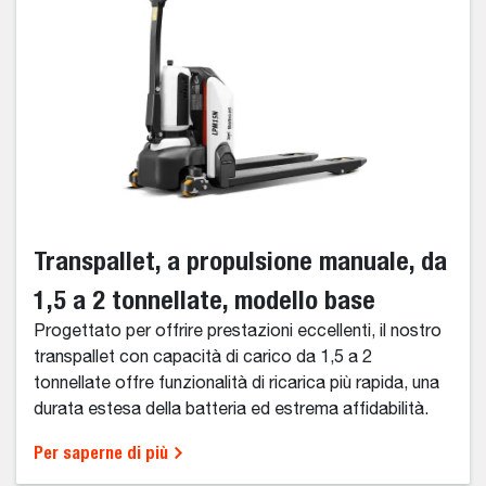
Transpallet, a propulsione manuale, da
1,5 a 2 tonnellate, modello base
Progettato per offrire prestazioni eccellenti, il nostro
transpallet con capacità di carico da 1,5 a 2
tonnellate offre funzionalità di ricarica più rapida, una
durata estesa della batteria ed estrema affidabilità.
Per saperne di più