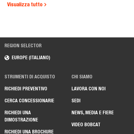
Visualizza tutto
REGION SELECTOR
EUROPE (ITALIANO)
STRUMENTI DI ACQUISTO
CHI SIAMO
RICHIEDI PREVENTIVO
LAVORA CON NOI
CERCA CONCESSIONARIE
SEDI
RICHIEDI UNA
NEWS, MEDIA E FIERE
DIMOSTRAZIONE
VIDEO BOBCAT
RICHIEDI UNA BROCHURE