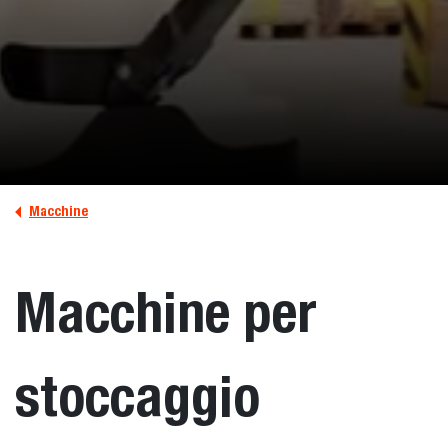
Macchine
Macchine per
stoccaggio