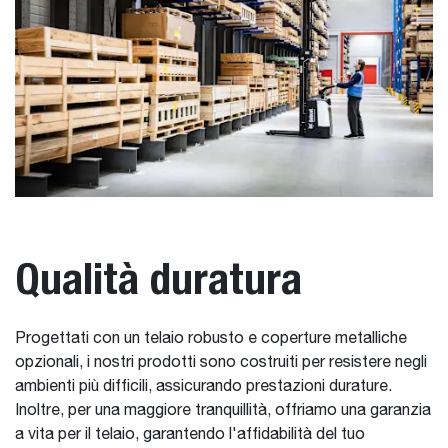
Qualità duratura
Progettati con un telaio robusto e coperture metalliche
opzionali, i nostri prodotti sono costruiti per resistere negli
ambienti più difficili, assicurando prestazioni durature.
Inoltre, per una maggiore tranquillità, offriamo una garanzia
a vita per il telaio, garantendo l'affidabilità del tuo