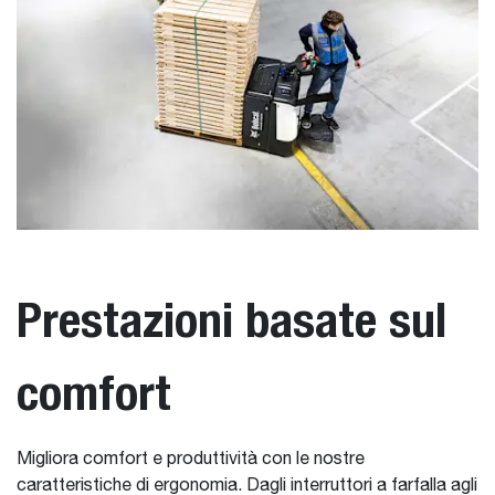
Prestazioni basate sul
comfort
Migliora comfort e produttività con le nostre
caratteristiche di ergonomia. Dagli interruttori a farfalla agli