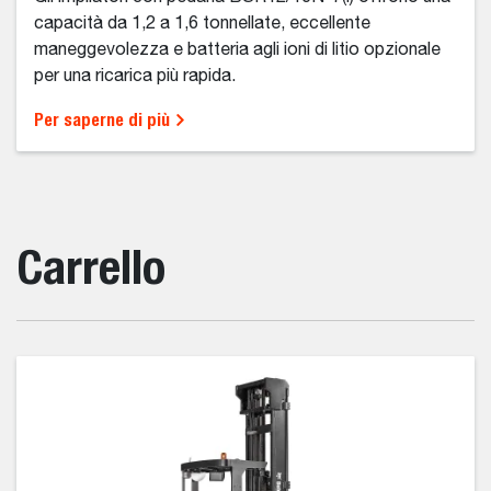
capacità da 1,2 a 1,6 tonnellate, eccellente
maneggevolezza e batteria agli ioni di litio opzionale
per una ricarica più rapida.
Per saperne di più
Carrello