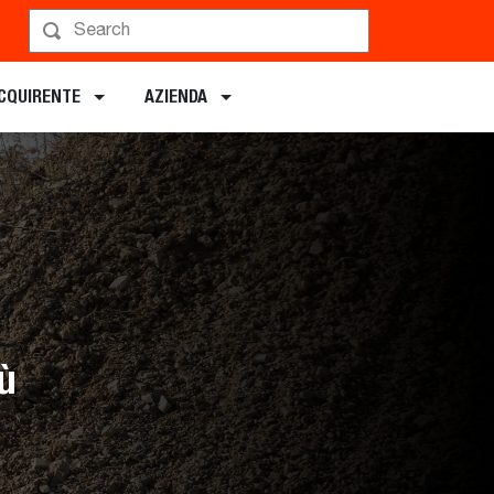
ACQUIRENTE
AZIENDA
iù