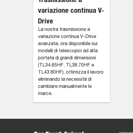
variazione continua V-
Drive
La nostra trasmissione a
variazione continua V-Drive
avanzata, ora disponibile sui
modelli di telescopici ad alta
portata di grandi dimensioni
(TL34.65HF, TL38.70HF e
TL43.80HF), ottimizza il lavoro
eliminando la necessità di
cambiare manualmente le
marce.