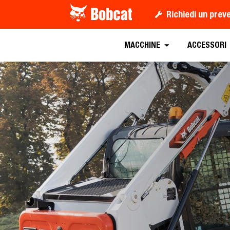
Richiedi un prev
MACCHINE
ACCESSORI