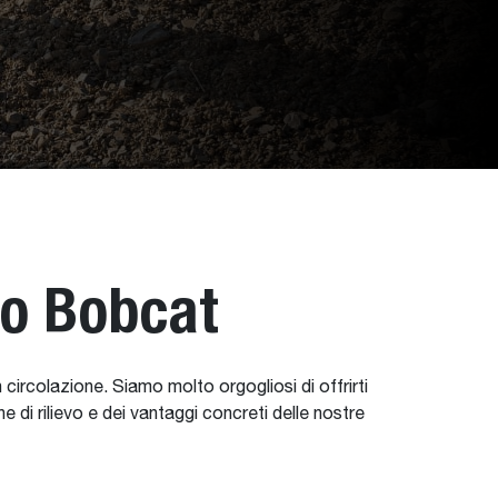
to Bobcat
 circolazione. Siamo molto orgogliosi di offrirti
he di rilievo e dei vantaggi concreti delle nostre