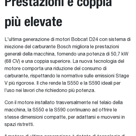
Prestazioni e coppia
più elevate
L'ultima generazione di motori Bobcat D24 con sistema di
iniezione del carburante Bosch migliora le prestazioni
generali della macchina, fornendo una potenza di 50,7 kW
(68 CV) e una coppia superiore. La nuova tecnologia del
motore comporta una riduzione del consumo di
carburante, rispettando le normative sulle emissioni Stage
V più rigorose. Il che rende la S550 e la S590 ideali per
l’uso nei lavori che richiedono più potenza.
Con il motore installato trasversalmente nel telaio della
macchina, la S550 e la S590 continuano ad offrire le
stesse dimensioni compatte, per adattarsi e muoversi in
spazi ristretti.