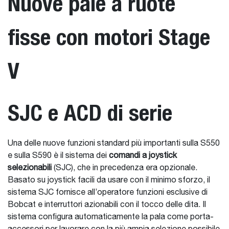
Nuove pale a ruote
fisse con motori Stage
V
SJC e ACD di serie
Una delle nuove funzioni standard più importanti sulla S550
e sulla S590 è il sistema dei
comandi a joystick
selezionabili
(SJC), che in precedenza era opzionale.
Basato su joystick facili da usare con il minimo sforzo, il
sistema SJC fornisce all’operatore funzioni esclusive di
Bobcat e interruttori azionabili con il tocco delle dita. Il
sistema configura automaticamente la pala come porta-