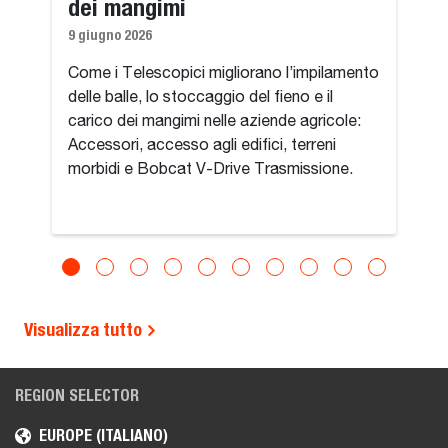
dei mangimi
9 giugno 2026
Come i Telescopici migliorano l’impilamento
delle balle, lo stoccaggio del fieno e il
carico dei mangimi nelle aziende agricole:
Accessori, accesso agli edifici, terreni
morbidi e Bobcat V-Drive Trasmissione.
Visualizza tutto
REGION SELECTOR
EUROPE (ITALIANO)