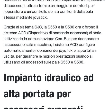
accessori per lavorare con la più ampia selezione possibile
di accessori, oltre a fornire un maggiore comfort per
l’operatore e un controllo senza confronti della pala
stessa mediante joystick.
Grazie al sistema SJC, la S550 e la S590 ora offrono il
sistema ACD (
Dispositivo di comando accessori
) di serie.
Utilizzando la comunicazione Can-Bus per riconoscere
l’accessorio sulla macchina, il sistema ACD configura
automaticamente i comandi dei joystick e la portata in
uscita, per garantire le migliori prestazioni quando si
utilizzano gli accessori sulle pale S550 e S590.
Impianto idraulico ad
alta portata per