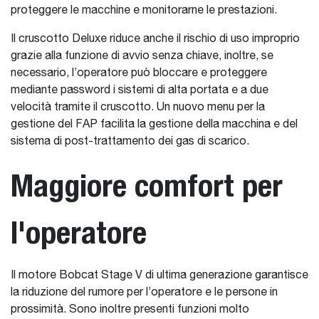
proteggere le macchine e monitorarne le prestazioni.
Il cruscotto Deluxe riduce anche il rischio di uso improprio
grazie alla funzione di avvio senza chiave, inoltre, se
necessario, l’operatore può bloccare e proteggere
mediante password i sistemi di alta portata e a due
velocità tramite il cruscotto. Un nuovo menu per la
gestione del FAP facilita la gestione della macchina e del
sistema di post-trattamento dei gas di scarico.
Maggiore comfort per
l'operatore
Il motore Bobcat Stage V di ultima generazione garantisce
la riduzione del rumore per l’operatore e le persone in
prossimità. Sono inoltre presenti funzioni molto