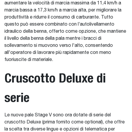
aumentare la velocità di marcia massima da 11,4 km/h a
marcia bassa a 17,3 km/h a marcia alta, per migliorare la
produttività e ridurre il consumo di carburante. Tutto
questo può essere combinato con l’autolivellamento
idraulico della benna, offerto come opzione, che mantiene
il livello della benna della pala mentre i bracci di
sollevamento si muovono verso l'alto, consentendo
all'operatore di lavorare più rapidamente con meno
fuoriuscite di materiale.
Cruscotto Deluxe di
serie
Le nuove pale Stage V sono ora dotate di serie del
cruscotto Deluxe (prima fornito come optional), che offre
la scelta tra diverse lingue e opzioni di telematica per