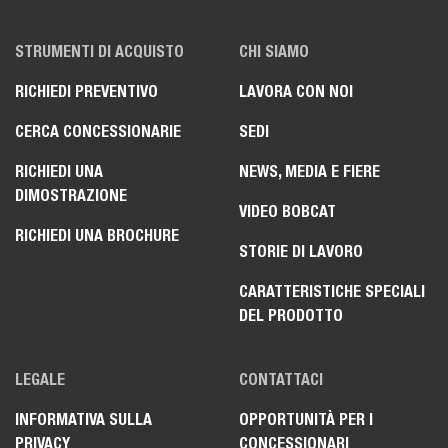
STRUMENTI DI ACQUISTO
CHI SIAMO
RICHIEDI PREVENTIVO
LAVORA CON NOI
CERCA CONCESSIONARIE
SEDI
RICHIEDI UNA
NEWS, MEDIA E FIERE
DIMOSTRAZIONE
VIDEO BOBCAT
RICHIEDI UNA BROCHURE
STORIE DI LAVORO
CARATTERISTICHE SPECIALI
DEL PRODOTTO
LEGALE
CONTATTACI
INFORMATIVA SULLA
OPPORTUNITÀ PER I
PRIVACY
CONCESSIONARI