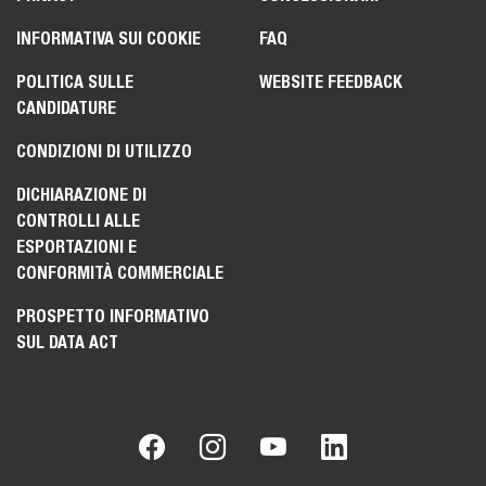
INFORMATIVA SUI COOKIE
FAQ
POLITICA SULLE
WEBSITE FEEDBACK
CANDIDATURE
CONDIZIONI DI UTILIZZO
DICHIARAZIONE DI
CONTROLLI ALLE
ESPORTAZIONI E
CONFORMITÀ COMMERCIALE
PROSPETTO INFORMATIVO
SUL DATA ACT