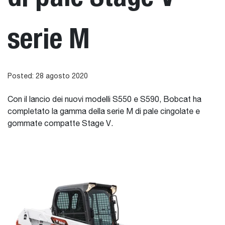
serie M
Posted: 28 agosto 2020
Con il lancio dei nuovi modelli S550 e S590, Bobcat ha
completato la gamma della serie M di pale cingolate e
gommate compatte Stage V.