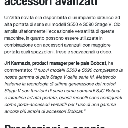
accessori avanzati
Un’altra novità è la disponibilità di un impianto idraulico ad
alta portata di serie sui modelli S550 e S590 Stage V. Ciò
amplia ulteriormente l'eccezionale versatilità di queste
macchine, in quanto possono essere utilizzate in
combinazione con accessori avanzati con maggiore
portata quali spazzoloni, frese e scavacanali a disco.
Jiri Karmazin, product manager per le pale Bobcat
, ha
commentato:
“I nuovi modelli S550 e S590 completano la
nostra gamma di pale Stage V della serie M. Mettendo
insieme la tecnologia di ultima generazione dei motori
Stage V con funzioni di serie come comandi SJC Bobcat
e idraulica ad alta portata, questi modelli sono configurati
come porta-accessori versatili per l’uso di una gamma
ancora più ampia di accessori Bobcat.”