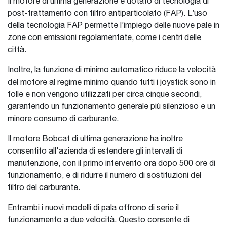
Il motore di ultima generazione è dotato di tecnologia di
post-trattamento con filtro antiparticolato (FAP). L’uso
della tecnologia FAP permette l’impiego delle nuove pale in
zone con emissioni regolamentate, come i centri delle
città.
Inoltre, la funzione di minimo automatico riduce la velocità
del motore al regime minimo quando tutti i joystick sono in
folle e non vengono utilizzati per circa cinque secondi,
garantendo un funzionamento generale più silenzioso e un
minore consumo di carburante.
Il motore Bobcat di ultima generazione ha inoltre
consentito all'azienda di estendere gli intervalli di
manutenzione, con il primo intervento ora dopo 500 ore di
funzionamento, e di ridurre il numero di sostituzioni del
filtro del carburante.
Entrambi i nuovi modelli di pala offrono di serie il
funzionamento a due velocità. Questo consente di