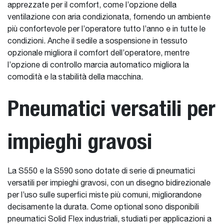
apprezzate per il comfort, come l’opzione della
ventilazione con aria condizionata, fornendo un ambiente
più confortevole per l’operatore tutto l’anno e in tutte le
condizioni. Anche il sedile a sospensione in tessuto
opzionale migliora il comfort dell’operatore, mentre
l’opzione di controllo marcia automatico migliora la
comodità e la stabilità della macchina.
Pneumatici versatili per
impieghi gravosi
La S550 e la S590 sono dotate di serie di pneumatici
versatili per impieghi gravosi, con un disegno bidirezionale
per l’uso sulle superfici miste più comuni, migliorandone
decisamente la durata. Come optional sono disponibili
pneumatici Solid Flex industriali, studiati per applicazioni a