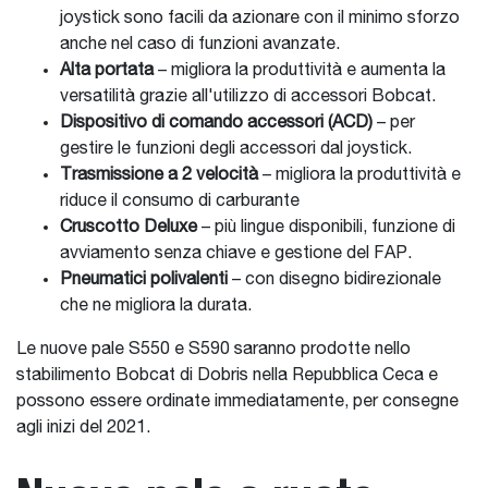
joystick sono facili da azionare con il minimo sforzo
anche nel caso di funzioni avanzate.
Alta portata
– migliora la produttività e aumenta la
versatilità grazie all'utilizzo di accessori Bobcat.
Dispositivo di comando accessori (ACD)
– per
gestire le funzioni degli accessori dal joystick.
Trasmissione a 2 velocità
– migliora la produttività e
riduce il consumo di carburante
Cruscotto Deluxe
– più lingue disponibili, funzione di
avviamento senza chiave e gestione del FAP.
Pneumatici polivalenti
– con disegno bidirezionale
che ne migliora la durata.
Le nuove pale S550 e S590 saranno prodotte nello
stabilimento Bobcat di Dobris nella Repubblica Ceca e
possono essere ordinate immediatamente, per consegne
agli inizi del 2021.