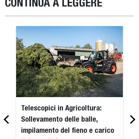
CONTINUA A LEGGERE
Telescopici in Agricoltura:
Sollevamento delle balle,
impilamento del fieno e carico