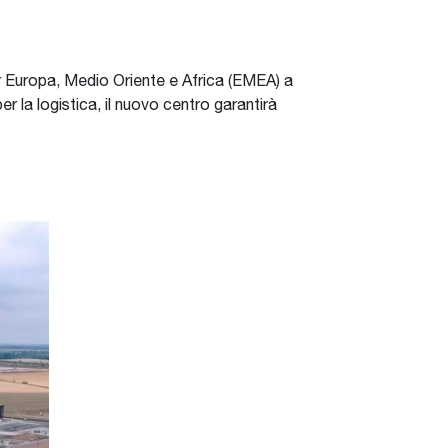
er Europa, Medio Oriente e Africa (EMEA) a
per la logistica, il nuovo centro garantirà