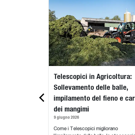
Telescopici in Agricoltura:
Sollevamento delle balle,
impilamento del fieno e car
dei mangimi
9 giugno 2026
Come i Telescopici migliorano