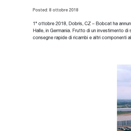
Posted: 8 ottobre 2018
1° ottobre 2018, Dobris, CZ – Bobcat ha annunci
Halle, in Germania. Frutto di un investimento di sv
consegne rapide di ricambi e altri componenti al