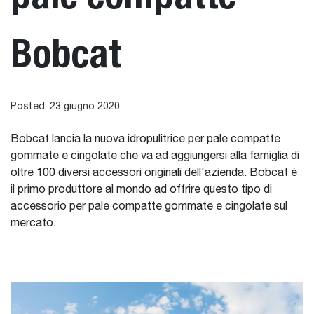
Bobcat
Posted: 23 giugno 2020
Bobcat lancia la nuova idropulitrice per pale compatte
gommate e cingolate che va ad aggiungersi alla famiglia di
oltre 100 diversi accessori originali dell'azienda. Bobcat è
il primo produttore al mondo ad offrire questo tipo di
accessorio per pale compatte gommate e cingolate sul
mercato.