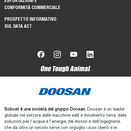
ESPORTAZIONI E
CONFORMITÀ COMMERCIALE
PROSPETTO INFORMATIVO
SUL DATA ACT
Bobcat è una società del gruppo Doosan.
Doosan è un leader
globale nel settore delle macchine edili e movimento terra, delle
soluzioni per l'acqua e l'energia, dei motori e dell'ingegneria,
che da oltre un secolo serve con orgoglio i suoi clienti e le