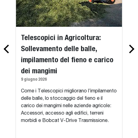
Telescopici in Agricoltura:
Sollevamento delle balle,
impilamento del fieno e carico
dei mangimi
9 giugno 2026
Come i Telescopici migliorano l’impilamento
delle balle, lo stoccaggio del fieno e il
carico dei mangimi nelle aziende agricole:
Accessori, accesso agli edifici, terreni
morbidi e Bobcat V-Drive Trasmissione.