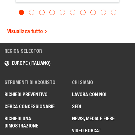
Visualizza tutto
REGION SELECTOR
EUROPE (ITALIANO)
STRUMENTI DI ACQUISTO
CHI SIAMO
RICHIEDI PREVENTIVO
LAVORA CON NOI
CERCA CONCESSIONARIE
SEDI
RICHIEDI UNA
NEWS, MEDIA E FIERE
DIMOSTRAZIONE
VIDEO BOBCAT