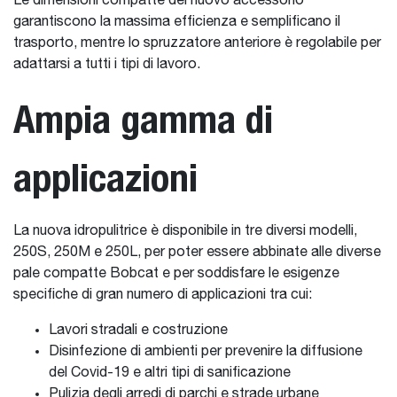
Le dimensioni compatte del nuovo accessorio
garantiscono la massima efficienza e semplificano il
trasporto, mentre lo spruzzatore anteriore è regolabile per
adattarsi a tutti i tipi di lavoro.
Ampia gamma di
applicazioni
La nuova idropulitrice è disponibile in tre diversi modelli,
250S, 250M e 250L, per poter essere abbinate alle diverse
pale compatte Bobcat e per soddisfare le esigenze
specifiche di gran numero di applicazioni tra cui:
Lavori stradali e costruzione
Disinfezione di ambienti per prevenire la diffusione
del Covid-19 e altri tipi di sanificazione
Pulizia degli arredi di parchi e strade urbane