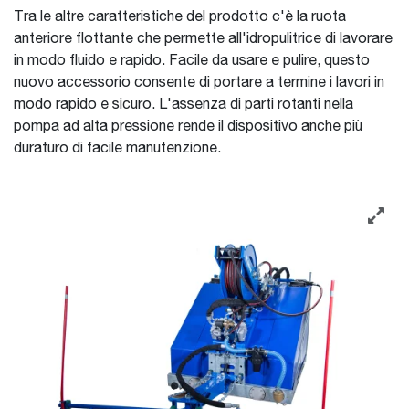
Tra le altre caratteristiche del prodotto c'è la ruota
anteriore flottante che permette all'idropulitrice di lavorare
in modo fluido e rapido. Facile da usare e pulire, questo
nuovo accessorio consente di portare a termine i lavori in
modo rapido e sicuro. L'assenza di parti rotanti nella
pompa ad alta pressione rende il dispositivo anche più
duraturo di facile manutenzione.