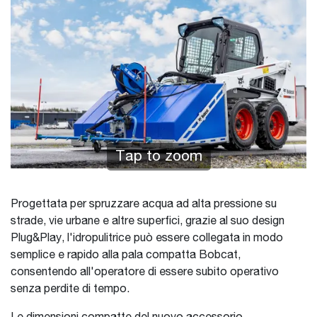
Tap to zoom
Progettata per spruzzare acqua ad alta pressione su
strade, vie urbane e altre superfici, grazie al suo design
Plug&Play, l'idropulitrice può essere collegata in modo
semplice e rapido alla pala compatta Bobcat,
consentendo all'operatore di essere subito operativo
senza perdite di tempo.