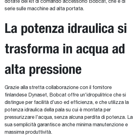
dotate del kit di comando accessorio Bobcat, che è di
serie sulle macchine ad alta portata.
La potenza idraulica si
trasforma in acqua ad
alta pressione
Grazie alla stretta collaborazione con il fornitore
finlandese Dynaset, Bobcat offre un'idropulitrice che si
distingue per facilità d'uso ed efficienza, e che utilizza la
potenza idraulica della pala su cui è montata per
pressurizzare l'acqua, senza alcuna perdita di potenza. La
sua semplicità garantisce anche minima manutenzione e
massima produttività.