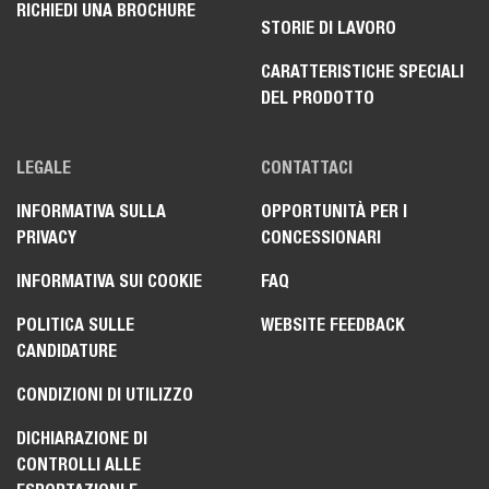
RICHIEDI UNA BROCHURE
STORIE DI LAVORO
CARATTERISTICHE SPECIALI
DEL PRODOTTO
LEGALE
CONTATTACI
INFORMATIVA SULLA
OPPORTUNITÀ PER I
PRIVACY
CONCESSIONARI
INFORMATIVA SUI COOKIE
FAQ
POLITICA SULLE
WEBSITE FEEDBACK
CANDIDATURE
CONDIZIONI DI UTILIZZO
DICHIARAZIONE DI
CONTROLLI ALLE