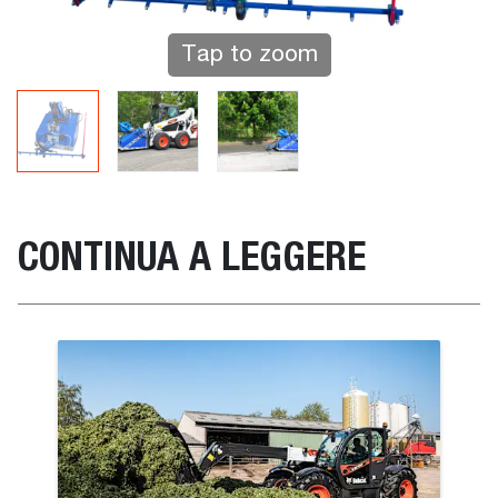
Tap to zoom
CONTINUA A LEGGERE