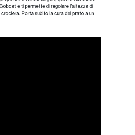
 Bobcat e ti permette di regolare l’altezza di
 crociera. Porta subito la cura del prato a un