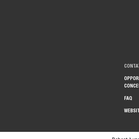
CONTA
OPPORT
CONCE
FAQ
WEBSI