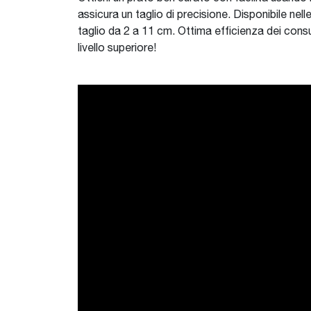
assicura un taglio di precisione. Disponibile nel
taglio da 2 a 11 cm. Ottima efficienza dei consum
livello superiore!