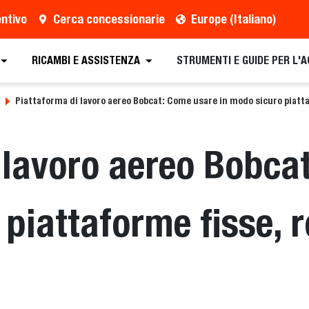
entivo
Cerca concessionarie
Europe (Italiano)
RICAMBI E ASSISTENZA
STRUMENTI E GUIDE PER L'
Piattaforma di lavoro aereo Bobcat: Come usare in modo sicuro piattaf
 lavoro aereo Bobca
piattaforme fisse, r