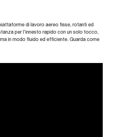
attaforme di lavoro aereo fisse, rotanti ed
stanza per l'innesto rapido con un solo tocco,
taforma in modo fluido ed efficiente. Guarda come