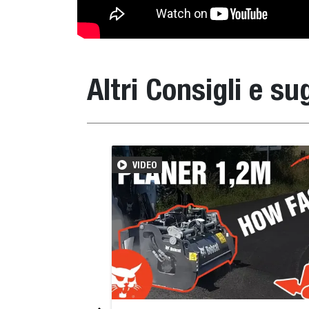
Altri Consigli e s
VIDEO