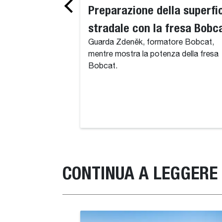
Preparazione della superfi
stradale con la fresa Bobc
Guarda Zdeněk, formatore Bobcat,
mentre mostra la potenza della fresa
Bobcat.
CONTINUA A LEGGERE