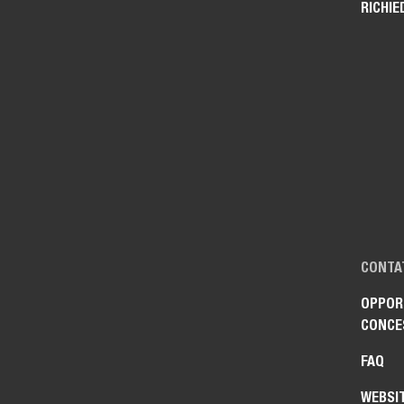
RICHIE
CONTA
OPPORT
CONCE
FAQ
WEBSI