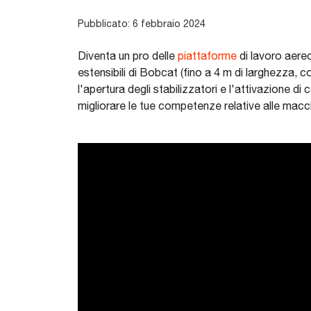
Pubblicato: 6 febbraio 2024
Diventa un pro delle
piattaforme
di lavoro aere
estensibili di Bobcat (fino a 4 m di larghezza,
l'apertura degli stabilizzatori e l'attivazione d
migliorare le tue competenze relative alle macc