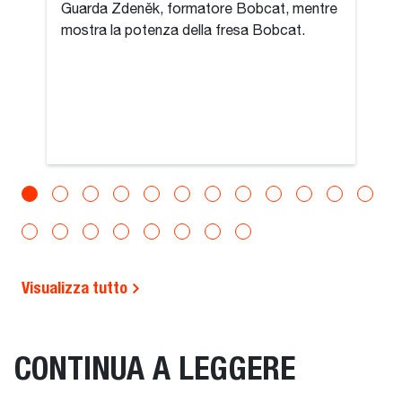
Guarda Zdeněk, formatore Bobcat, mentre
mostra la potenza della fresa Bobcat.
Visualizza tutto
CONTINUA A LEGGERE