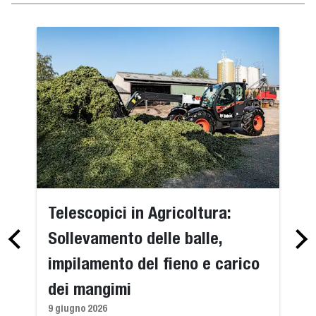
Telescopici in Agricoltura:
Sollevamento delle balle,
impilamento del fieno e carico
dei mangimi
9 giugno 2026