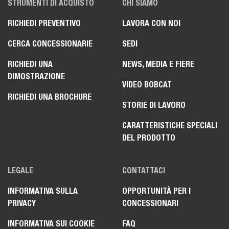
STRUMENTI DI ACQUISTO
CHI SIAMO
RICHIEDI PREVENTIVO
LAVORA CON NOI
CERCA CONCESSIONARIE
SEDI
RICHIEDI UNA
NEWS, MEDIA E FIERE
DIMOSTRAZIONE
VIDEO BOBCAT
RICHIEDI UNA BROCHURE
STORIE DI LAVORO
CARATTERISTICHE SPECIALI
DEL PRODOTTO
LEGALE
CONTATTACI
INFORMATIVA SULLA
OPPORTUNITÀ PER I
PRIVACY
CONCESSIONARI
INFORMATIVA SUI COOKIE
FAQ