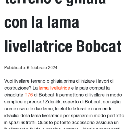
con la lama
livellatrice Bobcat
Pubblicato: 6 febbraio 2024
Vuoi livellare terreno o ghiaia prima di iniziare i lavori di
costruzione? La
lama livellatrice
e la pala compatta
cingolata
T76
di Bobcat ti permettono di livellare in modo
semplice e preciso! Zdeněk, esperto di Bobcat, consiglia
come usare le due lame, le alette laterali e i comandi
idraulici della lama livellatrice per spianare in modo perfetto
in spazi ristretti. Questo potente accessorio assicura un