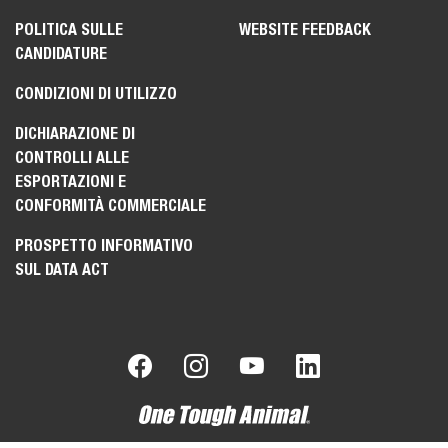
POLITICA SULLE
WEBSITE FEEDBACK
CANDIDATURE
CONDIZIONI DI UTILIZZO
DICHIARAZIONE DI
CONTROLLI ALLE
ESPORTAZIONI E
CONFORMITÀ COMMERCIALE
PROSPETTO INFORMATIVO
SUL DATA ACT