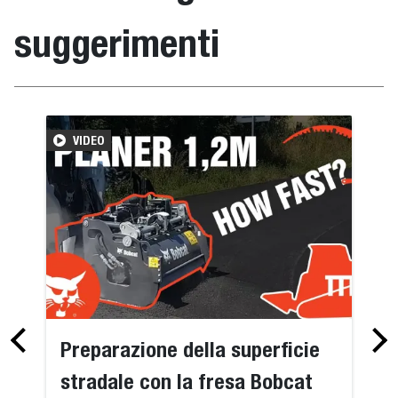
suggerimenti
VIDEO
Preparazione della superficie
stradale con la fresa Bobcat