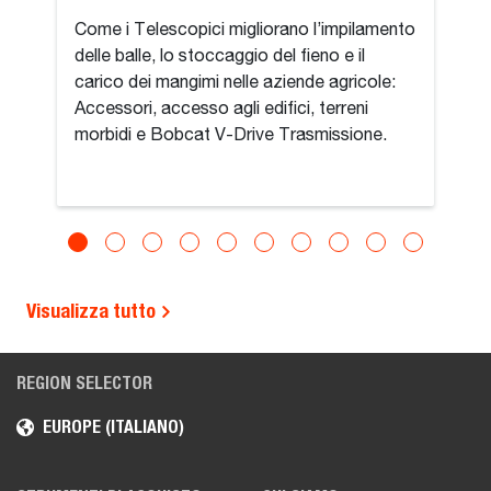
Come i Telescopici migliorano l’impilamento
delle balle, lo stoccaggio del fieno e il
carico dei mangimi nelle aziende agricole:
Accessori, accesso agli edifici, terreni
morbidi e Bobcat V-Drive Trasmissione.
Visualizza tutto
REGION SELECTOR
EUROPE (ITALIANO)