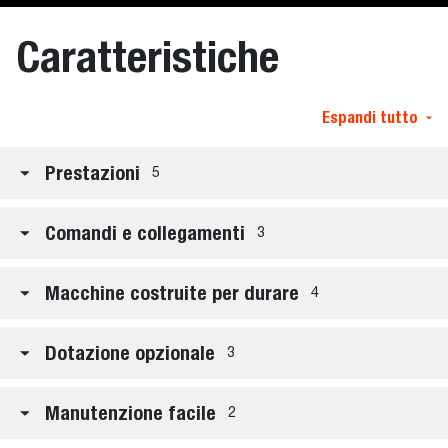
Caratteristiche
Espandi tutto
Prestazioni
5
Comandi e collegamenti
3
Macchine costruite per durare
4
Dotazione opzionale
3
Manutenzione facile
2