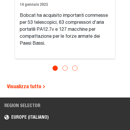
14 gennaio 2025
Bobcat ha acquisito importanti commesse
per 53 telescopici, 63 compressori d'aria
portatili PA12.7v e 127 macchine per
compattazione per le forze armate dei
Paesi Bassi.
Visualizza tutto
REGION SELECTOR
EUROPE (ITALIANO)