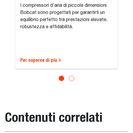
I compressori d'aria di piccole dimensioni
Bobcat sono progettati per garantirti un
equilibrio perfetto tra prestazioni elevate,
robustezza e affidabilità.
Per saperne di più
Contenuti correlati