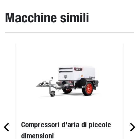
Macchine simili
Compressori d'aria di piccole
dimensioni