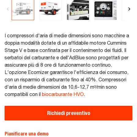
I compressori d'aria di medie dimensioni sono macchine a
doppia modalità dotate di un affidabile motore Cummins
Stage V e base confinata per il contenimento dei fluidi. Il
serbatoi del carburante e dell'AdBlue sono progettati per
assicurare più di 8 ore di funzionamento continuo.
L'opzione Ecomizer garantisce l'efficienza dei consumo,
con un risparmio di carburante fino al 40%. Compressori
d'aria di medie dimensioni da 10,6-12,7 m³/min sono
compatibili con il
biocarburante HVO
.
Richiedi preventivo
Pianificare una demo