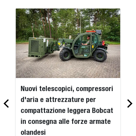
Nuovi telescopici, compressori
d'aria e attrezzature per
compattazione leggera Bobcat
in consegna alle forze armate
olandesi