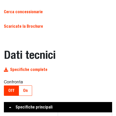
Cerca concessionarie
Scaricate la Brochure
Dati tecnici
Specifiche complete
Confronta
Off
On
Specifiche principali