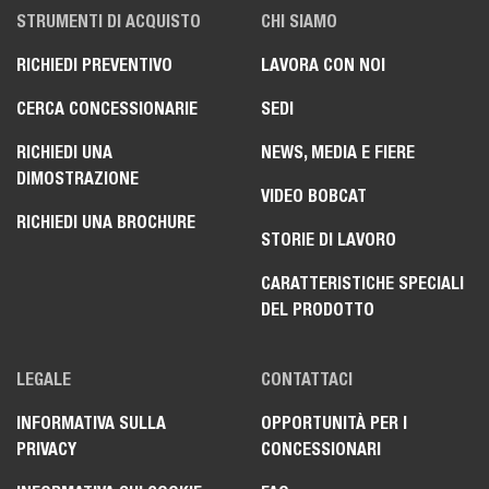
STRUMENTI DI ACQUISTO
CHI SIAMO
RICHIEDI PREVENTIVO
LAVORA CON NOI
CERCA CONCESSIONARIE
SEDI
RICHIEDI UNA
NEWS, MEDIA E FIERE
DIMOSTRAZIONE
VIDEO BOBCAT
RICHIEDI UNA BROCHURE
STORIE DI LAVORO
CARATTERISTICHE SPECIALI
DEL PRODOTTO
LEGALE
CONTATTACI
INFORMATIVA SULLA
OPPORTUNITÀ PER I
PRIVACY
CONCESSIONARI