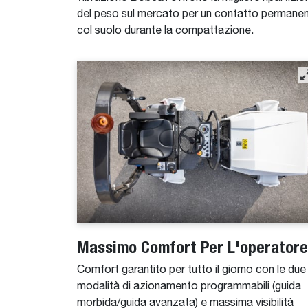
del peso sul mercato per un contatto permane
col suolo durante la compattazione.
Massimo Comfort Per L'operatore
Comfort garantito per tutto il giorno con le due
modalità di azionamento programmabili (guida
morbida/guida avanzata) e massima visibilità