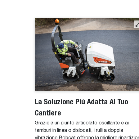
La Soluzione Più Adatta Al Tuo
Cantiere
Grazie a un giunto articolato oscillante e ai
tamburi in linea o dislocati, i rulli a doppia
vibrazione Bobcat offrono la migliore ripartizio