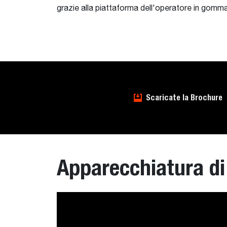
grazie alla piattaforma dell'operatore in gomma
Scaricate la Brochure
Apparecchiatura di