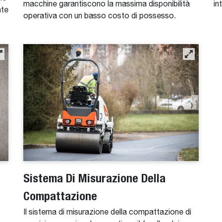
macchine garantiscono la massima disponibilità
in
nte
operativa con un basso costo di possesso.
Sistema Di Misurazione Della
Compattazione
Il sistema di misurazione della compattazione di