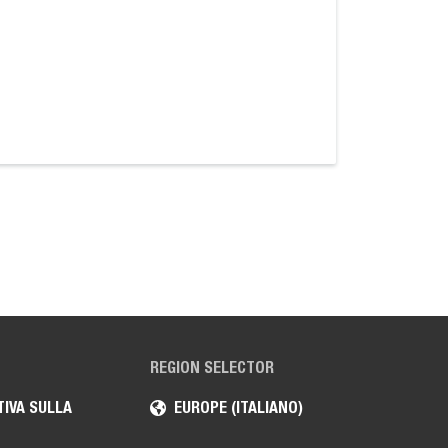
REGION SELECTOR
IVA SULLA
EUROPE (ITALIANO)