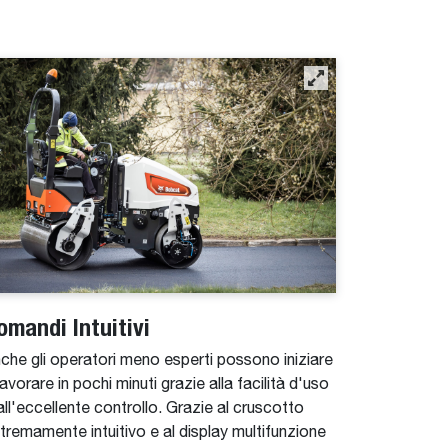
omandi Intuitivi
che gli operatori meno esperti possono iniziare
lavorare in pochi minuti grazie alla facilità d'uso
all'eccellente controllo. Grazie al cruscotto
tremamente intuitivo e al display multifunzione