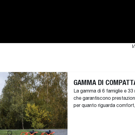
V
GAMMA DI COMPATTA
La gamma di 6 famiglie e 33 
che garantiscono prestazion
per quanto riguarda comfort,