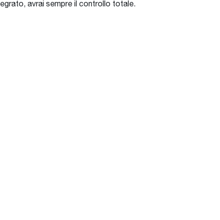
tegrato, avrai sempre il controllo totale.