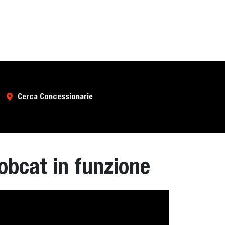
Cerca Concessionarie
obcat in funzione