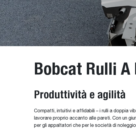
Bobcat Rulli A
Produttività e agilità
Compatti, intuitivi e affidabili – i rulli a doppi
lavorare proprio accanto alle pareti. Con un giu
per gli appaltatori che per le società di noleggio