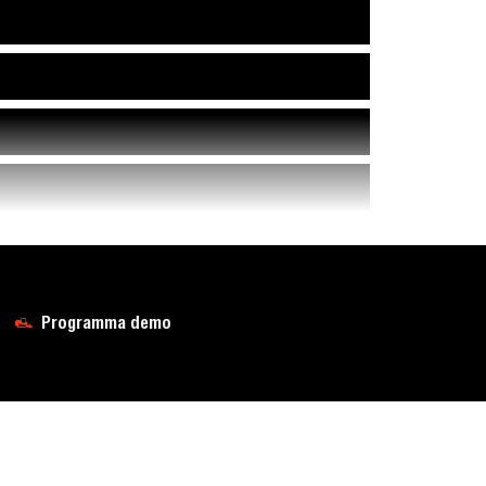
Programma demo