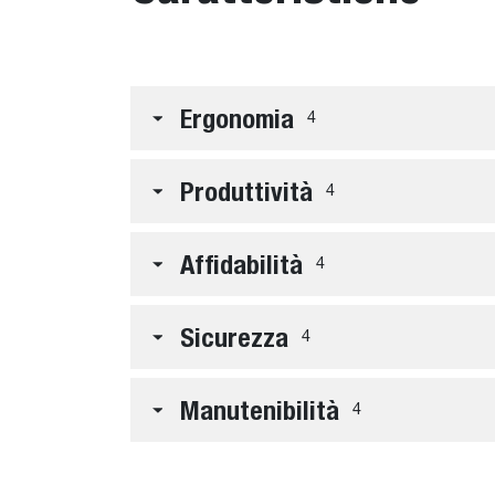
Ergonomia
4
Produttività
4
Affidabilità
4
Sicurezza
4
Manutenibilità
4