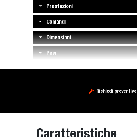
Prestazioni
Comandi
Dimensioni
Pesi
Richiedi preventivo
Caratteristiche