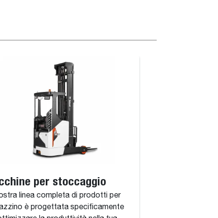
cchine per stoccaggio
ostra linea completa di prodotti per
zzino è progettata specificamente