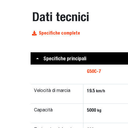
Dati tecnici
Specifiche complete
Specifiche principali
G50C-7
19.5
km/h
Velocità di marcia
5000
kg
Capacità