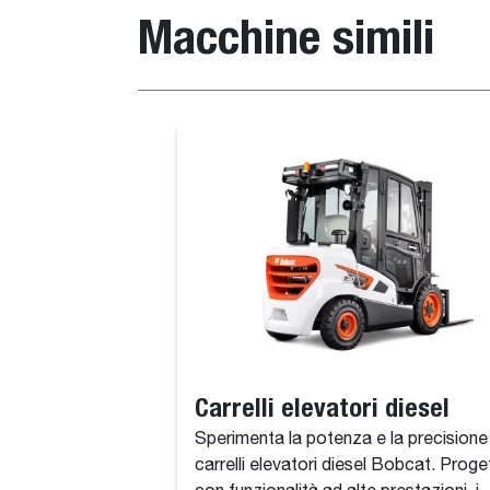
Macchine simili
Carrelli elevatori diesel
Sperimenta la potenza e la precisione
carrelli elevatori diesel Bobcat. Proge