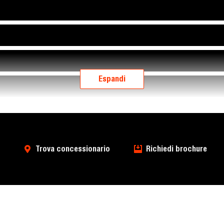
Espandi
Trova concessionario
Richiedi brochure