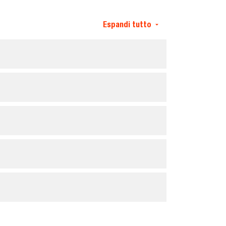
Espandi tutto