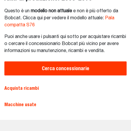
Questo è un
modello non attuale
e non è più offerto da
Bobcat. Clicca qui per vedere il modello attuale:
Pala
compatta S76
Puoi anche usare i pulsanti qui sotto per acquistare ricambi
o cercare il concessionario Bobcat più vicino per avere
informazioni su manutenzione, ricambi e vendita.
Cerca concessionarie
Acquista ricambi
Macchine usate