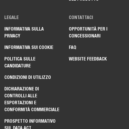
LEGALE
CONTATTACI
INFORMATIVA SULLA
OPPORTUNITÀ PER I
PRIVACY
CONCESSIONARI
INFORMATIVA SUI COOKIE
FAQ
POLITICA SULLE
WEBSITE FEEDBACK
CANDIDATURE
CONDIZIONI DI UTILIZZO
DICHIARAZIONE DI
CONTROLLI ALLE
ESPORTAZIONI E
CONFORMITÀ COMMERCIALE
PROSPETTO INFORMATIVO
SUL DATA ACT