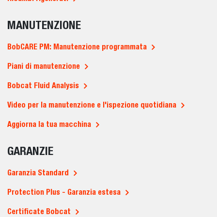
MANUTENZIONE
BobCARE PM: Manutenzione programmata
Piani di manutenzione
Bobcat Fluid Analysis
Video per la manutenzione e l'ispezione quotidiana
Aggiorna la tua macchina
GARANZIE
Garanzia Standard
Protection Plus - Garanzia estesa
Certificate Bobcat