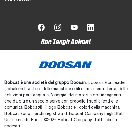
Bobcat è una società del gruppo Doosan.
Doosan è un leader
globale nel settore delle macchine edili e movimento terra, delle
soluzioni per l'acqua e l'energia, dei motori e dell'ingegneria,
che da oltre un secolo serve con orgoglio i suoi clienti e le
comunità. Bobcat®, il logo Bobcat e i colori della macchina
Bobcat sono marchi registrati di Bobcat Company negli Stati
Uniti e in altri Paesi. ©2026 Bobcat Company. Tutti i diritti
riservati.