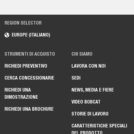
REGION SELECTOR
EUROPE (ITALIANO)
STRUMENTI DI ACQUISTO
CHI SIAMO
RICHIEDI PREVENTIVO
LAVORA CON NOI
CERCA CONCESSIONARIE
SEDI
RICHIEDI UNA
NEWS, MEDIA E FIERE
DIMOSTRAZIONE
VIDEO BOBCAT
RICHIEDI UNA BROCHURE
STORIE DI LAVORO
CARATTERISTICHE SPECIALI
DEL PRODOTTO