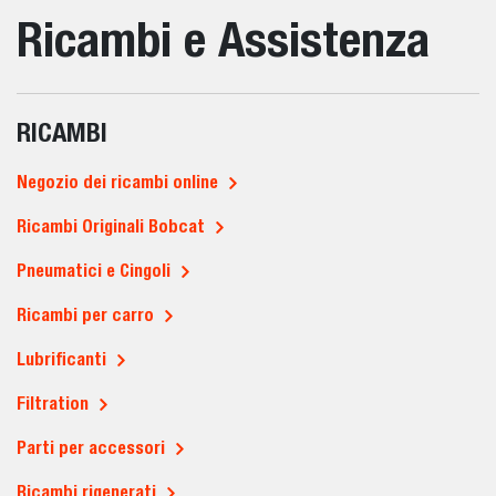
Ricambi e Assistenza
RICAMBI
Negozio dei ricambi online
Ricambi Originali Bobcat
Pneumatici e Cingoli
Ricambi per carro
Lubrificanti
Filtration
Parti per accessori
Ricambi rigenerati