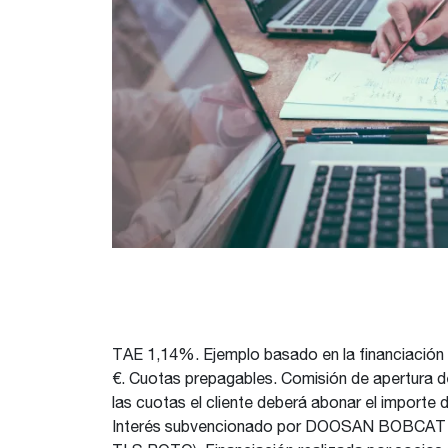
TAE 1,14%. Ejemplo basado en la financiación 
€. Cuotas prepagables. Comisión de apertura de 
las cuotas el cliente deberá abonar el importe
Interés subvencionado por DOOSAN BOBCAT E