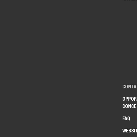
CONTA
OPPORT
CONCE
FAQ
WEBSI