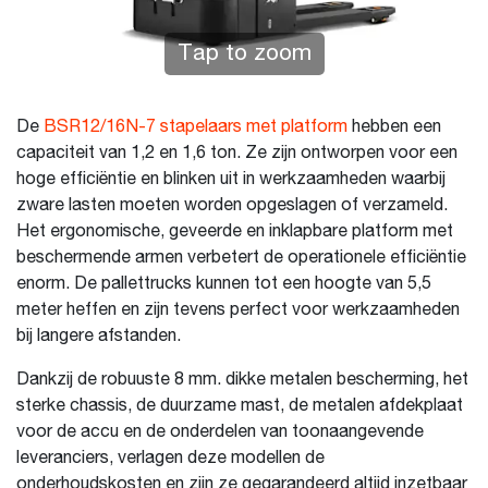
Tap to zoom
De
BSR12/16N-7 stapelaars met platform
hebben een
capaciteit van 1,2 en 1,6 ton. Ze zijn ontworpen voor een
hoge efficiëntie en blinken uit in werkzaamheden waarbij
zware lasten moeten worden opgeslagen of verzameld.
Het ergonomische, geveerde en inklapbare platform met
beschermende armen verbetert de operationele efficiëntie
enorm. De pallettrucks kunnen tot een hoogte van 5,5
meter heffen en zijn tevens perfect voor werkzaamheden
bij langere afstanden.
Dankzij de robuuste 8 mm. dikke metalen bescherming, het
sterke chassis, de duurzame mast, de metalen afdekplaat
voor de accu en de onderdelen van toonaangevende
leveranciers, verlagen deze modellen de
onderhoudskosten en zijn ze gegarandeerd altijd inzetbaar