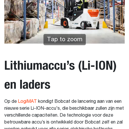
Tap to zoom
Lithiumaccu’s (Li-ION)
en laders
Op de
LogiMAT
kondigt Bobcat de lancering aan van een
nieuwe serie Li-ION-accu's, die beschikbaar zullen zijn met
verschillende capaciteiten. De technologie voor deze
betrouwbare accu’s is ontwikkeld door Bobcat zelf en zal