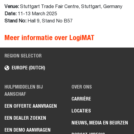
Venue:
Stuttgart Trade Fair Centre, Stuttgart, Germany
Date:
11-13 March 2025
Stand No:
Hall 9, Stand No B57
Meer informatie over LogiMAT
REGION SELECTOR
EUROPE (DUTCH)
HULPMIDDELEN BIJ
OVER ONS
AANSCHAF
CARRIÈRE
EEN OFFERTE AANVRAGEN
LOCATIES
EEN DEALER ZOEKEN
NIEUWS, MEDIA EN BEURZEN
EEN DEMO AANVRAGEN