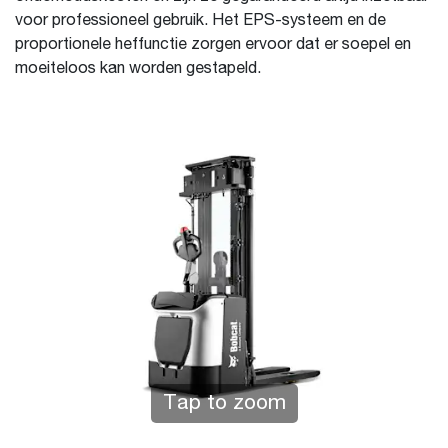
voor professioneel gebruik. Het EPS-systeem en de
proportionele heffunctie zorgen ervoor dat er soepel en
moeiteloos kan worden gestapeld.
Tap to zoom