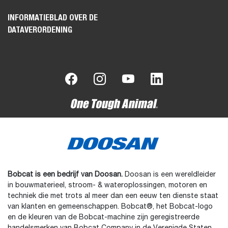
INFORMATIEBLAD OVER DE
DATAVERORDENING
Bobcat is een bedrijf van Doosan.
Doosan is een wereldleider
in bouwmaterieel, stroom- & wateroplossingen, motoren en
techniek die met trots al meer dan een eeuw ten dienste staat
van klanten en gemeenschappen. Bobcat®, het Bobcat-logo
en de kleuren van de Bobcat-machine zijn geregistreerde