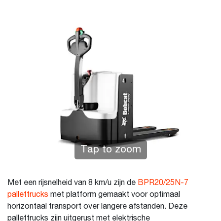
Tap to zoom
Met een rijsnelheid van 8 km/u zijn de
BPR20/25N-7
pallettrucks
met platform gemaakt voor optimaal
horizontaal transport over langere afstanden. Deze
pallettrucks zijn uitgerust met elektrische