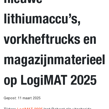
lithiumaccu’s,
vorkheftrucks en
magazijnmaterieel
op LogiMAT 2025
Gepost: 11 maart 2025