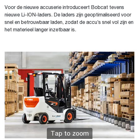
Voor de nieuwe accuserie introduceert Bobcat tevens
nieuwe Li-ION-laders. De laders zijn geoptimaliseerd voor
snel en betrouwbaar laden, zodat de accu’s snel vol zijn en
het materieel langer inzetbaar is.
Tap to zoom