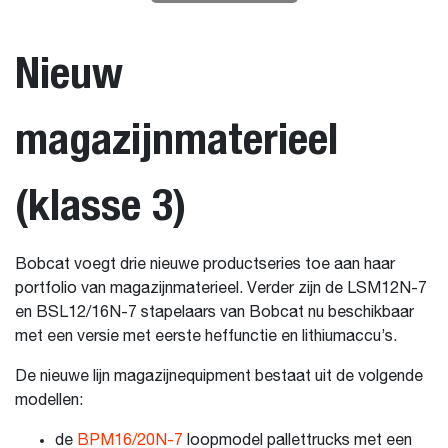
Nieuw
magazijnmaterieel
(klasse 3)
Bobcat voegt drie nieuwe productseries toe aan haar
portfolio van magazijnmaterieel. Verder zijn de LSM12N-7
en BSL12/16N-7 stapelaars van Bobcat nu beschikbaar
met een versie met eerste heffunctie en lithiumaccu’s.
De nieuwe lijn magazijnequipment bestaat uit de volgende
modellen:
de
BPM16/20N-7
loopmodel pallettrucks met een