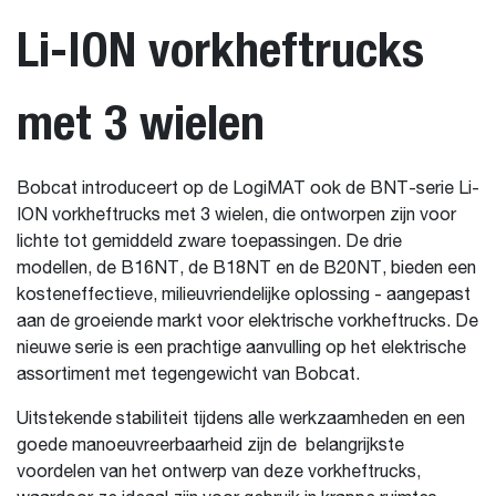
Li-ION vorkheftrucks
met 3 wielen
Bobcat introduceert op de LogiMAT ook de BNT-serie Li-
ION vorkheftrucks met 3 wielen, die ontworpen zijn voor
lichte tot gemiddeld zware toepassingen. De drie
modellen, de B16NT, de B18NT en de B20NT, bieden een
kosteneffectieve, milieuvriendelijke oplossing - aangepast
aan de groeiende markt voor elektrische vorkheftrucks. De
nieuwe serie is een prachtige aanvulling op het elektrische
assortiment met tegengewicht van Bobcat.
Uitstekende stabiliteit tijdens alle werkzaamheden en een
goede manoeuvreerbaarheid zijn de belangrijkste
voordelen van het ontwerp van deze vorkheftrucks,