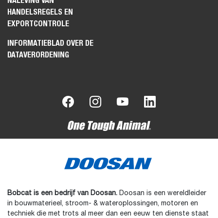
NALEVING VAN
HANDELSREGELS EN
EXPORTCONTROLE
INFORMATIEBLAD OVER DE
DATAVERORDENING
Bobcat is een bedrijf van Doosan.
Doosan is een wereldleider
in bouwmaterieel, stroom- & wateroplossingen, motoren en
techniek die met trots al meer dan een eeuw ten dienste staat