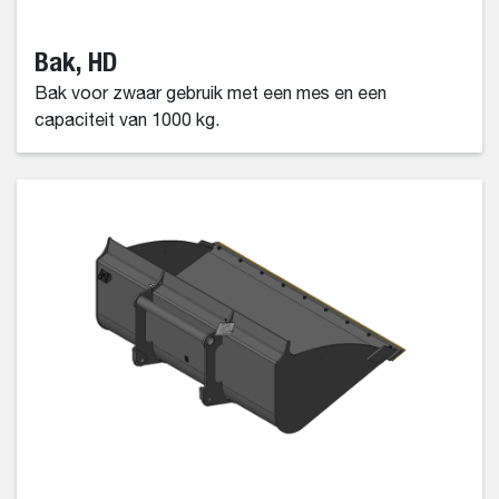
Bak, HD
Bak voor zwaar gebruik met een mes en een
capaciteit van 1000 kg.