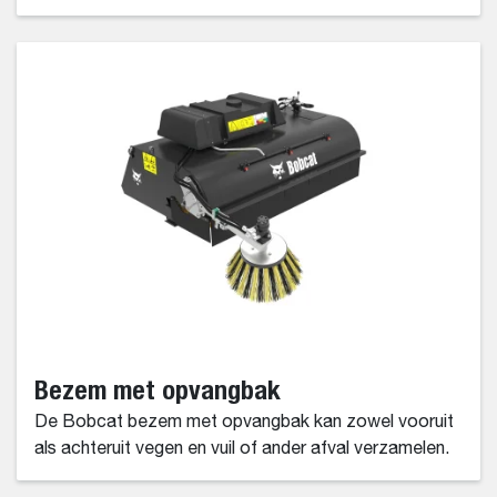
Bezem met opvangbak
De Bobcat bezem met opvangbak kan zowel vooruit
als achteruit vegen en vuil of ander afval verzamelen.