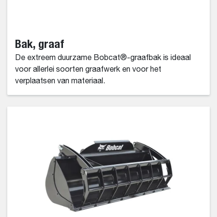
Bak, graaf
De extreem duurzame Bobcat®-graafbak is ideaal
voor allerlei soorten graafwerk en voor het
verplaatsen van materiaal.