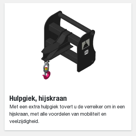
Hulpgiek, hijskraan
Met een extra hulpgiek tovert u de verreiker om in een
hijskraan, met alle voordelen van mobiliteit en
veelzijdigheid.