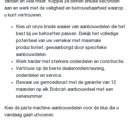
tanden en veel meer. Koppel ze binnen enkele seconden
aan en werk met de veiligheid en betrouwbaarheid waarop
u kunt vertrouwen.
Kies uit onze brede waaier van aanbouwdelen die het
best bij uw behoeften passen. Bekijk het volledige
potentieel van uw verreiker met maximale
productiviteit, gewaarborgd door specifieke
aanbouwdelen.
Werk harder met sterkere onderdelen en constructie.
Vertrouw op de beste dealerondersteuning,
onderdelen en service.
Bewaar uw gemoedsrust met de garantie van 12
maanden op elk Bobcat-aanbouwdeel met een
serienummer.
Kies de juiste machine-aanbouwdelen voor de klus die u
vandaag gaat uitvoeren.