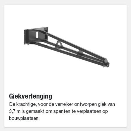
Giekverlenging
De krachtige, voor de verreiker ontworpen giek van
3,7 m is gemaakt om spanten te verplaatsen op
bouwplaatsen.