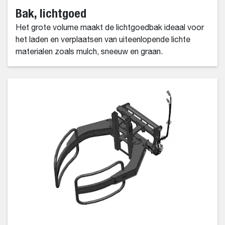
Bak, lichtgoed
Het grote volume maakt de lichtgoedbak ideaal voor
het laden en verplaatsen van uiteenlopende lichte
materialen zoals mulch, sneeuw en graan.