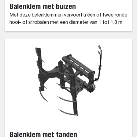
Balenklem met buizen
Met deze balenklemmen vervoert u één of twee ronde
hooi- of strobalen met een diameter van 1 tot 1,8 m
Balenklem met tanden