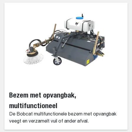
Bezem met opvangbak,
multifunctioneel
De Bobcat multifunctionele bezem met opvangbak
veegt en verzamelt vuil of ander afval.