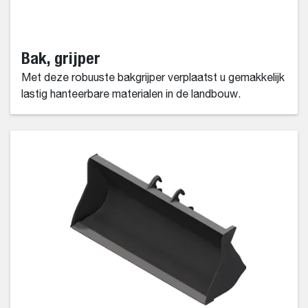
Bak, grijper
Met deze robuuste bakgrijper verplaatst u gemakkelijk
lastig hanteerbare materialen in de landbouw.