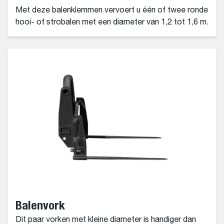
Met deze balenklemmen vervoert u één of twee ronde
hooi- of strobalen met een diameter van 1,2 tot 1,6 m.
Balenvork
Dit paar vorken met kleine diameter is handiger dan