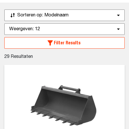
Sorteren op:
Modelnaam
Weergeven:
12
Filter Results
29
Resultaten