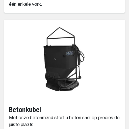
één enkele vork.
Betonkubel
Met onze betonmand stort u beton snel op precies de
juiste plaats.