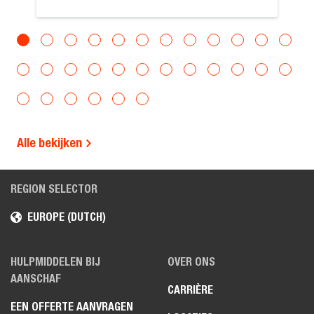
Alle bekijken
REGION SELECTOR
EUROPE (DUTCH)
HULPMIDDELEN BIJ
OVER ONS
AANSCHAF
CARRIÈRE
EEN OFFERTE AANVRAGEN