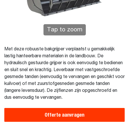
Tap to zoom
Met deze robuuste bakgrijper verplaatst u gemakkelijk
lastig hanteerbare materialen in de landbouw. De
hydraulisch gestuurde grijper is ook eenvoudig te bedienen
en sluit snel en krachtig. Leverbaar met vastgeschroefde
gesmede tanden (eenvoudig te vervangen en geschikt voor
kuilvoer) of met zuurstofgesneden gesmede tanden
(langere levensduur). De zijflenzen zijn opgeschroefd en
dus eenvoudig te vervangen.
Offerte aanvragen