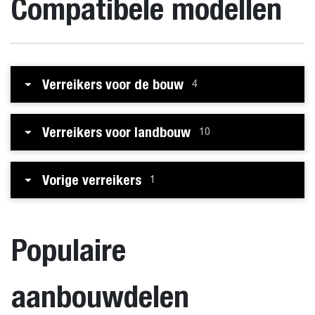
Compatibele modellen
Verreikers voor de bouw
4
Verreikers voor landbouw
10
Vorige verreikers
1
Populaire
aanbouwdelen