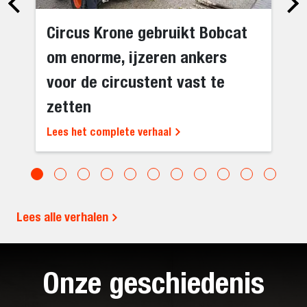
Circus Krone gebruikt Bobcat
om enorme, ijzeren ankers
voor de circustent vast te
zetten
Lees het complete verhaal
Lees alle verhalen
Onze geschiedenis