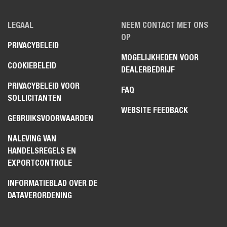
LEGAAL
NEEM CONTACT MET ONS
OP
PRIVACYBELEID
MOGELIJKHEDEN VOOR
COOKIEBELEID
DEALERBEDRIJF
PRIVACYBELEID VOOR
FAQ
SOLLICITANTEN
WEBSITE FEEDBACK
GEBRUIKSVOORWAARDEN
NALEVING VAN
HANDELSREGELS EN
EXPORTCONTROLE
INFORMATIEBLAD OVER DE
DATAVERORDENING