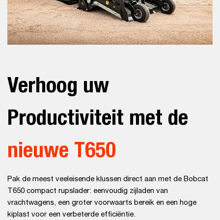
Verhoog uw
Productiviteit met de
nieuwe T650
Pak de meest veeleisende klussen direct aan met de Bobcat
T650 compact rupslader: eenvoudig zijladen van
vrachtwagens, een groter voorwaarts bereik en een hoge
kiplast voor een verbeterde efficiëntie.