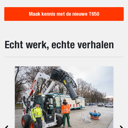
Maak kennis met de nieuwe T650
Echt werk, echte verhalen