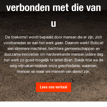
verbonden met die van
u
De toekomst wordt bepaald door mensen die er zijn, zich
voorbereiden en aan het werk gaan. Daarom werkt Bobcat
aan slimmere machines, hechtere gemeenschappen en
duurzame innovaties om hardwerkende mensen iedere dag
hun werk zo goed mogelijk te laten doen. Bekijk hoe we de
weg vrijmaken middels onze geschiedenis, waarden,
mensen en waar we mensen van dienst zijn.
Lees ons verhaal