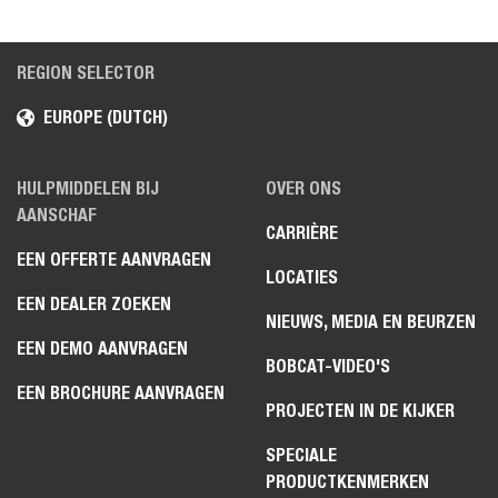
REGION SELECTOR
EUROPE (DUTCH)
HULPMIDDELEN BIJ
OVER ONS
AANSCHAF
CARRIÈRE
EEN OFFERTE AANVRAGEN
LOCATIES
EEN DEALER ZOEKEN
NIEUWS, MEDIA EN BEURZEN
EEN DEMO AANVRAGEN
BOBCAT-VIDEO'S
EEN BROCHURE AANVRAGEN
PROJECTEN IN DE KIJKER
SPECIALE
PRODUCTKENMERKEN