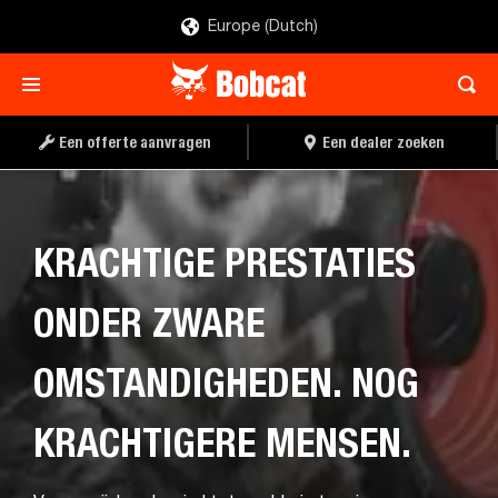
Europe (Dutch)
Een offerte aanvragen
Een dealer zoeken
KRACHTIGE PRESTATIES
ONDER ZWARE
OMSTANDIGHEDEN. NOG
KRACHTIGERE MENSEN.