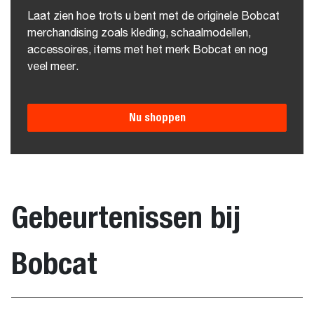
Laat zien hoe trots u bent met de originele Bobcat
merchandising zoals kleding, schaalmodellen,
accessoires, items met het merk Bobcat en nog
veel meer.
Nu shoppen
Gebeurtenissen bij
Bobcat