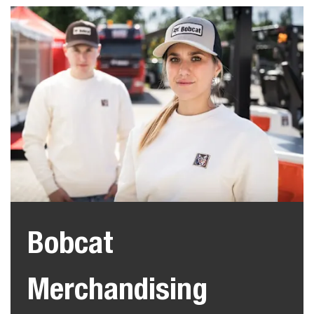
Bobcat
Merchandising