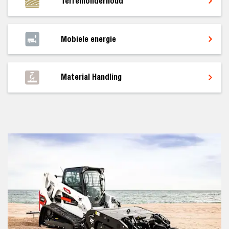
Terreinonderhoud
Mobiele energie
Material Handling