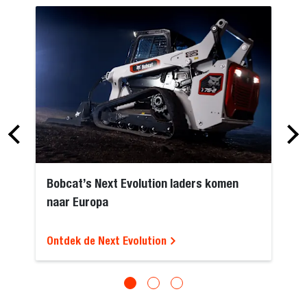
Bobcat’s Next Evolution laders komen
naar Europa
Ontdek de Next Evolution