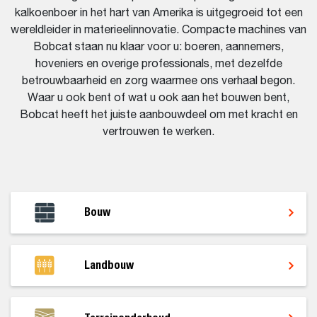
kalkoenboer in het hart van Amerika is uitgegroeid tot een
wereldleider in materieelinnovatie. Compacte machines van
Bobcat staan nu klaar voor u: boeren, aannemers,
hoveniers en overige professionals, met dezelfde
betrouwbaarheid en zorg waarmee ons verhaal begon.
Waar u ook bent of wat u ook aan het bouwen bent,
Bobcat heeft het juiste aanbouwdeel om met kracht en
vertrouwen te werken.
Bouw
Landbouw