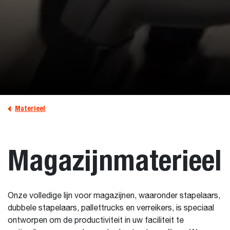
Materieel
Magazijnmaterieel
Onze volledige lijn voor magazijnen, waaronder stapelaars,
dubbele stapelaars, pallettrucks en verreikers, is speciaal
ontworpen om de productiviteit in uw faciliteit te