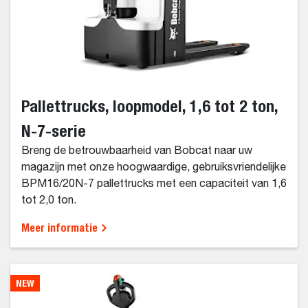
Pallettrucks, loopmodel, 1,6 tot 2 ton,
N-7-serie
Breng de betrouwbaarheid van Bobcat naar uw
magazijn met onze hoogwaardige, gebruiksvriendelijke
BPM16/20N-7 pallettrucks met een capaciteit van 1,6
tot 2,0 ton.
Meer informatie
NEW