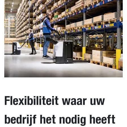
Flexibiliteit waar uw
bedrijf het nodig heeft