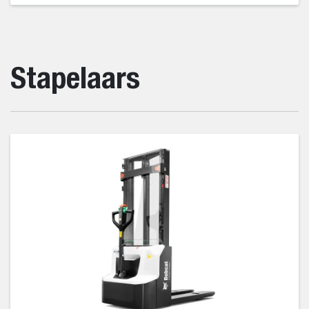
Stapelaars