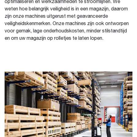
optimaliseren en werkzaamheden te stroomlijnen. We
weten hoe belangrijk veiligheid is in een magazijn, daarom
zijn onze machines uitgerust met geavanceerde
veiligheidskenmerken. Onze machines zijn ook ontworpen
voor gemak, lage onderhoudskosten, minder stilstandtijd
en om uw magazijn op rolletjes te laten lopen.