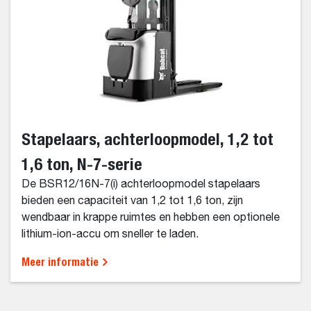
Stapelaars, achterloopmodel, 1,2 tot
1,6 ton, N-7-serie
De BSR12/16N-7(i) achterloopmodel stapelaars
bieden een capaciteit van 1,2 tot 1,6 ton, zijn
wendbaar in krappe ruimtes en hebben een optionele
lithium-ion-accu om sneller te laden.
Meer informatie