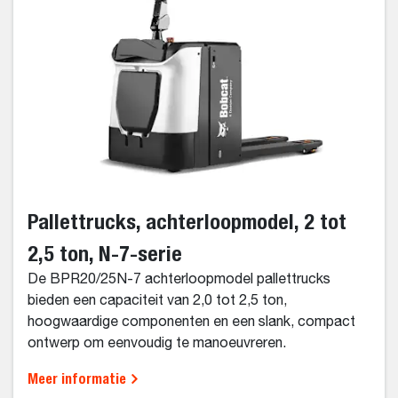
Pallettrucks, achterloopmodel, 2 tot
2,5 ton, N-7-serie
De BPR20/25N-7 achterloopmodel pallettrucks
bieden een capaciteit van 2,0 tot 2,5 ton,
hoogwaardige componenten en een slank, compact
ontwerp om eenvoudig te manoeuvreren.
Meer informatie