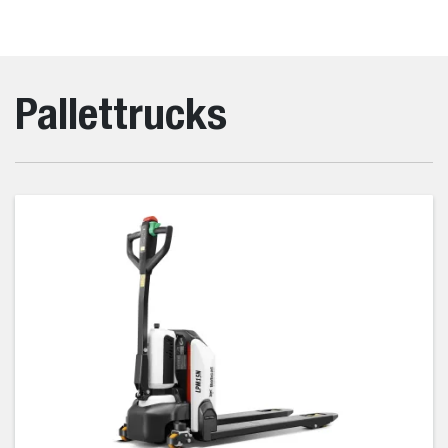
Pallettrucks