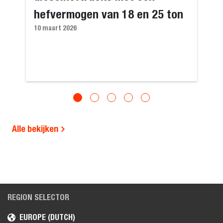
hefvermogen van 18 en 25 ton
10 maart 2026
Alle bekijken
REGION SELECTOR
EUROPE (DUTCH)