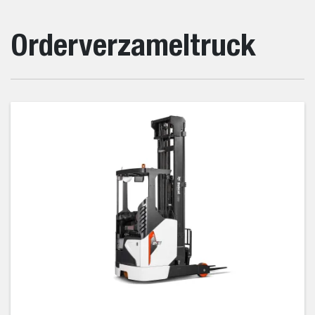
Orderverzameltruck