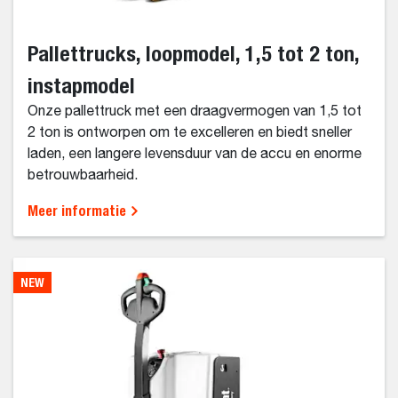
Pallettrucks, loopmodel, 1,5 tot 2 ton,
instapmodel
Onze pallettruck met een draagvermogen van 1,5 tot
2 ton is ontworpen om te excelleren en biedt sneller
laden, een langere levensduur van de accu en enorme
betrouwbaarheid.
Meer informatie
NEW