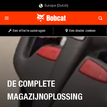
Europe (Dutch)
Een offerte aanvragen
Een dealer zoeken
DE COMPLETE
MAGAZIJNOPLOSSING