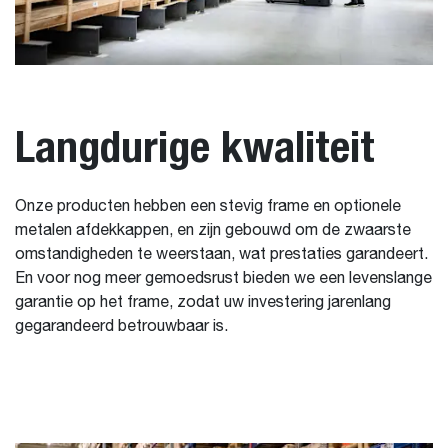
Langdurige kwaliteit
Onze producten hebben een stevig frame en optionele
metalen afdekkappen, en zijn gebouwd om de zwaarste
omstandigheden te weerstaan, wat prestaties garandeert.
En voor nog meer gemoedsrust bieden we een levenslange
garantie op het frame, zodat uw investering jarenlang
gegarandeerd betrouwbaar is.