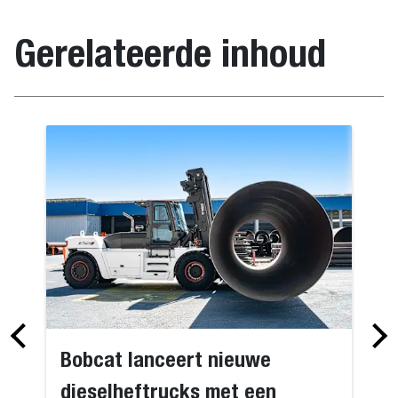
Gerelateerde inhoud
Bobcat lanceert nieuwe
dieselheftrucks met een