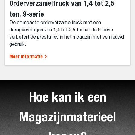
Orderverzameltruck van 1,4 tot 2,5
ton, 9-serie
De compacte orderverzameltruck met een
draagvermogen van 1,4 tot 2,5 ton uit de 9-serie
verbetert de prestaties in het magazijn met vernieuwd
gebruik.
Meer informatie
Hoe kan ik een
Magazijnmaterieel