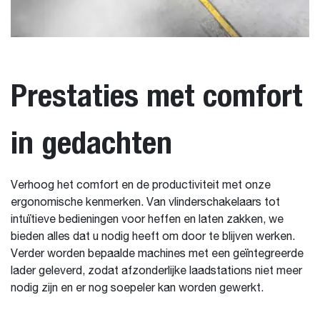
Prestaties met comfort
in gedachten
Verhoog het comfort en de productiviteit met onze
ergonomische kenmerken. Van vlinderschakelaars tot
intuïtieve bedieningen voor heffen en laten zakken, we
bieden alles dat u nodig heeft om door te blijven werken.
Verder worden bepaalde machines met een geïntegreerde
lader geleverd, zodat afzonderlijke laadstations niet meer
nodig zijn en er nog soepeler kan worden gewerkt.