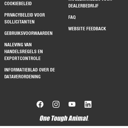
COOKIEBELEID
DEALERBEDRIJF
PRIVACYBELEID VOOR
FAQ
SOLLICITANTEN
WEBSITE FEEDBACK
GEBRUIKSVOORWAARDEN
NALEVING VAN
HANDELSREGELS EN
EXPORTCONTROLE
INFORMATIEBLAD OVER DE
DATAVERORDENING