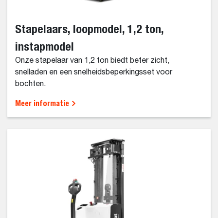
Stapelaars, loopmodel, 1,2 ton,
instapmodel
Onze stapelaar van 1,2 ton biedt beter zicht,
snelladen en een snelheidsbeperkingsset voor
bochten.
Meer informatie