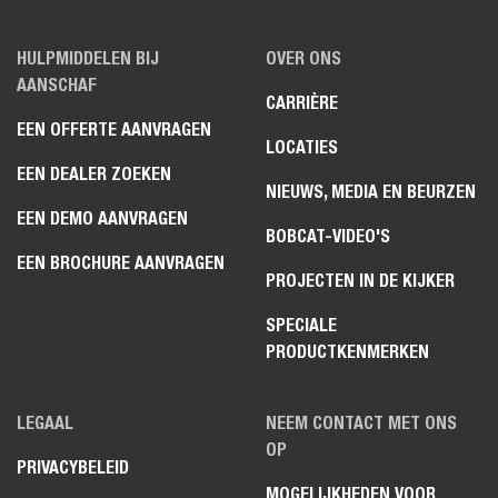
HULPMIDDELEN BIJ
OVER ONS
AANSCHAF
CARRIÈRE
EEN OFFERTE AANVRAGEN
LOCATIES
EEN DEALER ZOEKEN
NIEUWS, MEDIA EN BEURZEN
EEN DEMO AANVRAGEN
BOBCAT-VIDEO'S
EEN BROCHURE AANVRAGEN
PROJECTEN IN DE KIJKER
SPECIALE
PRODUCTKENMERKEN
LEGAAL
NEEM CONTACT MET ONS
OP
PRIVACYBELEID
MOGELIJKHEDEN VOOR