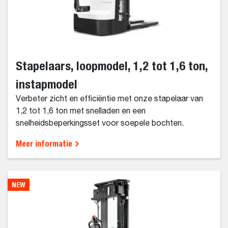
Stapelaars, loopmodel, 1,2 tot 1,6 ton,
instapmodel
Verbeter zicht en efficiëntie met onze stapelaar van
1,2 tot 1,6 ton met snelladen en een
snelheidsbeperkingsset voor soepele bochten.
Meer informatie
NEW