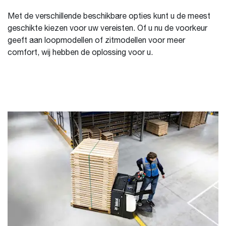
Met de verschillende beschikbare opties kunt u de meest
geschikte kiezen voor uw vereisten. Of u nu de voorkeur
geeft aan loopmodellen of zitmodellen voor meer
comfort, wij hebben de oplossing voor u.