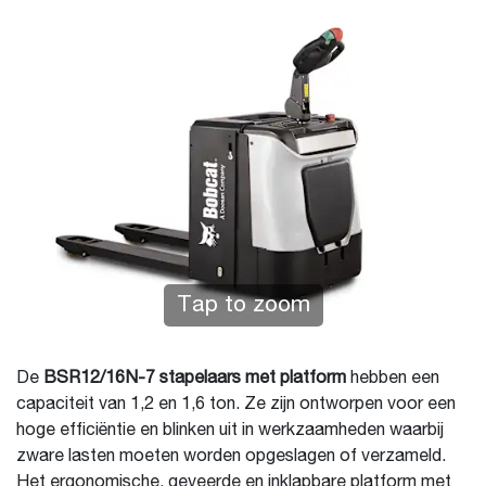
Tap to zoom
De
BSR12/16N-7 stapelaars met platform
hebben een
capaciteit van 1,2 en 1,6 ton. Ze zijn ontworpen voor een
hoge efficiëntie en blinken uit in werkzaamheden waarbij
zware lasten moeten worden opgeslagen of verzameld.
Het ergonomische, geveerde en inklapbare platform met