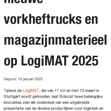
vorkheftrucks en
magazijnmaterieel
op LogiMAT 2025
Gepost: 10 januari 2025
Tijdens de
LogiMAT
, die van 11 tot en met 13 maart in
Stuttgart wordt gehouden, laat Bobcat twee belangrijke
innovaties zien als onderdeel van een uitgebreide
presentatie van de diverse productlijnen voor logistiek en