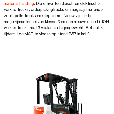
material handling
. Die omvatten diesel- en elektrische
vorkheftrucks, orderpickingtrucks en magazijnmaterieel
zoals pallettrucks en stapelaars. Nieuw zijn de lijn
magazijnmaterieel van klasse 3 en een nieuwe serie Li-ION
vorkheftrucks met 3 wielen en tegengewicht. Bobcat is
tijdens LogiMAT te vinden op stand B57 in hal 9.