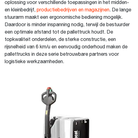
oplossing voor verschillende toepassingen in het midden-
en kleinbedrijf,
productiebedrijven en magazijnen
. De lange
stuurarm maakt een ergonomische bediening mogelijk.
Daardoor is minder inspanning nodig, terwijl de bestuurder
een optimale afstand tot de pallettruck houdt. De
topkwaliteit onderdelen, de sterke constructie, een
rijsnelheid van 6 km/u en eenvoudig onderhoud maken de
pallettrucks in deze serie betrouwbare partners voor
logistieke werkzaamheden.