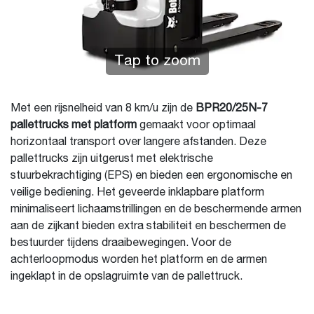
Tap to zoom
Met een rijsnelheid van 8 km/u zijn de
BPR20/25N-7
pallettrucks met platform
gemaakt voor optimaal
horizontaal transport over langere afstanden. Deze
pallettrucks zijn uitgerust met elektrische
stuurbekrachtiging (EPS) en bieden een ergonomische en
veilige bediening. Het geveerde inklapbare platform
minimaliseert lichaamstrillingen en de beschermende armen
aan de zijkant bieden extra stabiliteit en beschermen de
bestuurder tijdens draaibewegingen. Voor de
achterloopmodus worden het platform en de armen
ingeklapt in de opslagruimte van de pallettruck.