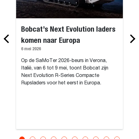
Bobcat’s Next Evolution laders
komen naar Europa
6 mei 2026
Op de SaMoTer 2026-beurs in Verona,
Italië, van 6 tot 9 mei, toont Bobcat zijn
Next Evolution R-Series Compacte
Rupsladers voor het eerst in Europa.