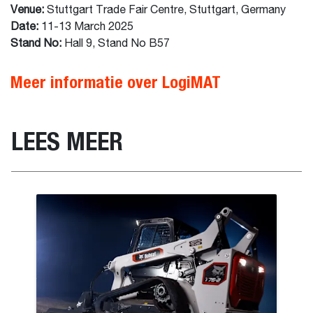
Venue:
Stuttgart Trade Fair Centre, Stuttgart, Germany
Date:
11-13 March 2025
Stand No:
Hall 9, Stand No B57
Meer informatie over LogiMAT
LEES MEER