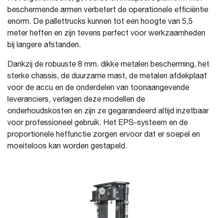
beschermende armen verbetert de operationele efficiëntie
enorm. De pallettrucks kunnen tot een hoogte van 5,5
meter heffen en zijn tevens perfect voor werkzaamheden
bij langere afstanden.
Dankzij de robuuste 8 mm. dikke metalen bescherming, het
sterke chassis, de duurzame mast, de metalen afdekplaat
voor de accu en de onderdelen van toonaangevende
leveranciers, verlagen deze modellen de
onderhoudskosten en zijn ze gegarandeerd altijd inzetbaar
voor professioneel gebruik. Het EPS-systeem en de
proportionele heffunctie zorgen ervoor dat er soepel en
moeiteloos kan worden gestapeld.