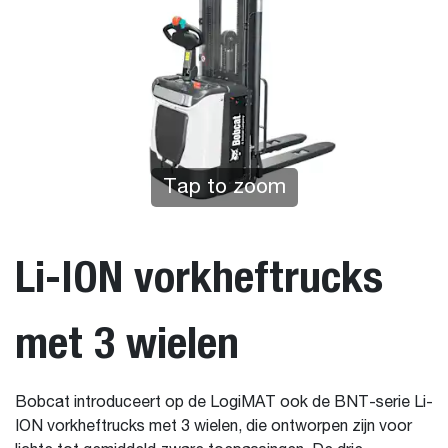
Tap to zoom
Li-ION vorkheftrucks
met 3 wielen
Bobcat introduceert op de LogiMAT ook de BNT-serie Li-
ION vorkheftrucks met 3 wielen, die ontworpen zijn voor