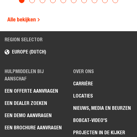
Alle bekijken
REGION SELECTOR
EUROPE (DUTCH)
HULPMIDDELEN BIJ
OVER ONS
AANSCHAF
CARRIÈRE
EEN OFFERTE AANVRAGEN
LOCATIES
EEN DEALER ZOEKEN
NIEUWS, MEDIA EN BEURZEN
EEN DEMO AANVRAGEN
BOBCAT-VIDEO'S
EEN BROCHURE AANVRAGEN
PROJECTEN IN DE KIJKER