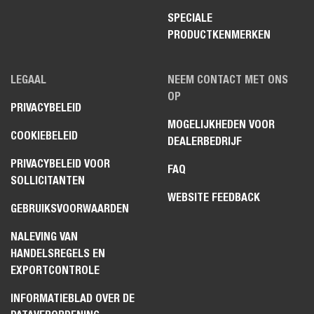
SPECIALE
PRODUCTKENMERKEN
LEGAAL
NEEM CONTACT MET ONS
OP
PRIVACYBELEID
MOGELIJKHEDEN VOOR
COOKIEBELEID
DEALERBEDRIJF
PRIVACYBELEID VOOR
FAQ
SOLLICITANTEN
WEBSITE FEEDBACK
GEBRUIKSVOORWAARDEN
NALEVING VAN
HANDELSREGELS EN
EXPORTCONTROLE
INFORMATIEBLAD OVER DE