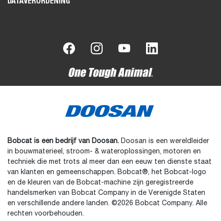
DATAVERORDENING
Bobcat is een bedrijf van Doosan.
Doosan is een wereldleider
in bouwmaterieel, stroom- & wateroplossingen, motoren en
techniek die met trots al meer dan een eeuw ten dienste staat
van klanten en gemeenschappen. Bobcat®, het Bobcat-logo
en de kleuren van de Bobcat-machine zijn geregistreerde
handelsmerken van Bobcat Company in de Verenigde Staten
en verschillende andere landen. ©2026 Bobcat Company. Alle
rechten voorbehouden.