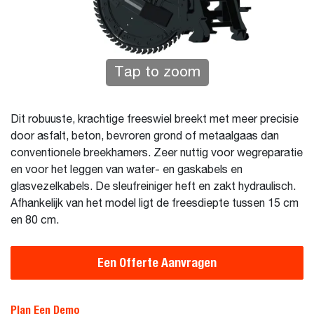
Tap to zoom
Dit robuuste, krachtige freeswiel breekt met meer precisie
door asfalt, beton, bevroren grond of metaalgaas dan
conventionele breekhamers. Zeer nuttig voor wegreparatie
en voor het leggen van water- en gaskabels en
glasvezelkabels. De sleufreiniger heft en zakt hydraulisch.
Afhankelijk van het model ligt de freesdiepte tussen 15 cm
en 80 cm.
Een Offerte Aanvragen
Plan Een Demo