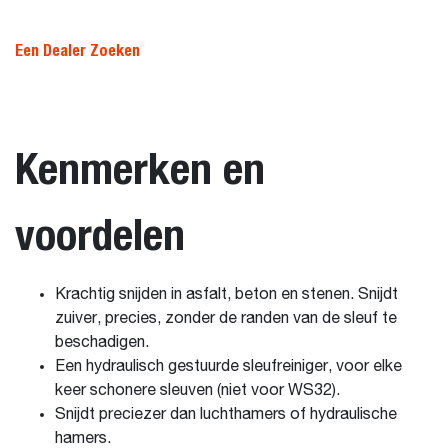
Een Dealer Zoeken
Kenmerken en
voordelen
Krachtig snijden in asfalt, beton en stenen. Snijdt
zuiver, precies, zonder de randen van de sleuf te
beschadigen.
Een hydraulisch gestuurde sleufreiniger, voor elke
keer schonere sleuven (niet voor WS32).
Snijdt preciezer dan luchthamers of hydraulische
hamers.