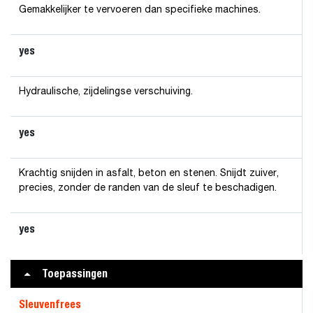
Gemakkelijker te vervoeren dan specifieke machines.
yes
Hydraulische, zijdelingse verschuiving.
yes
Krachtig snijden in asfalt, beton en stenen. Snijdt zuiver,
precies, zonder de randen van de sleuf te beschadigen.
yes
Toepassingen
Sleuvenfrees