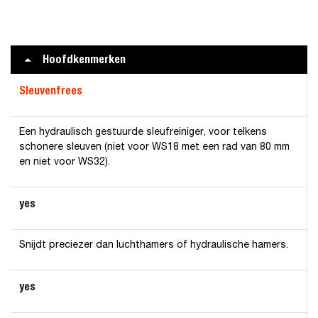
Hoofdkenmerken
Sleuvenfrees
Een hydraulisch gestuurde sleufreiniger, voor telkens
schonere sleuven (niet voor WS18 met een rad van 80 mm
en niet voor WS32).
yes
Snijdt preciezer dan luchthamers of hydraulische hamers.
yes