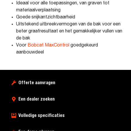
Ideaal voor alle toepassingen, van graven tot
materiaalverplaatsing
Goede snijkantzichtbaarheid
Uitstekend uitbreekvermogen van de bak voor een
beter graafresultaat en het gemakkelijker vullen van
de bak
Voor
Bobcat MaxControl
goedgekeurd
aanbouwdeel
Offerte aanvragen
Een dealer zoeken
Volledige specificaties