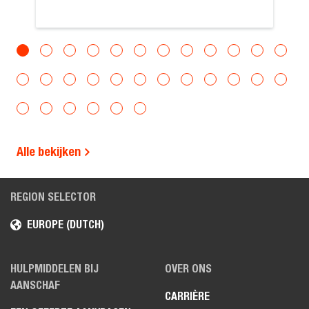
Alle bekijken
REGION SELECTOR
EUROPE (DUTCH)
HULPMIDDELEN BIJ
OVER ONS
AANSCHAF
CARRIÈRE