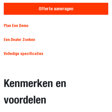
Offerte aanvragen
Plan Een Demo
Een Dealer Zoeken
Volledige specificaties
Kenmerken en
voordelen