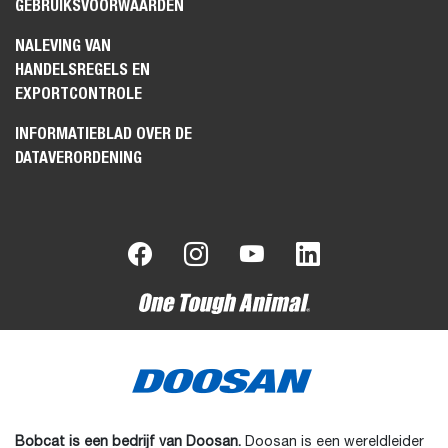
GEBRUIKSVOORWAARDEN
NALEVING VAN
HANDELSREGELS EN
EXPORTCONTROLE
INFORMATIEBLAD OVER DE
DATAVERORDENING
Bobcat is een bedrijf van Doosan.
Doosan is een wereldleider