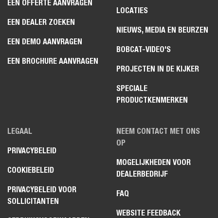
EEN OFFERTE AANVRAGEN
LOCATIES
EEN DEALER ZOEKEN
NIEUWS, MEDIA EN BEURZEN
EEN DEMO AANVRAGEN
BOBCAT-VIDEO'S
EEN BROCHURE AANVRAGEN
PROJECTEN IN DE KIJKER
SPECIALE
PRODUCTKENMERKEN
LEGAAL
NEEM CONTACT MET ONS
OP
PRIVACYBELEID
MOGELIJKHEDEN VOOR
COOKIEBELEID
DEALERBEDRIJF
PRIVACYBELEID VOOR
FAQ
SOLLICITANTEN
WEBSITE FEEDBACK