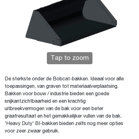
Tap to zoom
De sterkste onder de Bobcat-bakken. Ideaal voor alle
toepassingen, van graven tot materiaalverplaatsing.
Bakken voor bouw / industrie bieden een goede
snijkantzichtbaarheid en een krachtig
uitbreekvermogen van de bak voor een beter
graafresultaat en het gemakkelijker vullen van de bak.
'Heavy Duty' BI-bakken bieden zelfs nog meer opties
voor zeer zwaar gebruik.