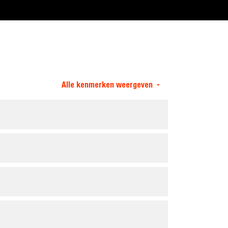
Alle kenmerken weergeven