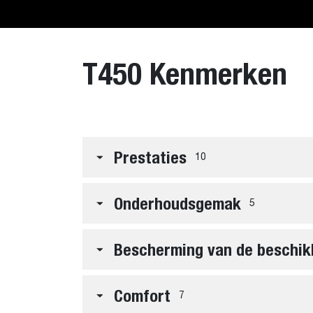
T450 Kenmerken
Prestaties
10
Onderhoudsgemak
5
Bescherming van de beschik
Comfort
7