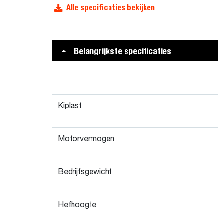
Alle specificaties bekijken
Belangrijkste specificaties
Kiplast
Motorvermogen
Bedrijfsgewicht
Hefhoogte