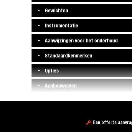
Gewichten
Instrumentatie
Aanwijzingen voor het onderhoud
Standaardkenmerken
Opties
Aanbouwdelen
Een offerte aanvra