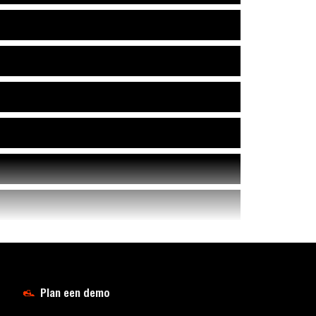
Plan een demo