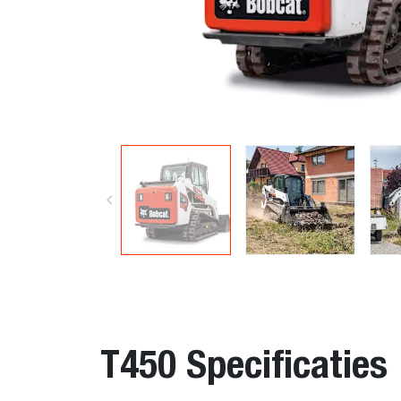
T450 Specificaties