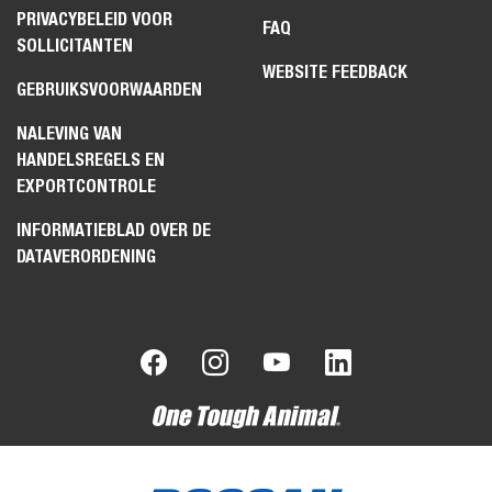
PRIVACYBELEID VOOR
FAQ
SOLLICITANTEN
WEBSITE FEEDBACK
GEBRUIKSVOORWAARDEN
NALEVING VAN
HANDELSREGELS EN
EXPORTCONTROLE
INFORMATIEBLAD OVER DE
DATAVERORDENING