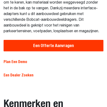
om te keren, kan materiaal worden weggeveegd zonder
het in de bak op te vangen. Dankzij meerdere interface-
adapters kunt u dit aanbouwdeel gebruiken met
verschillende Bobcat-aanbouwdeeldragers. Dit
aanbouwdeel is geknipt voor het reinigen van
parkeerterreinen, voetpaden, losplaatsen en magazijnen.
Een Offerte Aanvragen
Plan Een Demo
Een Dealer Zoeken
Kenmerken en