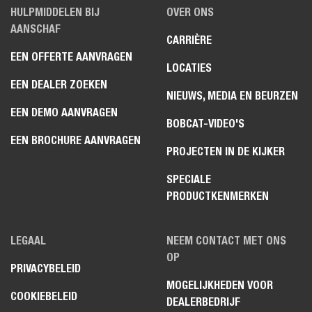
HULPMIDDELEN BIJ
OVER ONS
AANSCHAF
CARRIÈRE
EEN OFFERTE AANVRAGEN
LOCATIES
EEN DEALER ZOEKEN
NIEUWS, MEDIA EN BEURZEN
EEN DEMO AANVRAGEN
BOBCAT-VIDEO'S
EEN BROCHURE AANVRAGEN
PROJECTEN IN DE KIJKER
SPECIALE
PRODUCTKENMERKEN
LEGAAL
NEEM CONTACT MET ONS
OP
PRIVACYBELEID
MOGELIJKHEDEN VOOR
COOKIEBELEID
DEALERBEDRIJF