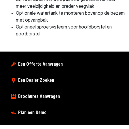
meer veelzijdigheid en breder veegvlak
Optionele watertank te monteren bovenop de bezem
met opvangbak
Optioneel sproeisysteem voor hoofdborstel en
gootborstel
Een Offerte Aanvragen
Een Dealer Zoeken
Brochures Aanvragen
Plan een Demo