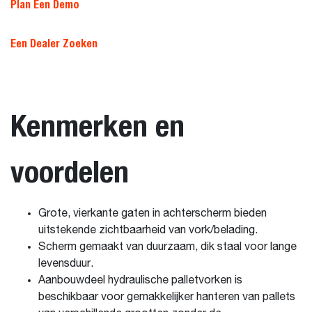
Plan Een Demo
Een Dealer Zoeken
Kenmerken en
voordelen
Grote, vierkante gaten in achterscherm bieden
uitstekende zichtbaarheid van vork/belading.
Scherm gemaakt van duurzaam, dik staal voor lange
levensduur.
Aanbouwdeel hydraulische palletvorken is
beschikbaar voor gemakkelijker hanteren van pallets