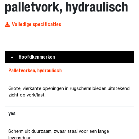
palletvork, hydraulisch
Volledige specificaties
Hoofdkenmerken
Palletvorken, hydraulisch
Grote, vierkante openingen in rugscherm bieden uitstekend
zicht op vork/last.
yes
Scherm uit duurzaam, zwaar staal voor een lange
levensduur.