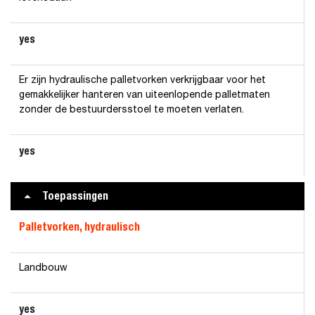
yes
Er zijn hydraulische palletvorken verkrijgbaar voor het
gemakkelijker hanteren van uiteenlopende palletmaten
zonder de bestuurdersstoel te moeten verlaten.
yes
Toepassingen
Palletvorken, hydraulisch
Landbouw
yes