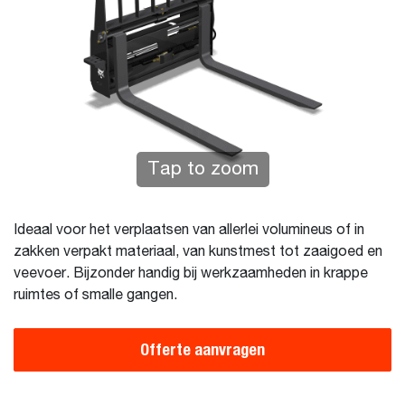
Tap to zoom
Ideaal voor het verplaatsen van allerlei volumineus of in
zakken verpakt materiaal, van kunstmest tot zaaigoed en
veevoer. Bijzonder handig bij werkzaamheden in krappe
ruimtes of smalle gangen.
Offerte aanvragen