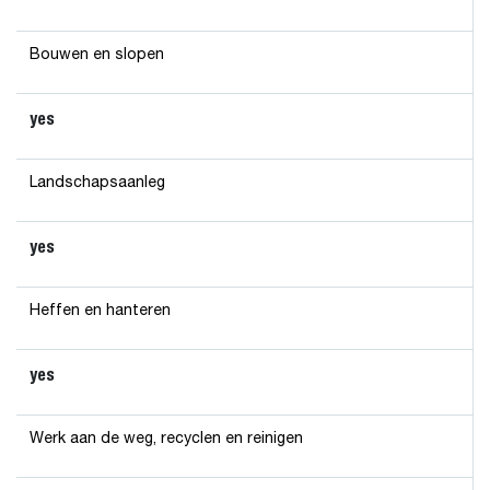
Bouwen en slopen
yes
Landschapsaanleg
yes
Heffen en hanteren
yes
Werk aan de weg, recyclen en reinigen