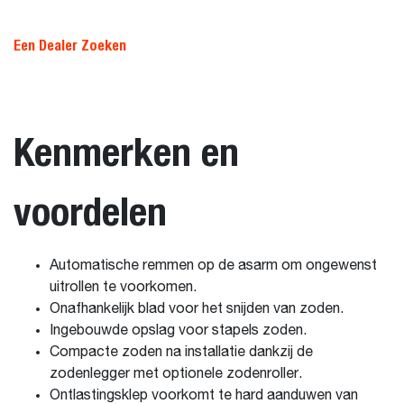
Een Dealer Zoeken
Kenmerken en
voordelen
Automatische remmen op de asarm om ongewenst
uitrollen te voorkomen.
Onafhankelijk blad voor het snijden van zoden.
Ingebouwde opslag voor stapels zoden.
Compacte zoden na installatie dankzij de
zodenlegger met optionele zodenroller.
Ontlastingsklep voorkomt te hard aanduwen van