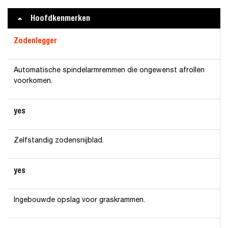
Hoofdkenmerken
Zodenlegger
Automatische spindelarmremmen die ongewenst afrollen
voorkomen.
yes
Zelfstandig zodensnijblad.
yes
Ingebouwde opslag voor graskrammen.