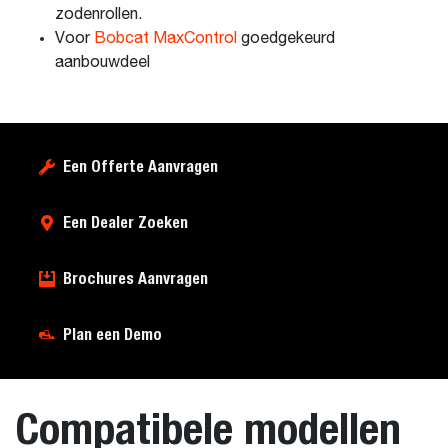
zodenrollen.
Voor
Bobcat MaxControl
goedgekeurd
aanbouwdeel
Een Offerte Aanvragen
Een Dealer Zoeken
Brochures Aanvragen
Plan een Demo
Compatibele modellen