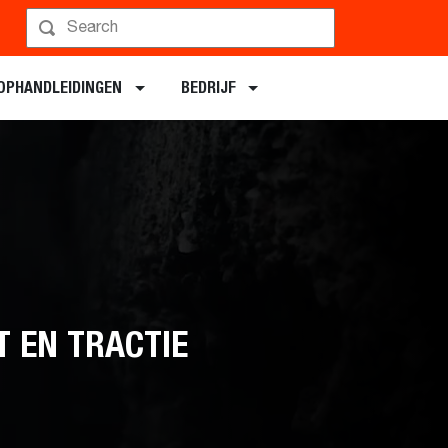
OPHANDLEIDINGEN
BEDRIJF
T EN TRACTIE