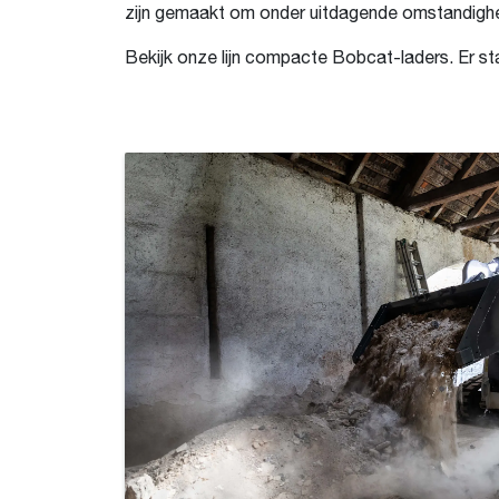
zijn gemaakt om onder uitdagende omstandighe
Bekijk onze lijn compacte Bobcat-laders. Er sta