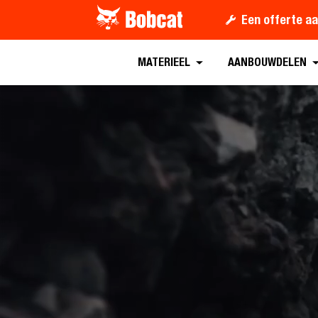
Een offerte a
MATERIEEL
AANBOUWDELEN