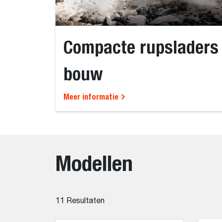
Compacte rupsladers 
bouw
Meer informatie
Modellen
11
Resultaten