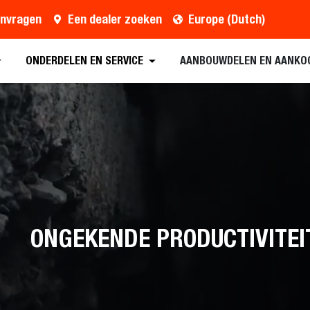
anvragen
Een dealer zoeken
Europe (Dutch)
ONDERDELEN EN SERVICE
AANBOUWDELEN EN AANKO
ONGEKENDE PRODUCTIVITEI