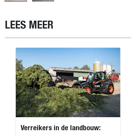
LEES MEER
Verreikers in de landbouw: