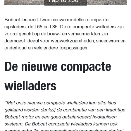
Tap to zoom
Bobcat lanceert twee nieuwe modellen compacte
rupsladers: de L65 en L85. Deze compacte wielladers zijn
vooral gericht op de bouw- en verhuurmarkten zijn
daarnaast ideaal voor wegwerkzaamheden, sneeuwruimen,
onderhoud en vele andere toepassingen.
De nieuwe compacte
wielladers
"Met onze nieuwe compacte wielladers kan elke klus
geklaard worden dankzij de combinatie van een krachtige
Bobcat-motor en een goed gebalanceerd hydraulisch
systeem. De Bobcat compacte wielladers kunnen ook