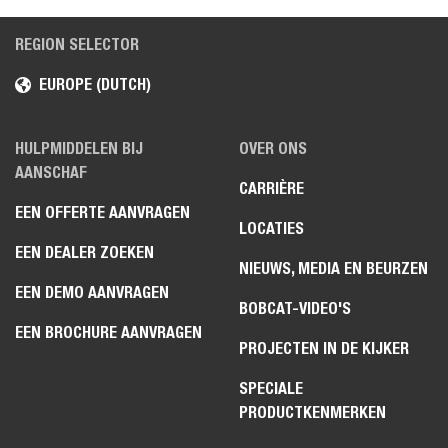
REGION SELECTOR
EUROPE (DUTCH)
HULPMIDDELEN BIJ
OVER ONS
AANSCHAF
CARRIÈRE
EEN OFFERTE AANVRAGEN
LOCATIES
EEN DEALER ZOEKEN
NIEUWS, MEDIA EN BEURZEN
EEN DEMO AANVRAGEN
BOBCAT-VIDEO'S
EEN BROCHURE AANVRAGEN
PROJECTEN IN DE KIJKER
SPECIALE
PRODUCTKENMERKEN