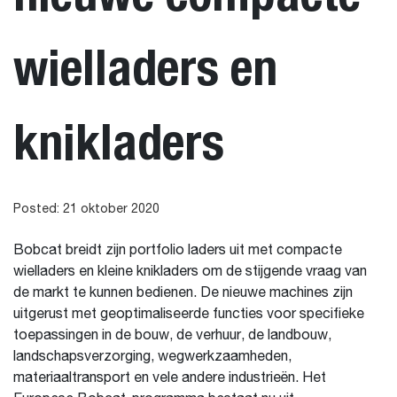
wielladers en
knikladers
Posted: 21 oktober 2020
Bobcat breidt zijn portfolio laders uit met compacte
wielladers en kleine knikladers om de stijgende vraag van
de markt te kunnen bedienen. De nieuwe machines zijn
uitgerust met geoptimaliseerde functies voor specifieke
toepassingen in de bouw, de verhuur, de landbouw,
landschapsverzorging, wegwerkzaamheden,
materiaaltransport en vele andere industrieën. Het