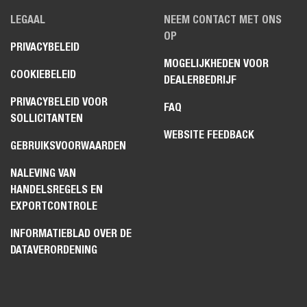
LEGAAL
NEEM CONTACT MET ONS
OP
PRIVACYBELEID
MOGELIJKHEDEN VOOR
COOKIEBELEID
DEALERBEDRIJF
PRIVACYBELEID VOOR
FAQ
SOLLICITANTEN
WEBSITE FEEDBACK
GEBRUIKSVOORWAARDEN
NALEVING VAN
HANDELSREGELS EN
EXPORTCONTROLE
INFORMATIEBLAD OVER DE
DATAVERORDENING