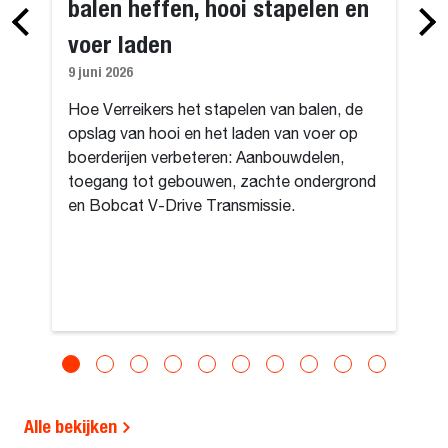
balen heffen, hooi stapelen en
voer laden
9 juni 2026
Hoe Verreikers het stapelen van balen, de
opslag van hooi en het laden van voer op
boerderijen verbeteren: Aanbouwdelen,
toegang tot gebouwen, zachte ondergrond
en Bobcat V-Drive Transmissie.
Alle bekijken