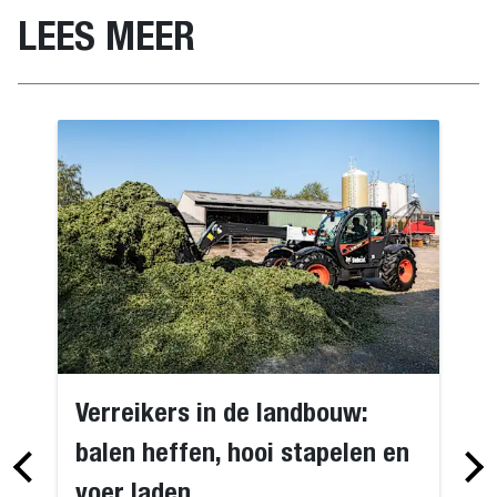
LEES MEER
Verreikers in de landbouw:
balen heffen, hooi stapelen en
voer laden