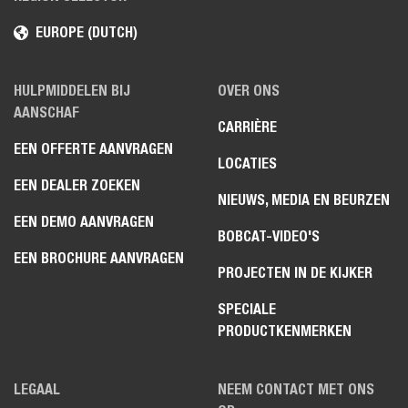
EUROPE (DUTCH)
HULPMIDDELEN BIJ
OVER ONS
AANSCHAF
CARRIÈRE
EEN OFFERTE AANVRAGEN
LOCATIES
EEN DEALER ZOEKEN
NIEUWS, MEDIA EN BEURZEN
EEN DEMO AANVRAGEN
BOBCAT-VIDEO'S
EEN BROCHURE AANVRAGEN
PROJECTEN IN DE KIJKER
SPECIALE
PRODUCTKENMERKEN
LEGAAL
NEEM CONTACT MET ONS