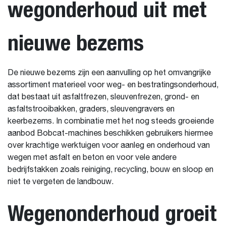
wegonderhoud uit met
nieuwe bezems
De nieuwe bezems zijn een aanvulling op het omvangrijke
assortiment materieel voor weg- en bestratingsonderhoud,
dat bestaat uit asfaltfrezen, sleuvenfrezen, grond- en
asfaltstrooibakken, graders, sleuvengravers en
keerbezems. In combinatie met het nog steeds groeiende
aanbod Bobcat-machines beschikken gebruikers hiermee
over krachtige werktuigen voor aanleg en onderhoud van
wegen met asfalt en beton en voor vele andere
bedrijfstakken zoals reiniging, recycling, bouw en sloop en
niet te vergeten de landbouw.
Wegenonderhoud groeit