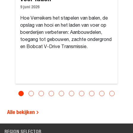
9 juni 2026
Hoe Verreikers het stapelen van balen, de
opslag van hooi en het laden van voer op
boerderijen verbeteren: Aanbouwdelen,
toegang tot gebouwen, zachte ondergrond
en Bobcat V-Drive Transmissie.
Alle bekijken
REGION SELECTOR