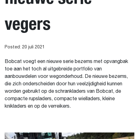
vegers
Posted: 20 juli 2021
Bobcat voegt een nieuwe serie bezems met opvangbak
toe aan het toch al uitgebreide portfolio van
aanbouwdelen voor wegonderhoud. De nieuwe bezems,
die zich onderscheiden door hun veelzijdigheid kunnen
worden gebruikt op de schrankladers van Bobcat, de
compacte rupsladers, compacte wielladers, kleine
knikladers en op de verreikers.