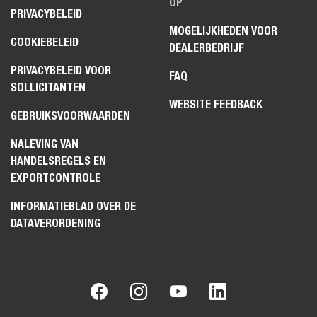
OP
PRIVACYBELEID
MOGELIJKHEDEN VOOR
COOKIEBELEID
DEALERBEDRIJF
PRIVACYBELEID VOOR
FAQ
SOLLICITANTEN
WEBSITE FEEDBACK
GEBRUIKSVOORWAARDEN
NALEVING VAN
HANDELSREGELS EN
EXPORTCONTROLE
INFORMATIEBLAD OVER DE
DATAVERORDENING