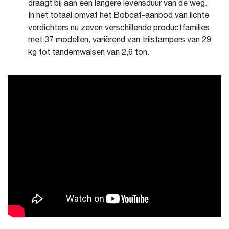
draagt bij aan een langere levensduur van de weg.
In het totaal omvat het Bobcat-aanbod van lichte
verdichters nu zeven verschillende productfamilies
met 37 modellen, variërend van trilstampers van 29
kg tot tandemwalsen van 2,6 ton.