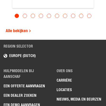
Alle bekijken
REGION SELECTOR
EUROPE (DUTCH)
HULPMIDDELEN BIJ
OVER ONS
AANSCHAF
CARRIÈRE
EEN OFFERTE AANVRAGEN
LOCATIES
EEN DEALER ZOEKEN
NIEUWS, MEDIA EN BEURZEN
EEN DEMO AANVRAGEN