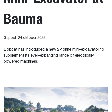
Bauma
Gepost: 24 oktober 2022
Bobcat has introduced a new 2-tonne mini-excavator to
supplement its ever-expanding range of electrically
powered machines.