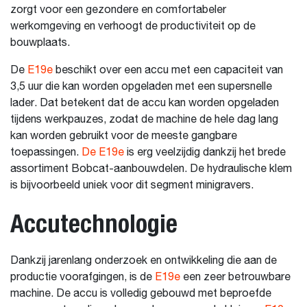
zorgt voor een gezondere en comfortabeler
werkomgeving en verhoogt de productiviteit op de
bouwplaats.
De
E19e
beschikt over een accu met een capaciteit van
3,5 uur die kan worden opgeladen met een supersnelle
lader. Dat betekent dat de accu kan worden opgeladen
tijdens werkpauzes, zodat de machine de hele dag lang
kan worden gebruikt voor de meeste gangbare
toepassingen.
De E19e
is erg veelzijdig dankzij het brede
assortiment Bobcat-aanbouwdelen. De hydraulische klem
is bijvoorbeeld uniek voor dit segment minigravers.
Accutechnologie
Dankzij jarenlang onderzoek en ontwikkeling die aan de
productie voorafgingen, is de
E19e
een zeer betrouwbare
machine. De accu is volledig gebouwd met beproefde