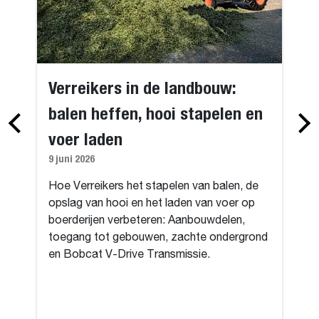
Verreikers in de landbouw:
balen heffen, hooi stapelen en
voer laden
9 juni 2026
Hoe Verreikers het stapelen van balen, de
opslag van hooi en het laden van voer op
boerderijen verbeteren: Aanbouwdelen,
toegang tot gebouwen, zachte ondergrond
en Bobcat V-Drive Transmissie.