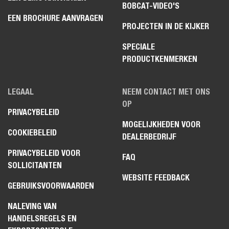
BOBCAT-VIDEO'S
EEN BROCHURE AANVRAGEN
PROJECTEN IN DE KIJKER
SPECIALE
PRODUCTKENMERKEN
LEGAAL
NEEM CONTACT MET ONS
OP
PRIVACYBELEID
MOGELIJKHEDEN VOOR
COOKIEBELEID
DEALERBEDRIJF
PRIVACYBELEID VOOR
FAQ
SOLLICITANTEN
WEBSITE FEEDBACK
GEBRUIKSVOORWAARDEN
NALEVING VAN
HANDELSREGELS EN