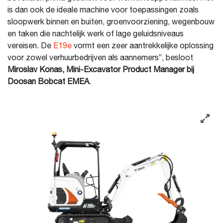
is dan ook de ideale machine voor toepassingen zoals
sloopwerk binnen en buiten, groenvoorziening, wegenbouw
en taken die nachtelijk werk of lage geluidsniveaus
vereisen. De
E19e
vormt een zeer aantrekkelijke oplossing
voor zowel verhuurbedrijven als aannemers”, besloot
Miroslav Konas, Mini-Excavator Product Manager bij
Doosan Bobcat EMEA
.