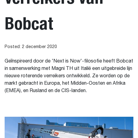
Bobcat
Posted: 2 december 2020
Geïnspireerd door de 'Next is Now'-filosofie heeft Bobcat
in samenwerking met Magni TH uit Italië een uitgebreide lijn
nieuwe roterende verreikers ontwikkeld. Ze worden op de
markt gebracht in Europa, het Midden-Oosten en Afrika
(EMEA), en Rusland en de CIS-landen.