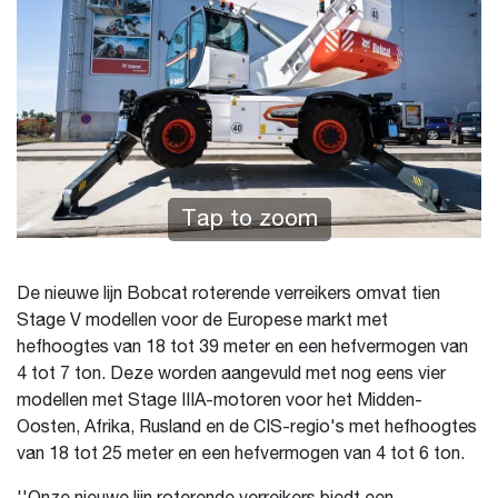
Tap to zoom
De nieuwe lijn Bobcat roterende verreikers omvat tien
Stage V modellen voor de Europese markt met
hefhoogtes van 18 tot 39 meter en een hefvermogen van
4 tot 7 ton. Deze worden aangevuld met nog eens vier
modellen met Stage IIIA-motoren voor het Midden-
Oosten, Afrika, Rusland en de CIS-regio's met hefhoogtes
van 18 tot 25 meter en een hefvermogen van 4 tot 6 ton.