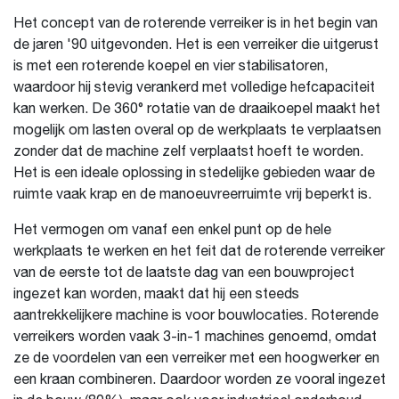
Het concept van de roterende verreiker is in het begin van
de jaren '90 uitgevonden. Het is een verreiker die uitgerust
is met een roterende koepel en vier stabilisatoren,
waardoor hij stevig verankerd met volledige hefcapaciteit
kan werken. De 360° rotatie van de draaikoepel maakt het
mogelijk om lasten overal op de werkplaats te verplaatsen
zonder dat de machine zelf verplaatst hoeft te worden.
Het is een ideale oplossing in stedelijke gebieden waar de
ruimte vaak krap en de manoeuvreerruimte vrij beperkt is.
Het vermogen om vanaf een enkel punt op de hele
werkplaats te werken en het feit dat de roterende verreiker
van de eerste tot de laatste dag van een bouwproject
ingezet kan worden, maakt dat hij een steeds
aantrekkelijkere machine is voor bouwlocaties. Roterende
verreikers worden vaak 3-in-1 machines genoemd, omdat
ze de voordelen van een verreiker met een hoogwerker en
een kraan combineren. Daardoor worden ze vooral ingezet