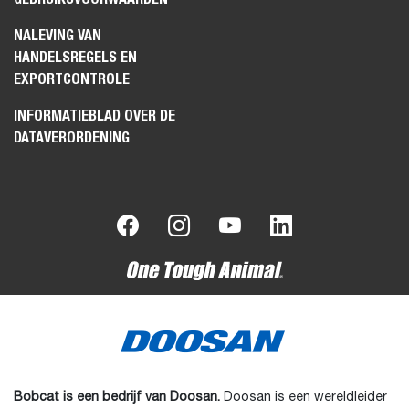
NALEVING VAN
HANDELSREGELS EN
EXPORTCONTROLE
INFORMATIEBLAD OVER DE
DATAVERORDENING
Bobcat is een bedrijf van Doosan.
Doosan is een wereldleider