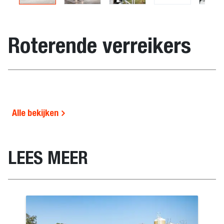
Roterende verreikers
Alle bekijken
LEES MEER