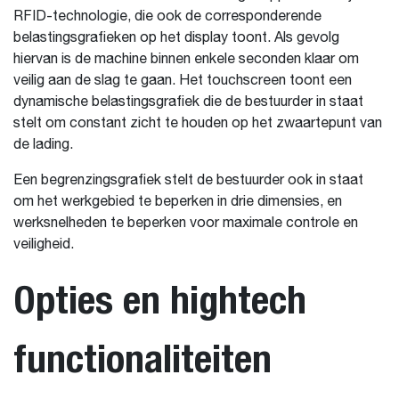
RFID-technologie, die ook de corresponderende
belastingsgrafieken op het display toont. Als gevolg
hiervan is de machine binnen enkele seconden klaar om
veilig aan de slag te gaan. Het touchscreen toont een
dynamische belastingsgrafiek die de bestuurder in staat
stelt om constant zicht te houden op het zwaartepunt van
de lading.
Een begrenzingsgrafiek stelt de bestuurder ook in staat
om het werkgebied te beperken in drie dimensies, en
werksnelheden te beperken voor maximale controle en
veiligheid.
Opties en hightech
functionaliteiten