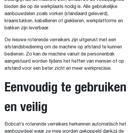
bieden die op de werkplaats nodig is. Alle gebruikelijke
aanbouwdelen zoals vorken (standaard geleverd),
kraanstukken, kabellieren of gieklieren, werkplatforms en
bakken zijn leverbaar.
De nieuwe roterende verreikers zijn uitgerust met een
afstandsbediening om de machine op afstand te kunnen
bedienen. Zo kan de machine vanuit de personenbak
aangestuurd worden tijdens het heffen van mensen of op
afstand voor een beter zicht en meer werkprecisie.
Eenvoudig te gebruiken
en veilig
Bobcat’s roterende verreikers herkennen automatisch het
aanbouwdeel waar ze mee worden gekoppeld dankzij de