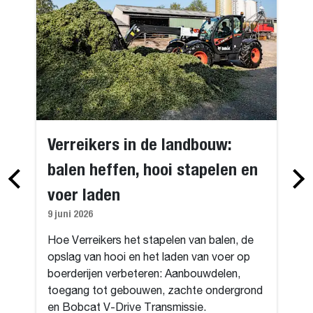
Verreikers in de landbouw:
balen heffen, hooi stapelen en
voer laden
9 juni 2026
Hoe Verreikers het stapelen van balen, de
opslag van hooi en het laden van voer op
boerderijen verbeteren: Aanbouwdelen,
toegang tot gebouwen, zachte ondergrond
en Bobcat V-Drive Transmissie.