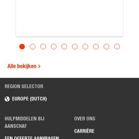
Alle bekijken
REGION SELECTOR
EUROPE (DUTCH)
HULPMIDDELEN BIJ
OVER ONS
AANSCHAF
CARRIÈRE
EEN OFFERTE AANVRAGEN