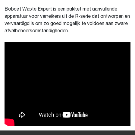
Bobcat Waste Expert is een pakket met aanvullende
apparatuur voor verreikers uit de R-serie dat ontworpen en
vervaardigd is om zo goed mogelijk te voldoen aan zware
afvalbeheersomstandigheden.