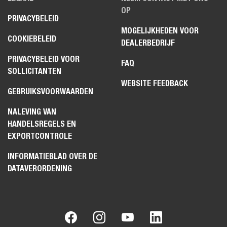
OP
PRIVACYBELEID
MOGELIJKHEDEN VOOR
COOKIEBELEID
DEALERBEDRIJF
PRIVACYBELEID VOOR
FAQ
SOLLICITANTEN
WEBSITE FEEDBACK
GEBRUIKSVOORWAARDEN
NALEVING VAN
HANDELSREGELS EN
EXPORTCONTROLE
INFORMATIEBLAD OVER DE
DATAVERORDENING