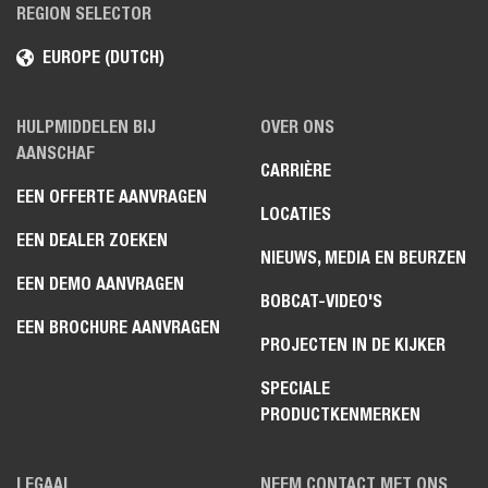
REGION SELECTOR
EUROPE (DUTCH)
HULPMIDDELEN BIJ
OVER ONS
AANSCHAF
CARRIÈRE
EEN OFFERTE AANVRAGEN
LOCATIES
EEN DEALER ZOEKEN
NIEUWS, MEDIA EN BEURZEN
EEN DEMO AANVRAGEN
BOBCAT-VIDEO'S
EEN BROCHURE AANVRAGEN
PROJECTEN IN DE KIJKER
SPECIALE
PRODUCTKENMERKEN
LEGAAL
NEEM CONTACT MET ONS