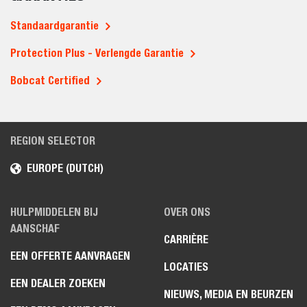
Standaardgarantie
Protection Plus - Verlengde Garantie
Bobcat Certified
REGION SELECTOR
EUROPE (DUTCH)
HULPMIDDELEN BIJ
OVER ONS
AANSCHAF
CARRIÈRE
EEN OFFERTE AANVRAGEN
LOCATIES
EEN DEALER ZOEKEN
NIEUWS, MEDIA EN BEURZEN