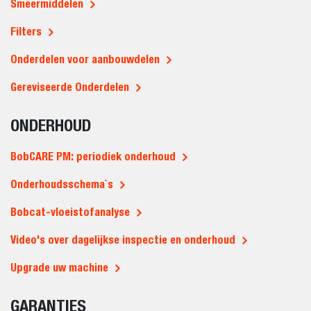
Smeermiddelen
Filters
Onderdelen voor aanbouwdelen
Gereviseerde Onderdelen
ONDERHOUD
BobCARE PM: periodiek onderhoud
Onderhoudsschema`s
Bobcat-vloeistofanalyse
Video's over dagelijkse inspectie en onderhoud
Upgrade uw machine
GARANTIES