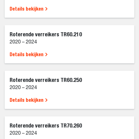
Details bekijken
Roterende verreikers TR60.210
2020 – 2024
Details bekijken
Roterende verreikers TR60.250
2020 – 2024
Details bekijken
Roterende verreikers TR70.260
2020 – 2024