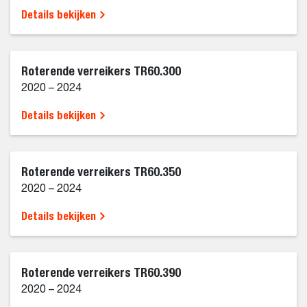
Details bekijken
Roterende verreikers TR60.300
2020 – 2024
Details bekijken
Roterende verreikers TR60.350
2020 – 2024
Details bekijken
Roterende verreikers TR60.390
2020 – 2024