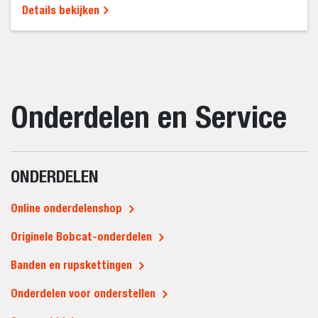
Details bekijken
Onderdelen en Service
ONDERDELEN
Online onderdelenshop
Originele Bobcat-onderdelen
Banden en rupskettingen
Onderdelen voor onderstellen