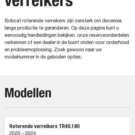
Bobcat roterende verreikers zijn oersterk om decennia
lange productie te garanderen. Op deze pagina kunt u
eenvoudig handleidingen bekijken, onze reserveonderdelen
verkennen of een dealer in de buurt vinden voor onderhoud
en probleemoplossing. Zoek gewoon naar uw
modelnummer in de geboden opties.
Modellen
Roterende verreikers TR40.180
2020 – 2024