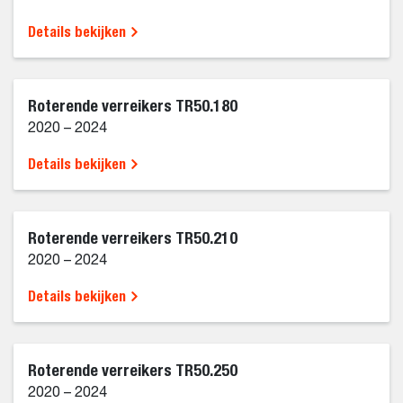
Details bekijken
Roterende verreikers TR50.180
2020 – 2024
Details bekijken
Roterende verreikers TR50.210
2020 – 2024
Details bekijken
Roterende verreikers TR50.250
2020 – 2024