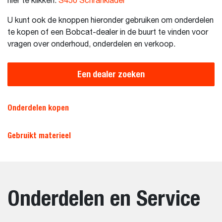
hier te klikken:
S450 Schranklader
U kunt ook de knoppen hieronder gebruiken om onderdelen
te kopen of een Bobcat-dealer in de buurt te vinden voor
vragen over onderhoud, onderdelen en verkoop.
Een dealer zoeken
Onderdelen kopen
Gebruikt materieel
Onderdelen en Service