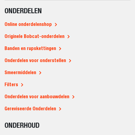
ONDERDELEN
Online onderdelenshop
Originele Bobcat-onderdelen
Banden en rupskettingen
Onderdelen voor onderstellen
Smeermiddelen
Filters
Onderdelen voor aanbouwdelen
Gereviseerde Onderdelen
ONDERHOUD