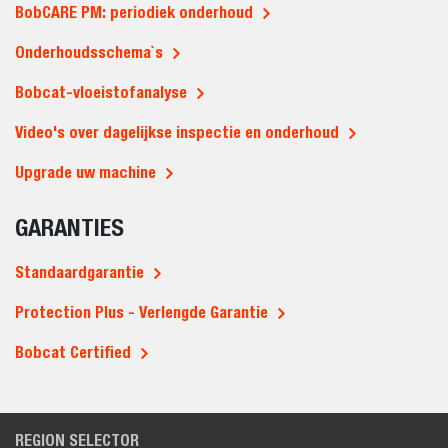
BobCARE PM: periodiek onderhoud
Onderhoudsschema`s
Bobcat-vloeistofanalyse
Video's over dagelijkse inspectie en onderhoud
Upgrade uw machine
GARANTIES
Standaardgarantie
Protection Plus - Verlengde Garantie
Bobcat Certified
REGION SELECTOR