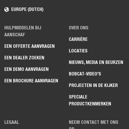
EUROPE (DUTCH)
HULPMIDDELEN BIJ
OVER ONS
AANSCHAF
CARRIÈRE
EEN OFFERTE AANVRAGEN
LOCATIES
EEN DEALER ZOEKEN
NIEUWS, MEDIA EN BEURZEN
EEN DEMO AANVRAGEN
BOBCAT-VIDEO'S
EEN BROCHURE AANVRAGEN
PROJECTEN IN DE KIJKER
SPECIALE
PRODUCTKENMERKEN
LEGAAL
NEEM CONTACT MET ONS