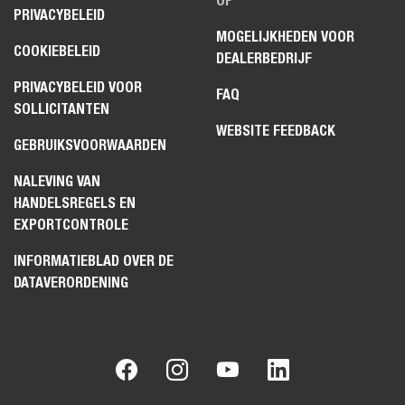
OP
PRIVACYBELEID
MOGELIJKHEDEN VOOR
COOKIEBELEID
DEALERBEDRIJF
PRIVACYBELEID VOOR
FAQ
SOLLICITANTEN
WEBSITE FEEDBACK
GEBRUIKSVOORWAARDEN
NALEVING VAN
HANDELSREGELS EN
EXPORTCONTROLE
INFORMATIEBLAD OVER DE
DATAVERORDENING