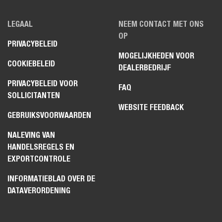
LEGAAL
NEEM CONTACT MET ONS
OP
PRIVACYBELEID
MOGELIJKHEDEN VOOR
COOKIEBELEID
DEALERBEDRIJF
PRIVACYBELEID VOOR
FAQ
SOLLICITANTEN
WEBSITE FEEDBACK
GEBRUIKSVOORWAARDEN
NALEVING VAN
HANDELSREGELS EN
EXPORTCONTROLE
INFORMATIEBLAD OVER DE
DATAVERORDENING