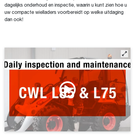
dagelijks onderhoud en inspectie, waarin u kunt zien hoe u
uw compacte wielladers voorbereidt op welke uitdaging
dan ook!