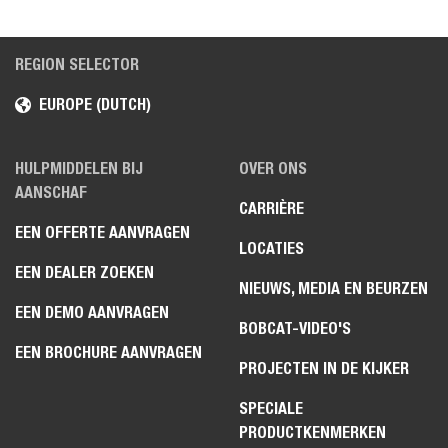
REGION SELECTOR
EUROPE (DUTCH)
HULPMIDDELEN BIJ
OVER ONS
AANSCHAF
CARRIÈRE
EEN OFFERTE AANVRAGEN
LOCATIES
EEN DEALER ZOEKEN
NIEUWS, MEDIA EN BEURZEN
EEN DEMO AANVRAGEN
BOBCAT-VIDEO'S
EEN BROCHURE AANVRAGEN
PROJECTEN IN DE KIJKER
SPECIALE
PRODUCTKENMERKEN