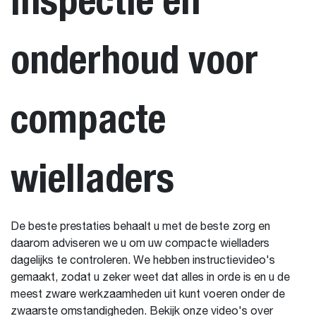
onderhoud voor
compacte
wielladers
De beste prestaties behaalt u met de beste zorg en
daarom adviseren we u om uw compacte wielladers
dagelijks te controleren. We hebben instructievideo's
gemaakt, zodat u zeker weet dat alles in orde is en u de
meest zware werkzaamheden uit kunt voeren onder de
zwaarste omstandigheden. Bekijk onze video's over