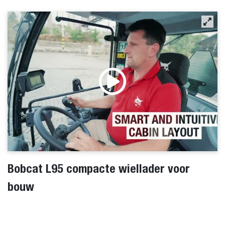
Bobcat L95 compacte wiellader voor
bouw