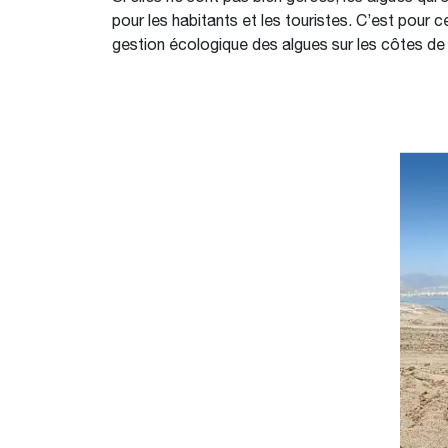
pour les habitants et les touristes. C’est pour c
gestion écologique des algues sur les côtes de 