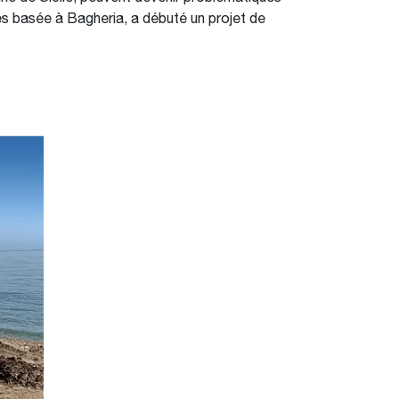
ces basée à Bagheria, a débuté un projet de