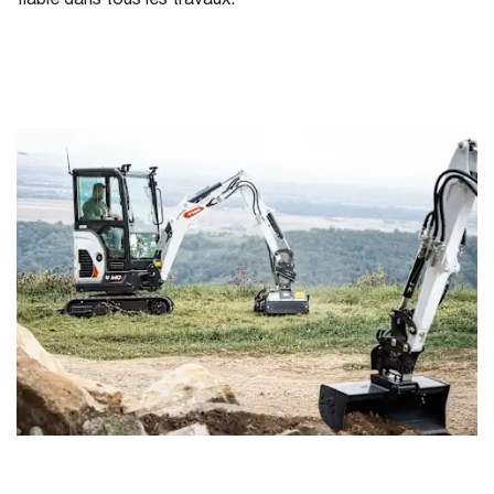
fiable dans tous les travaux.