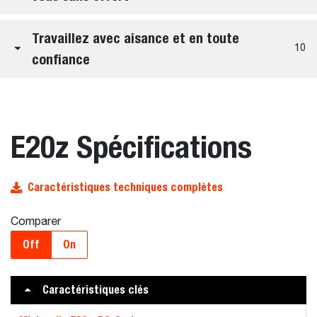
Travaillez avec aisance et en toute
10
confiance
E20z Spécifications
Caractéristiques techniques complètes
Comparer
Off
On
Caractéristiques clés