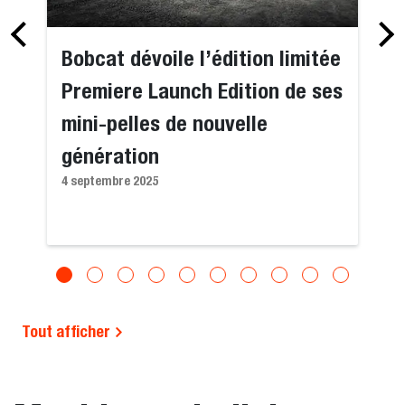
Bobcat dévoile l’édition limitée
Premiere Launch Edition de ses
mini-pelles de nouvelle
génération
4 septembre 2025
Tout afficher