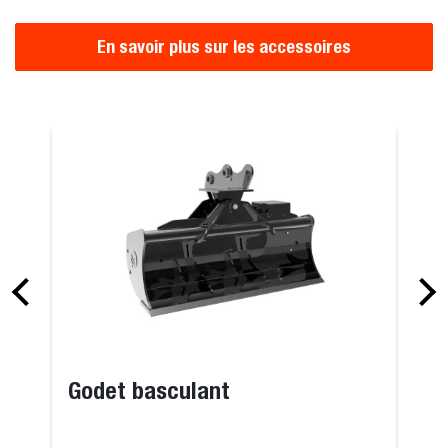
En savoir plus sur les accessoires
Godet basculant