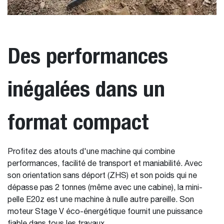
Des performances
inégalées dans un
format compact
Profitez des atouts d'une machine qui combine
performances, facilité de transport et maniabilité. Avec
son orientation sans déport (ZHS) et son poids qui ne
dépasse pas 2 tonnes (même avec une cabine), la mini-
pelle E20z est une machine à nulle autre pareille. Son
moteur Stage V éco-énergétique fournit une puissance