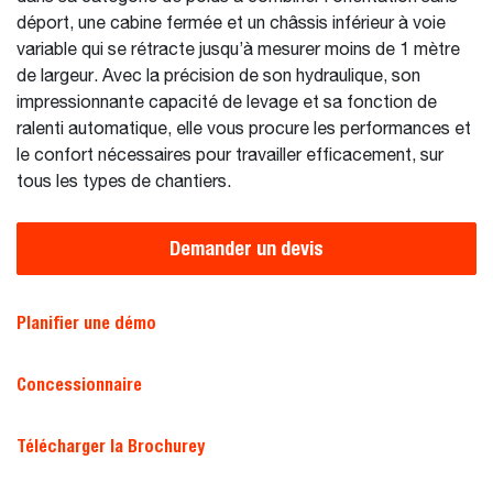
déport, une cabine fermée et un châssis inférieur à voie
variable qui se rétracte jusqu’à mesurer moins de 1 mètre
de largeur. Avec la précision de son hydraulique, son
impressionnante capacité de levage et sa fonction de
ralenti automatique, elle vous procure les performances et
le confort nécessaires pour travailler efficacement, sur
tous les types de chantiers.
Demander un devis
Planifier une démo
Concessionnaire
Télécharger la Brochurey