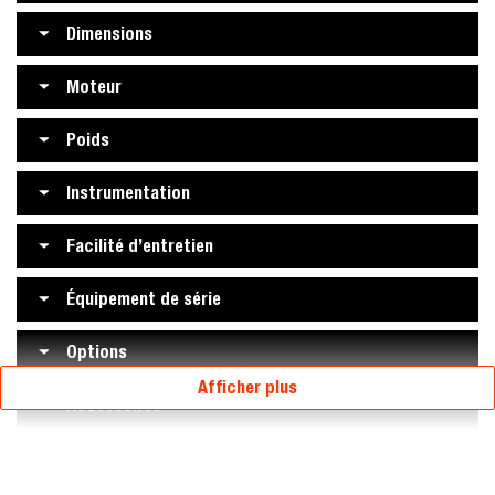
Dimensions
Moteur
Poids
Instrumentation
Facilité d’entretien
Équipement de série
Options
Afficher plus
Accessoires