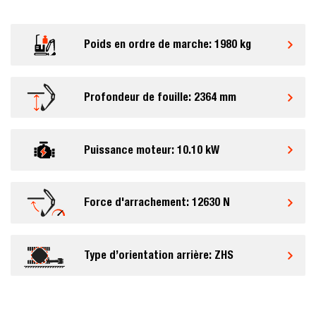
Poids en ordre de marche: 1980 kg
Profondeur de fouille: 2364 mm
Puissance moteur: 10.10 kW
Force d'arrachement: 12630 N
Type d’orientation arrière: ZHS