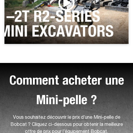
Comment acheter une
Mini-pelle ?
Vous souhaitez découvrir le prix d’une Mini-pelle de
Bobcat ? Cliquez ci-dessous pour obtenir la meilleure
offre de prix pour l’équipement Bobcat.