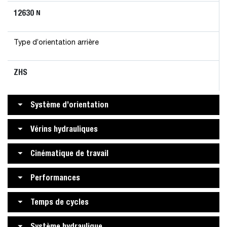
12630
N
Type d’orientation arrière
ZHS
Système d’orientation
Vérins hydrauliques
Cinématique de travail
Performances
Temps de cycles
Système hydraulique