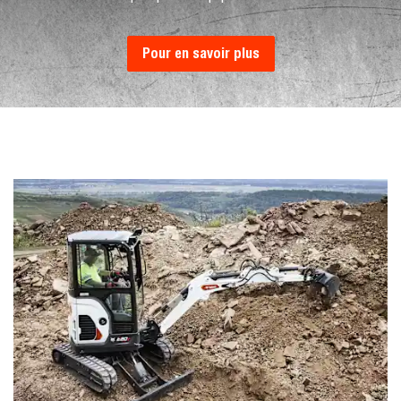
Pour en savoir plus