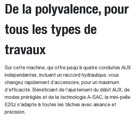
De la polyvalence, pour
tous les types de
travaux
Sur cette machine, qui offre jusqu’à quatre conduites AUX
indépendantes, incluant un raccord hydraulique, vous
changez rapidement d’accessoire, pour un maximum
d’efficacité. Bénéficiant de l’ajustement du débit AUX, de
modes préréglés et de la technologie A-SAC, la mini-pelle
E20z s’adapte à toutes les tâches avec aisance et
précision.