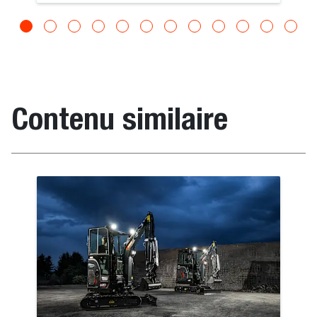
Contenu similaire