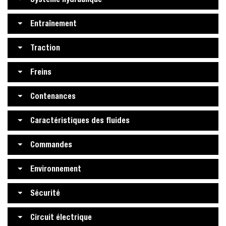
Entraînement
Traction
Freins
Contenances
Caractéristiques des fluides
Commandes
Environnement
Sécurité
Circuit électrique