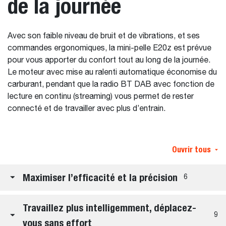
de la journée
Avec son faible niveau de bruit et de vibrations, et ses
commandes ergonomiques, la mini-pelle E20z est prévue
pour vous apporter du confort tout au long de la journée.
Le moteur avec mise au ralenti automatique économise du
carburant, pendant que la radio BT DAB avec fonction de
lecture en continu (streaming) vous permet de rester
connecté et de travailler avec plus d’entrain.
Ouvrir tous
Maximiser l’efficacité et la précision
6
Travaillez plus intelligemment, déplacez-
9
vous sans effort