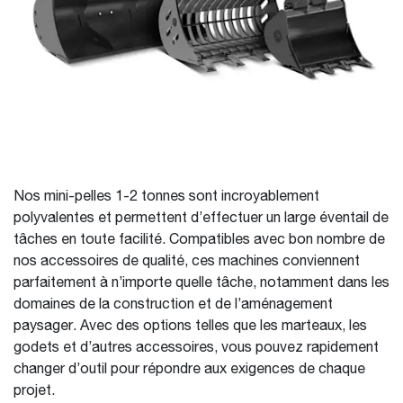
Nos mini-pelles 1-2 tonnes sont incroyablement
polyvalentes et permettent d’effectuer un large éventail de
tâches en toute facilité. Compatibles avec bon nombre de
nos accessoires de qualité, ces machines conviennent
parfaitement à n’importe quelle tâche, notamment dans les
domaines de la construction et de l’aménagement
paysager. Avec des options telles que les marteaux, les
godets et d’autres accessoires, vous pouvez rapidement
changer d’outil pour répondre aux exigences de chaque
projet.