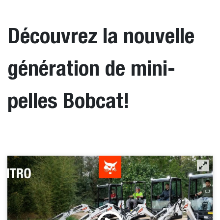
Découvrez la nouvelle
génération de mini-
pelles Bobcat!