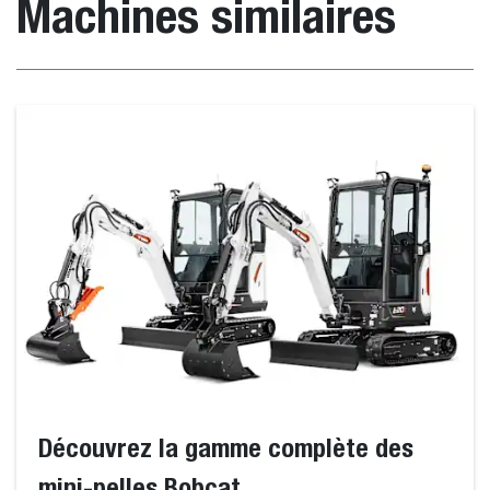
Machines similaires
Découvrez la gamme complète des
mini-pelles Bobcat