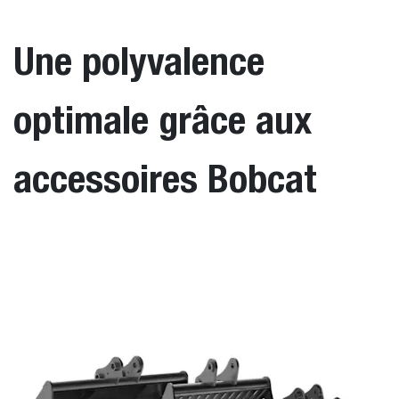
Une polyvalence
optimale grâce aux
accessoires Bobcat