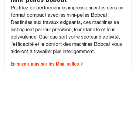
Profitez de performances impressionnantes dans un
format compact avec les mini-pelles Bobcat.
Destinées aux travaux exigeants, ces machines se
distinguent par leur précision, leur stabilité et leur
polyvalence. Quel que soit votre secteur d’activité,
l’efficacité et le confort des machines Bobcat vous
aideront à travailler plus intelligemment.
En savoir plus sur les Mini-pelles
REGION SELECTOR
MIDDLE EAST AND
AFRICA (FRANÇAIS)