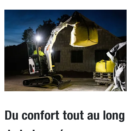
Du confort tout au long