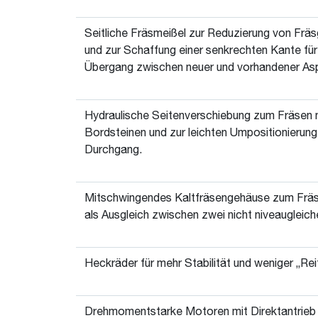
Seitliche Fräsmeißel zur Reduzierung von Frä
und zur Schaffung einer senkrechten Kante fü
Übergang zwischen neuer und vorhandener Asp
Hydraulische Seitenverschiebung zum Fräsen 
Bordsteinen und zur leichten Umpositionierung
Durchgang.
Mitschwingendes Kaltfräsengehäuse zum Fräs
als Ausgleich zwischen zwei nicht niveaugleich
Heckräder für mehr Stabilität und weniger „Re
Drehmomentstarke Motoren mit Direktantrieb