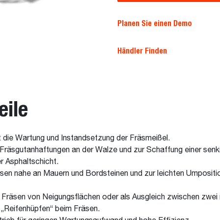
Planen Sie einen Demo
Händler Finden
eile
 die Wartung und Instandsetzung der Fräsmeißel.
 Fräsgutanhaftungen an der Walze und zur Schaffung einer sen
 Asphaltschicht.
en nahe an Mauern und Bordsteinen und zur leichten Umpositio
räsen von Neigungsflächen oder als Ausgleich zwischen zwei n
r „Reifenhüpfen“ beim Fräsen.