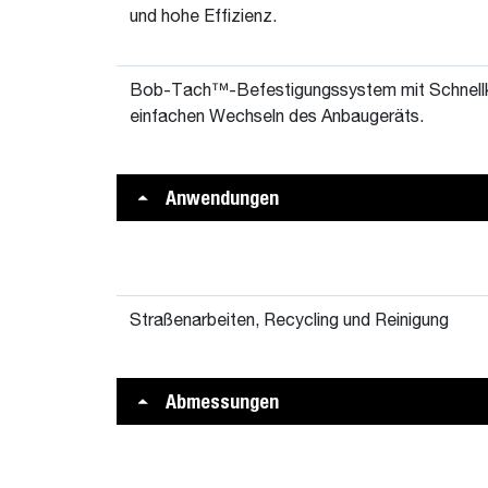
und hohe Effizienz.
Bob-Tach™-Befestigungssystem mit Schnellk
einfachen Wechseln des Anbaugeräts.
Anwendungen
Straßenarbeiten, Recycling und Reinigung
Abmessungen