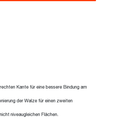
krechten Kante für eine bessere Bindung am
nierung der Walze für einen zweiten
icht niveaugleichen Flächen.