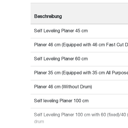
Beschreibung
Self Leveling Planer 45 cm
Planer 46 cm (Equipped with 46 cm Fast Cut 
Self Leveling Planer 60 cm
Planer 35 cm (Equipped with 35 cm All Purpos
Planer 46 cm (Without Drum)
Self leveling Planer 100 cm
Self Leveling Planer 100 cm with 60 (fixed)/40
drum