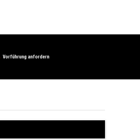
Vorführung anfordern