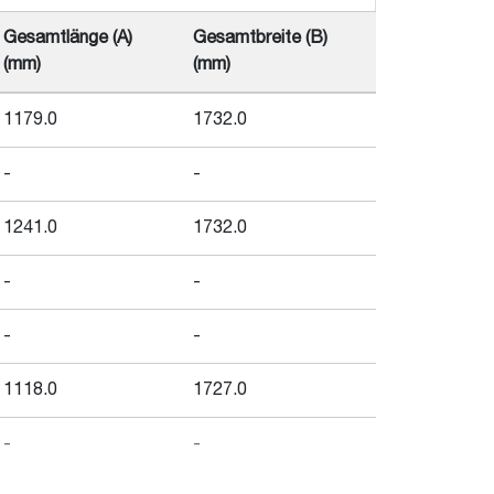
Gesamtlänge (A)
Gesamtbreite (B)
(mm)
(mm)
1179.0
1732.0
-
-
1241.0
1732.0
-
-
-
-
1118.0
1727.0
-
-