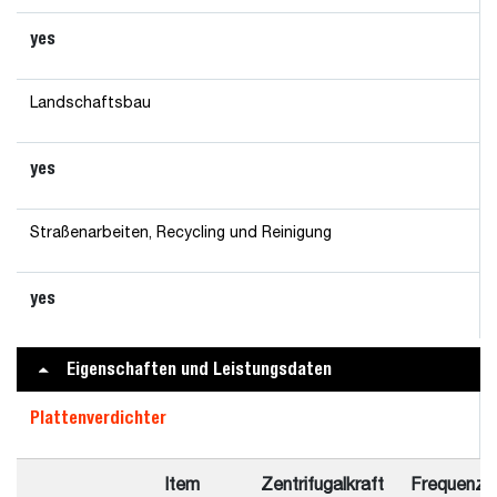
yes
Landschaftsbau
yes
Straßenarbeiten, Recycling und Reinigung
yes
Eigenschaften und Leistungsdaten
Plattenverdichter
Item
Zentrifugalkraft
Frequenz