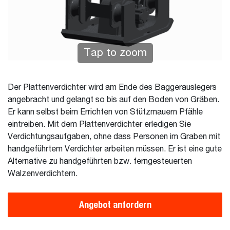
Tap to zoom
Der Plattenverdichter wird am Ende des Baggerauslegers
angebracht und gelangt so bis auf den Boden von Gräben.
Er kann selbst beim Errichten von Stützmauern Pfähle
eintreiben. Mit dem Plattenverdichter erledigen Sie
Verdichtungsaufgaben, ohne dass Personen im Graben mit
handgeführtem Verdichter arbeiten müssen. Er ist eine gute
Alternative zu handgeführten bzw. ferngesteuerten
Walzenverdichtern.
Angebot anfordern