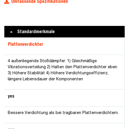
Umfassende Spezifikationen
Standardmerkmale
Plattenverdichter
4 außenliegende Stoßdämpfer: 1) Gleichmäßige
Vibrationsverteilung 2) Halten den Plattenverdichter eben
3) Höhere Stabilität 4) Höhere Verdichtungseffizienz,
längere Lebensdauer der Komponenten
yes
Bessere Verdichtung als bei tragbaren Plattenverdichtern.