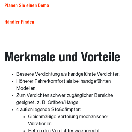
Planen Sie einen Demo
Händler Finden
Merkmale und Vorteile
Bessere Verdichtung als handgeführte Verdichter.
Höherer Fahrerkomfort als bei handgeführten
Modellen.
Zum Verdichten schwer zugänglicher Bereiche
geeignet, z. B. Gräben/Hänge.
4 außenliegende Stoßdämpfer:
Gleichmäßige Verteilung mechanischer
Vibrationen
Halten den Verdichter waagerecht