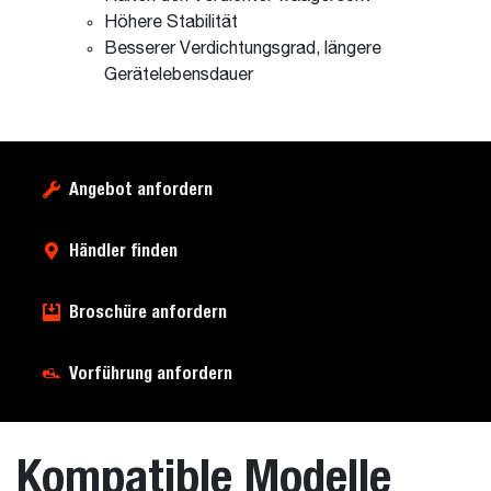
Höhere Stabilität
Besserer Verdichtungsgrad, längere
Gerätelebensdauer
Angebot anfordern
Händler finden
Broschüre anfordern
Vorführung anfordern
Kompatible Modelle