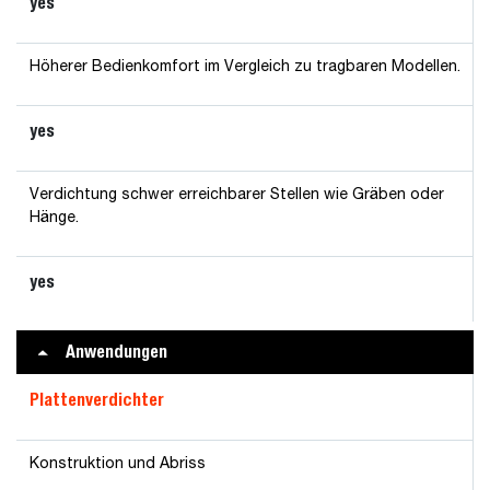
yes
Höherer Bedienkomfort im Vergleich zu tragbaren Modellen.
yes
Verdichtung schwer erreichbarer Stellen wie Gräben oder
Hänge.
yes
Anwendungen
Plattenverdichter
Konstruktion und Abriss