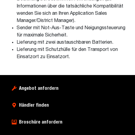
Informationen über die tatsächliche Kompatibilität
wenden Sie sich an Ihren Application Sales
Manager/District Manager).
Sender mit Not-Aus-Taste und Neigungssteuerung
für maximale Sicherheit.
Lieferung mit zwei austauschbaren Batterien.
Lieferung mit Schutzhülle für den Transport von
Einsatzort zu Einsatzort.
Angebot anfordern
Händler finden
Broschüre anfordern