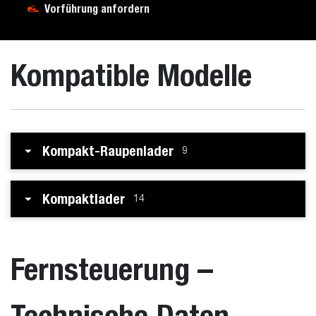
Vorführung anfordern
Kompatible Modelle
Kompakt-Raupenlader
9
Kompaktlader
14
Fernsteuerung –
Technische Daten