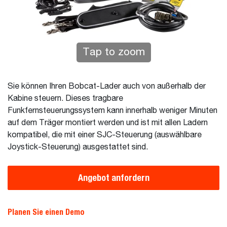
Tap to zoom
Sie können Ihren Bobcat-Lader auch von außerhalb der
Kabine steuern. Dieses tragbare
Funkfernsteuerungssystem kann innerhalb weniger Minuten
auf dem Träger montiert werden und ist mit allen Ladern
kompatibel, die mit einer SJC-Steuerung (auswählbare
Joystick-Steuerung) ausgestattet sind.
Angebot anfordern
Planen Sie einen Demo